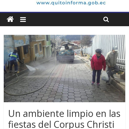
Un ambiente limpio en las
fiestas del Corpus Christi