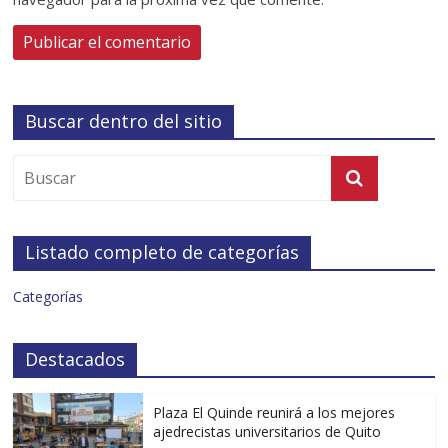
Buscar dentro del sitio
Listado completo de categorías
Categorías
Destacados
Plaza El Quinde reunirá a los mejores
ajedrecistas universitarios de Quito