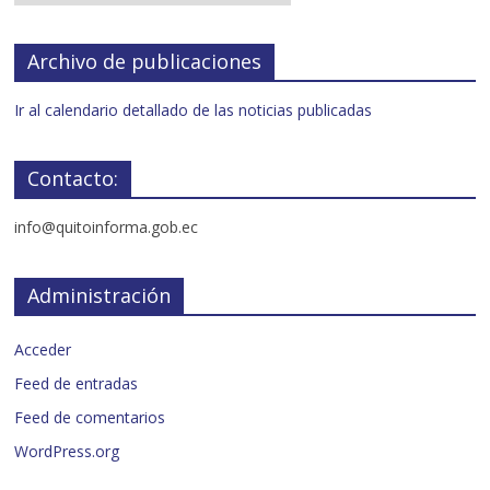
Archivo de publicaciones
Ir al calendario detallado de las noticias publicadas
Contacto:
info@quitoinforma.gob.ec
Administración
Acceder
Feed de entradas
Feed de comentarios
WordPress.org