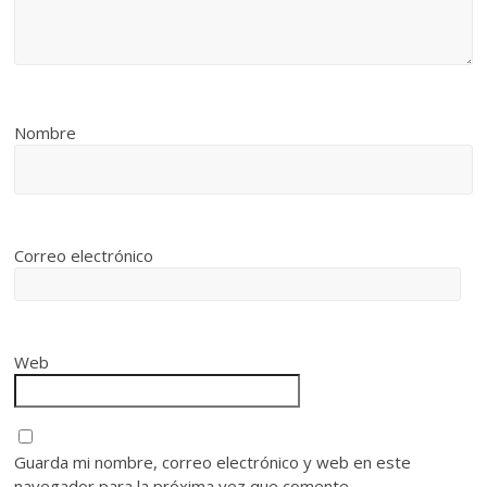
Nombre
Correo electrónico
Web
Guarda mi nombre, correo electrónico y web en este
navegador para la próxima vez que comente.