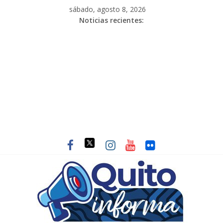
sábado, agosto 8, 2026
Noticias recientes: