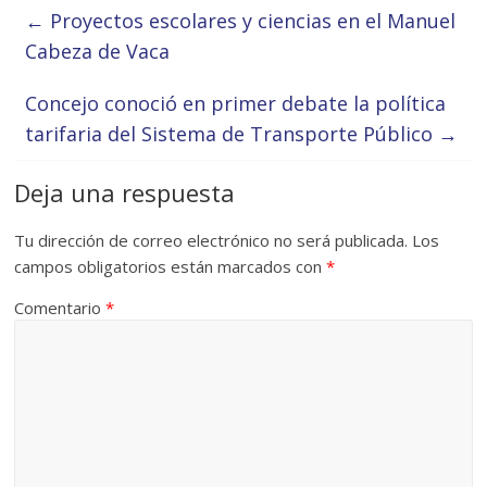
←
Proyectos escolares y ciencias en el Manuel
Cabeza de Vaca
Concejo conoció en primer debate la política
tarifaria del Sistema de Transporte Público
→
Deja una respuesta
Tu dirección de correo electrónico no será publicada.
Los
campos obligatorios están marcados con
*
Comentario
*