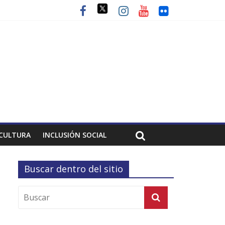
CULTURA
INCLUSIÓN SOCIAL
Buscar dentro del sitio