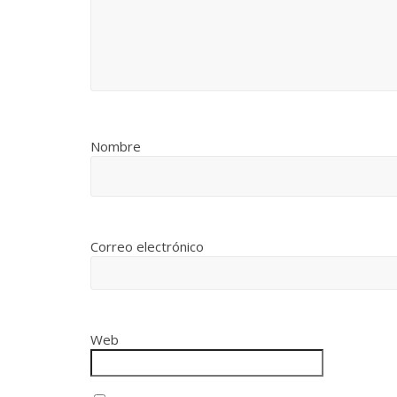
Nombre
Correo electrónico
Web