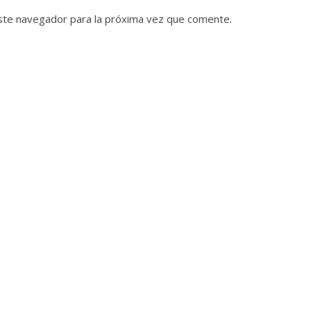
ste navegador para la próxima vez que comente.