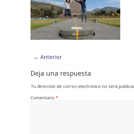
← Anterior
Deja una respuesta
Tu dirección de correo electrónico no será publica
Comentario
*