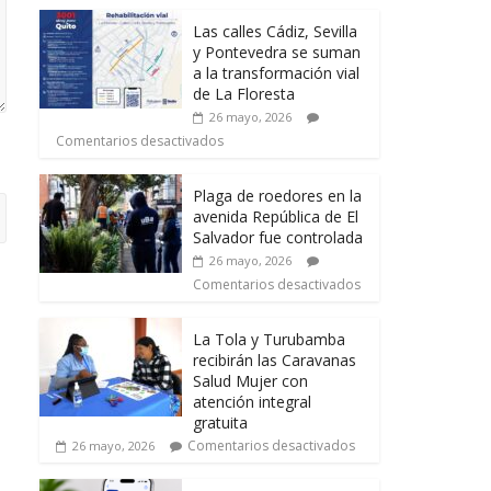
Las calles Cádiz, Sevilla
y Pontevedra se suman
a la transformación vial
de La Floresta
26 mayo, 2026
Comentarios desactivados
Plaga de roedores en la
avenida República de El
Salvador fue controlada
26 mayo, 2026
Comentarios desactivados
La Tola y Turubamba
recibirán las Caravanas
Salud Mujer con
atención integral
gratuita
Comentarios desactivados
26 mayo, 2026