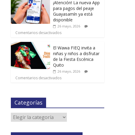
¡Atención! La nueva App
para pagos del peaje
Guayasamín ya está
disponible
26 mayo, 2026
Comentarios desactivados
El Wawa FIEQ invita a
niñas y niños a disfrutar
de la Fiesta Escénica
Quito
26 mayo, 2026
Comentarios desactivados
Categorías