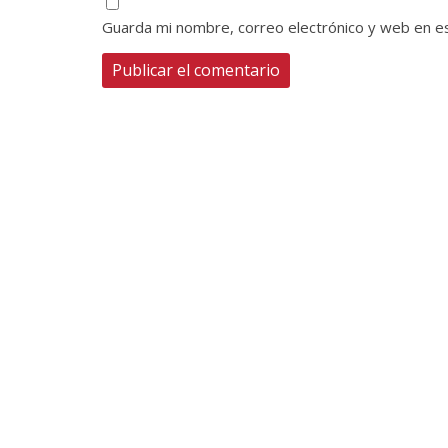
Guarda mi nombre, correo electrónico y web en e