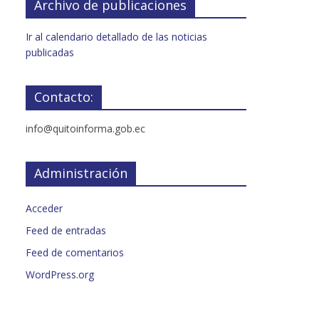
Archivo de publicaciones
Ir al calendario detallado de las noticias
publicadas
Contacto:
info@quitoinforma.gob.ec
Administración
Acceder
Feed de entradas
Feed de comentarios
WordPress.org