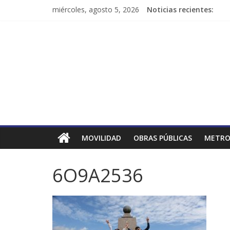
miércoles, agosto 5, 2026
Noticias recientes:
MOVILIDAD
OBRAS PÚBLICAS
METRO
6O9A2536