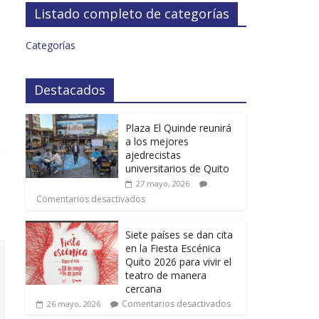
Listado completo de categorías
Categorías
Destacados
Plaza El Quinde reunirá
a los mejores
ajedrecistas
universitarios de Quito
27 mayo, 2026
Comentarios desactivados
Siete países se dan cita
en la Fiesta Escénica
Quito 2026 para vivir el
teatro de manera
cercana
Comentarios desactivados
26 mayo, 2026