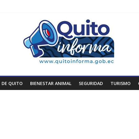
 DE QUITO
BIENESTAR ANIMAL
SEGURIDAD
TURISMO