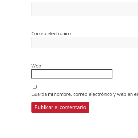
Correo electrónico
Web
Guarda mi nombre, correo electrónico y web en e