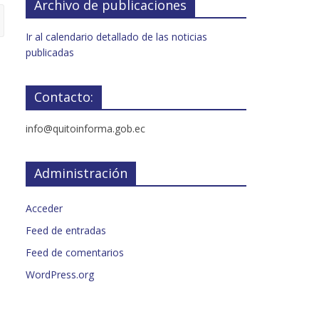
Archivo de publicaciones
Ir al calendario detallado de las noticias
publicadas
Contacto:
info@quitoinforma.gob.ec
Administración
Acceder
Feed de entradas
Feed de comentarios
WordPress.org