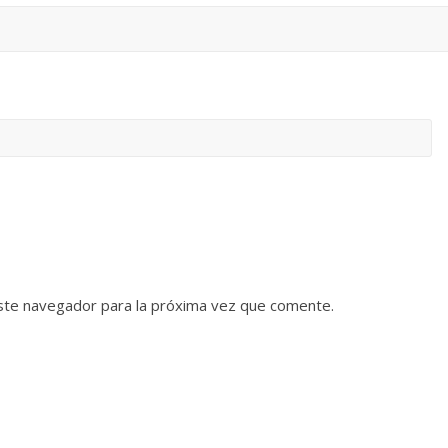
ste navegador para la próxima vez que comente.