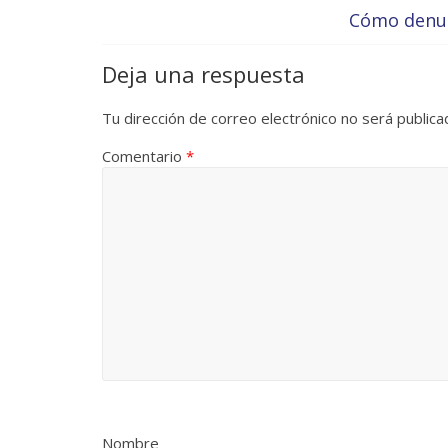
Cómo denun
Deja una respuesta
Tu dirección de correo electrónico no será publica
Comentario
*
Nombre