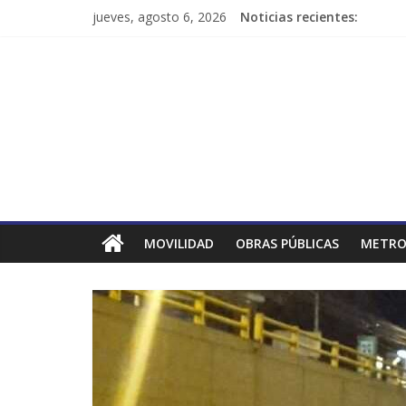
jueves, agosto 6, 2026
Noticias recientes:
MOVILIDAD
OBRAS PÚBLICAS
METRO