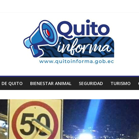
 DE QUITO
BIENESTAR ANIMAL
SEGURIDAD
TURISMO