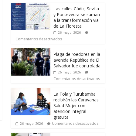
Las calles Cádiz, Sevilla
y Pontevedra se suman
a la transformación vial
de La Floresta
26 mayo, 2026
Comentarios desactivados
Plaga de roedores en la
avenida República de El
Salvador fue controlada
26 mayo, 2026
Comentarios desactivados
La Tola y Turubamba
recibirán las Caravanas
Salud Mujer con
atención integral
gratuita
Comentarios desactivados
26 mayo, 2026