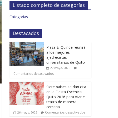
Listado completo de categorías
Categorías
Destacados
Plaza El Quinde reunirá
a los mejores
ajedrecistas
universitarios de Quito
27 mayo, 2026
Comentarios desactivados
Siete países se dan cita
en la Fiesta Escénica
Quito 2026 para vivir el
teatro de manera
cercana
Comentarios desactivados
26 mayo, 2026