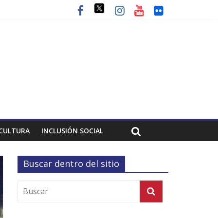
CULTURA
INCLUSIÓN SOCIAL
Buscar dentro del sitio