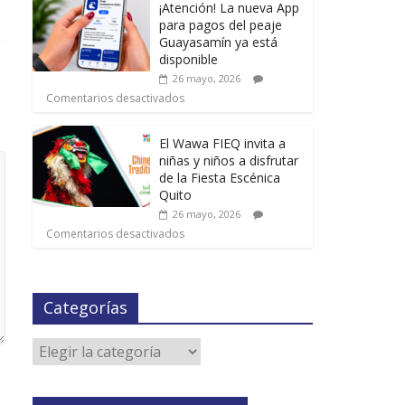
¡Atención! La nueva App
para pagos del peaje
Guayasamín ya está
disponible
26 mayo, 2026
Comentarios desactivados
El Wawa FIEQ invita a
niñas y niños a disfrutar
de la Fiesta Escénica
Quito
26 mayo, 2026
Comentarios desactivados
Categorías