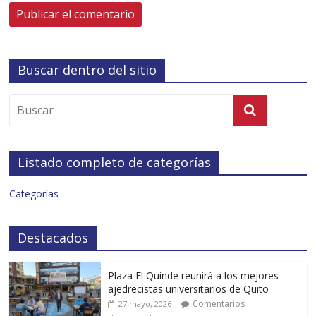
Buscar dentro del sitio
Listado completo de categorías
Categorías
Destacados
Plaza El Quinde reunirá a los mejores
ajedrecistas universitarios de Quito
Comentarios
27 mayo, 2026