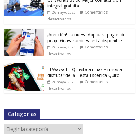
integral gratuita
Comentarios
26 mayo, 2026
desactivados
¡Atención! La nueva App para pagos del
peaje Guayasamín ya está disponible
Comentarios
26 mayo, 2026
desactivados
El Wawa FIEQ invita a niñas y niños a
disfrutar de la Fiesta Escénica Quito
Comentarios
26 mayo, 2026
desactivados
Categorías