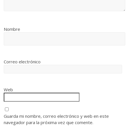
Nombre
Correo electrónico
Web
Guarda mi nombre, correo electrónico y web en este
navegador para la próxima vez que comente.