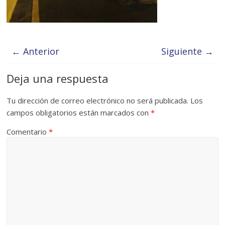
← Anterior
Siguiente →
Deja una respuesta
Tu dirección de correo electrónico no será publicada.
Los
campos obligatorios están marcados con
*
Comentario
*