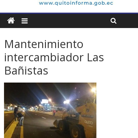
Mantenimiento
intercambiador Las
Bañistas