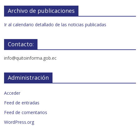
Archivo de publicaciones
Ir al calendario detallado de las noticias publicadas
Contacto:
info@quitoinforma.gob.ec
Administración
Acceder
Feed de entradas
Feed de comentarios
WordPress.org