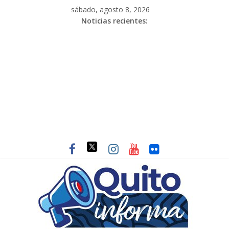
sábado, agosto 8, 2026
Noticias recientes: