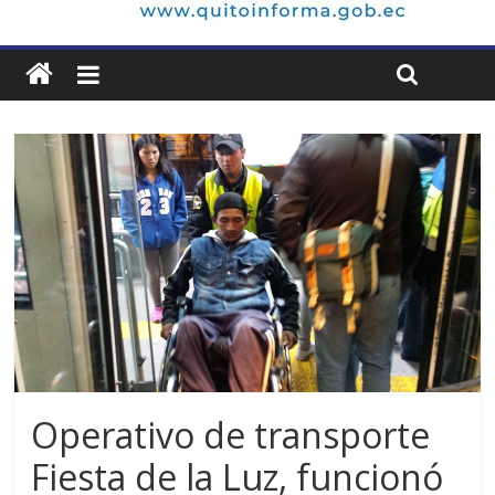
Operativo de transporte
Fiesta de la Luz, funcionó