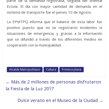
parte de la demanda registrada, seguida del oriental
Ecovía. El día con mayor cantidad de demanda en el
sistema de transporte fue el jueves 10 de Agosto.
La EPMTPQ informa que el balance de esta labor fue
positivo puesto que no se registraron incidentes ni
situaciones de emergencia, y gracias a la información
que se difundió a través de los diferentes medios en
cooperación con la municipalidad.
Alcalde Metropolitano
Cultura
Primera plana
←
Más de 2 millones de personas disfrutaron
la Fiesta de la Luz 2017
Dulce verano en el Museo de la Ciudad
→