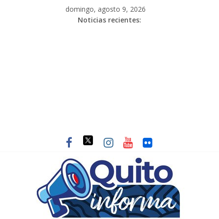
domingo, agosto 9, 2026
Noticias recientes: