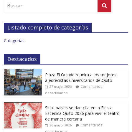
Listado completo de categorías
Categorías
Destacados
Plaza El Quinde reunirá a los mejores
ajedrecistas universitarios de Quito
Comentarios
27 mayo, 2026
desactivados
Siete países se dan cita en la Fiesta
Escénica Quito 2026 para vivir el teatro
de manera cercana
Comentarios
26 mayo, 2026
desactivados