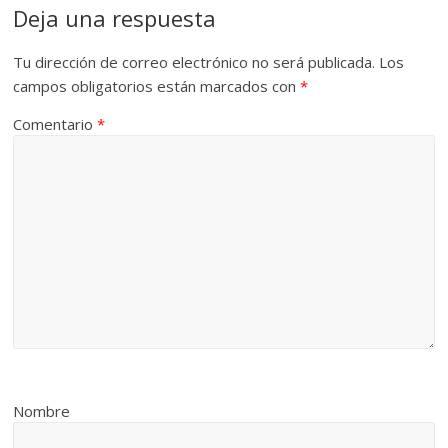
Deja una respuesta
Tu dirección de correo electrónico no será publicada.
Los
campos obligatorios están marcados con
*
Comentario
*
Nombre