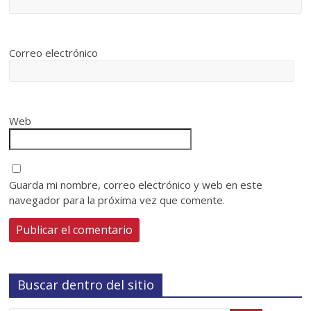
Correo electrónico
Web
Guarda mi nombre, correo electrónico y web en este
navegador para la próxima vez que comente.
Buscar dentro del sitio