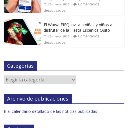
Comentarios
26 mayo, 2026
desactivados
El Wawa FIEQ invita a niñas y niños a
disfrutar de la Fiesta Escénica Quito
Comentarios
26 mayo, 2026
desactivados
Categorías
Archivo de publicaciones
Ir al calendario detallado de las noticias publicadas