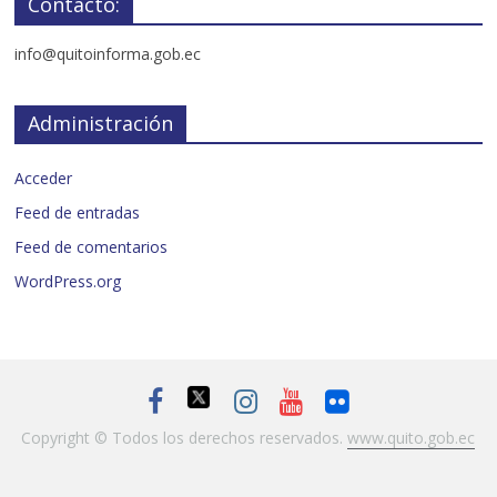
Contacto:
info@quitoinforma.gob.ec
Administración
Acceder
Feed de entradas
Feed de comentarios
WordPress.org
Copyright © Todos los derechos reservados.
www.quito.gob.ec