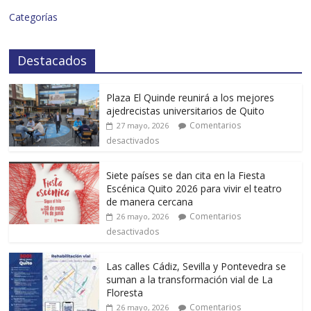
Categorías
Destacados
Plaza El Quinde reunirá a los mejores
ajedrecistas universitarios de Quito
Comentarios
27 mayo, 2026
desactivados
Siete países se dan cita en la Fiesta
Escénica Quito 2026 para vivir el teatro
de manera cercana
Comentarios
26 mayo, 2026
desactivados
Las calles Cádiz, Sevilla y Pontevedra se
suman a la transformación vial de La
Floresta
Comentarios
26 mayo, 2026