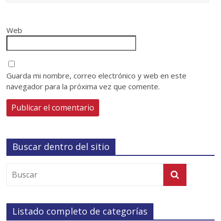
Web
Guarda mi nombre, correo electrónico y web en este
navegador para la próxima vez que comente.
Buscar dentro del sitio
Listado completo de categorías