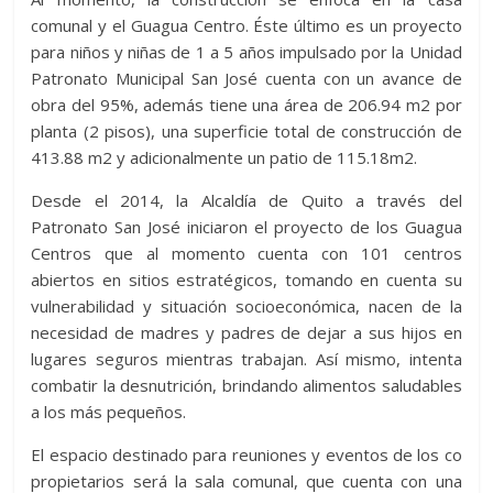
comunal y el Guagua Centro. Éste último es un proyecto
para niños y niñas de 1 a 5 años impulsado por la Unidad
Patronato Municipal San José cuenta con un avance de
obra del 95%, además tiene una área de 206.94 m2 por
planta (2 pisos), una superficie total de construcción de
413.88 m2 y adicionalmente un patio de 115.18m2.
Desde el 2014, la Alcaldía de Quito a través del
Patronato San José iniciaron el proyecto de los Guagua
Centros que al momento cuenta con 101 centros
abiertos en sitios estratégicos, tomando en cuenta su
vulnerabilidad y situación socioeconómica, nacen de la
necesidad de madres y padres de dejar a sus hijos en
lugares seguros mientras trabajan. Así mismo, intenta
combatir la desnutrición, brindando alimentos saludables
a los más pequeños.
El espacio destinado para reuniones y eventos de los co
propietarios será la sala comunal, que cuenta con una