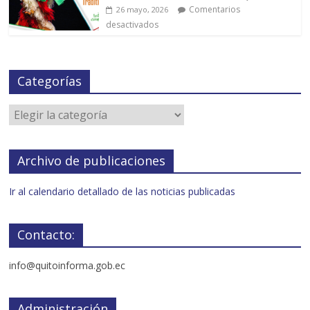
Comentarios
26 mayo, 2026
desactivados
Categorías
Archivo de publicaciones
Ir al calendario detallado de las noticias publicadas
Contacto:
info@quitoinforma.gob.ec
Administración