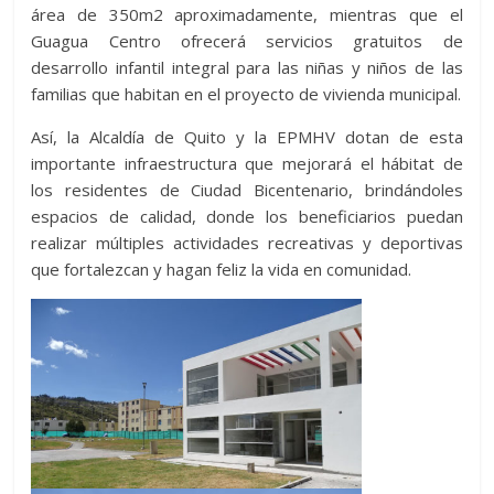
área de 350m2 aproximadamente, mientras que el
Guagua Centro ofrecerá servicios gratuitos de
desarrollo infantil integral para las niñas y niños de las
familias que habitan en el proyecto de vivienda municipal.
Así, la Alcaldía de Quito y la EPMHV dotan de esta
importante infraestructura que mejorará el hábitat de
los residentes de Ciudad Bicentenario, brindándoles
espacios de calidad, donde los beneficiarios puedan
realizar múltiples actividades recreativas y deportivas
que fortalezcan y hagan feliz la vida en comunidad.