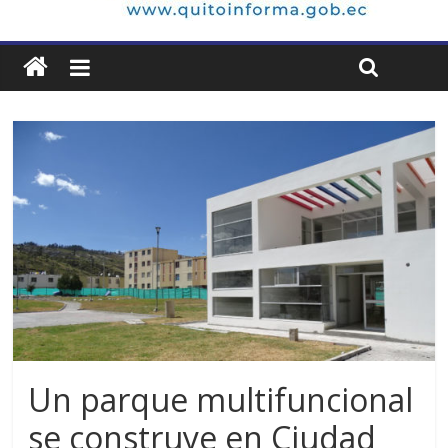
Un parque multifuncional
se construye en Ciudad