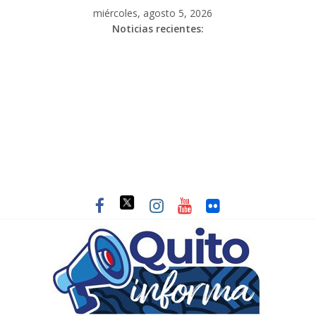
miércoles, agosto 5, 2026
Noticias recientes: