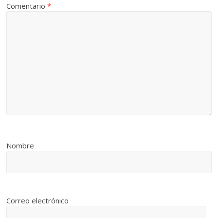
Comentario
*
Nombre
Correo electrónico