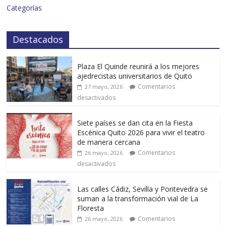
Categorías
Destacados
Plaza El Quinde reunirá a los mejores
ajedrecistas universitarios de Quito
Comentarios
27 mayo, 2026
desactivados
Siete países se dan cita en la Fiesta
Escénica Quito 2026 para vivir el teatro
de manera cercana
Comentarios
26 mayo, 2026
desactivados
Las calles Cádiz, Sevilla y Pontevedra se
suman a la transformación vial de La
Floresta
Comentarios
26 mayo, 2026