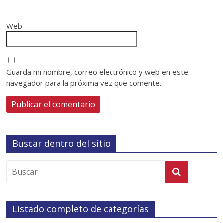
Web
Guarda mi nombre, correo electrónico y web en este
navegador para la próxima vez que comente.
Buscar dentro del sitio
Listado completo de categorías