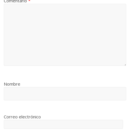
Comentario
*
Nombre
Correo electrónico