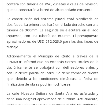
contará con tubería de PVC, cunetas y cajas de revisión,
que se conectarán a la red de alcantarillado existente.
La construcción del sistema pluvial está planificada en
dos fases. La primera se hará en el lado derecho con una
tubería de 300mm. La segunda se ejecutará en el lado
izquierdo, con una tubería de 600mm. El presupuesto
aproximado es de USD 212,523.6 para las dos fases de
trabajo.
Adicionalmente el Municipio de Quito a través de la
EPMMOP informó que no existirán cierres totales de la
vía, únicamente se trabajará con delineadores viales y
con un cierre parcial del carril. Se debe tomar en cuenta
que, debido a las condiciones climáticas, la fecha de
finalización de obras podría modificarse.
La calle Nuestra Señora de Santa Ana es asfaltada y
tiene una longitud aproximada de 1.200m. Actualmente,
existe una descarga para el drenaje pluvial; sin embargo,