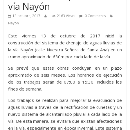
vía Nayón
13 octubre, 2017
2163 Views
0 Comments
Nayón
Este viernes 13 de octubre de 2017 inició la
construcción del sistema de drenaje de aguas lluvias de
la vía Nayón (calle Nuestra Señora de Santa Ana) en un
tramo aproximado de 630m por cada lado de la vía.
Se prevé que estas obras concluyan en un plazo
aproximado de seis meses. Los horarios de ejecución
de los trabajos serán de 07:00 a 15:30, incluidos los
fines de semana.
Los trabajos se realizan para mejorar la evacuación de
aguas lluvias a través de la rectificación de cunetas y un
nuevo sistema de alcantarillado pluvial a cada lado de la
vía. De esta manera, se evitará que existan afectaciones
en la vía, especialmente en época invernal. Este sistema