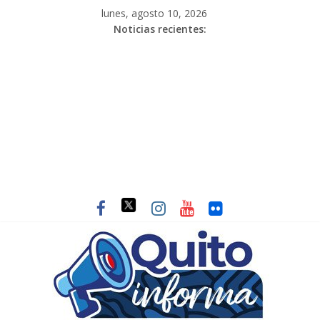
lunes, agosto 10, 2026
Noticias recientes: