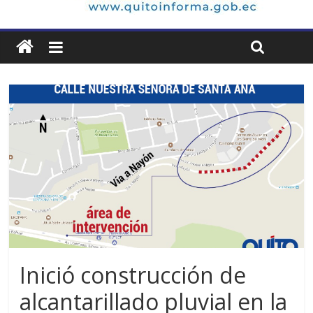
Inició construcción de
alcantarillado pluvial en la