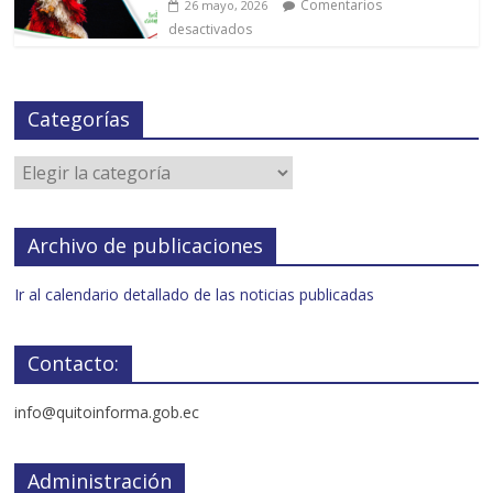
Comentarios
26 mayo, 2026
desactivados
Categorías
Archivo de publicaciones
Ir al calendario detallado de las noticias publicadas
Contacto:
info@quitoinforma.gob.ec
Administración