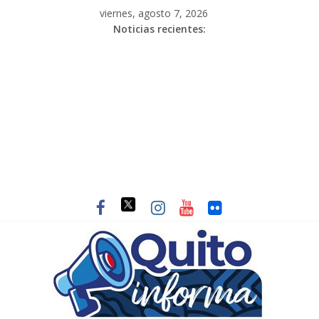
viernes, agosto 7, 2026
Noticias recientes: