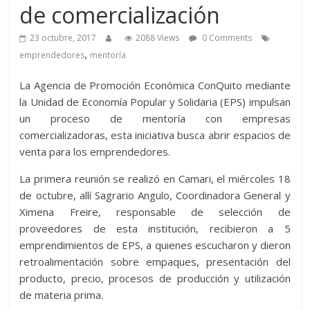
de comercialización
23 octubre, 2017
2088 Views
0 Comments
,
emprendedores
mentoría
La Agencia de Promoción Económica ConQuito mediante
la Unidad de Economía Popular y Solidaria (EPS) impulsan
un proceso de mentoría con empresas
comercializadoras, esta iniciativa busca abrir espacios de
venta para los emprendedores.
La primera reunión se realizó en Camari, el miércoles 18
de octubre, allí Sagrario Angulo, Coordinadora General y
Ximena Freire, responsable de selección de
proveedores de esta institución, recibieron a 5
emprendimientos de EPS, a quienes escucharon y dieron
retroalimentación sobre empaques, presentación del
producto, precio, procesos de producción y utilización
de materia prima.