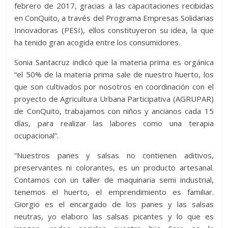
febrero de 2017, gracias a las capacitaciones recibidas
en ConQuito, a través del Programa Empresas Solidarias
Innovadoras (PESI), ellos constituyeron su idea, la que
ha tenido gran acogida entre los consumidores.
Sonia Santacruz indicó que la materia prima es orgánica
“el 50% de la materia prima sale de nuestro huerto, los
que son cultivados por nosotros en coordinación con el
proyecto de Agricultura Urbana Participativa (AGRUPAR)
de ConQuito, trabajamos con niños y ancianos cada 15
días, para realizar las labores como una terapia
ocupacional”.
“Nuestros panes y salsas no contienen aditivos,
preservantes ni colorantes, es un producto artesanal.
Contamos con un taller de maquinaria semi industrial,
tenemos el huerto, el emprendimiento es familiar.
Giorgio es el encargado de los panes y las salsas
neutras, yo elaboro las salsas picantes y lo que es