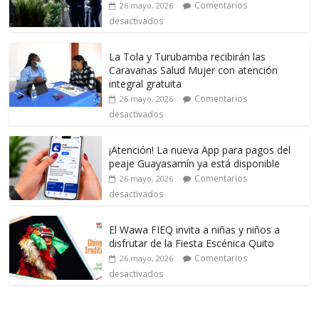
Comentarios
26 mayo, 2026
desactivados
La Tola y Turubamba recibirán las
Caravanas Salud Mujer con atención
integral gratuita
Comentarios
26 mayo, 2026
desactivados
¡Atención! La nueva App para pagos del
peaje Guayasamín ya está disponible
Comentarios
26 mayo, 2026
desactivados
El Wawa FIEQ invita a niñas y niños a
disfrutar de la Fiesta Escénica Quito
Comentarios
26 mayo, 2026
desactivados