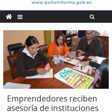
Emprendedores reciben
asesoría de instituciones