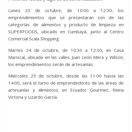
Lunes 23 de octubre, de 10:00 a 12:30, los
emprendimientos que se presentaran son de las
categorías de alimentos y producto de limpieza en
SUPERFOODS, ubicado en Cumbayá, junto al Centro
Comercial Scala Shopping.
Martes 24 de octubre, de 10:30 a 12:30, en Casa
Mariscal, ubicada en las calles Juan León Mera y Wilson;
los emprendimientos serán de artesanías.
Miércoles 25 de octubre, desde las 11:00 hasta las
14:00, será el turno de emprendedores de las áreas de
artesanías y alimentos; en Ecuador Gourmet, Reina
Victoria y Lizardo García.