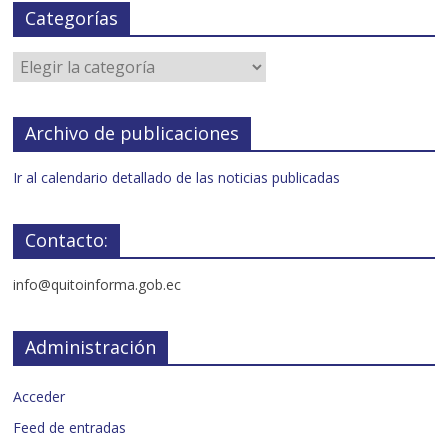
Categorías
Archivo de publicaciones
Ir al calendario detallado de las noticias publicadas
Contacto:
info@quitoinforma.gob.ec
Administración
Acceder
Feed de entradas