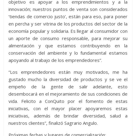
objetivo es apoyar a los emprendimientos y a la
innovación; nuestros puntos de venta son considerados
‘tiendas de comercio justo’, están para eso, para poner
en percha y ser vitrina de los productos del sector de la
economía popular y solidaria. Es llegar al consumidor con
un aporte de consumo responsable, para mejorar su
alimentación y que estamos contribuyendo en la
conservación del ambiente y lo fundamental estamos
apoyando al trabajo de los emprendedores”.
“Los emprendedores están muy motivados, me ha
gustado mucho la diversidad de productos y se ve el
empeño de la gente de salir adelante, esto
desembocará en el mejoramiento de sus condiciones de
vida. Felicito a ConQuito por el fomento de estas
iniciativas, con el mayor placer apoyaremos estas
iniciativas, además de brindar diversidad, salud a
nuestros clientes”, finalizó Sagrario Angulo.
Próximas fechas y lugares de comercialización: