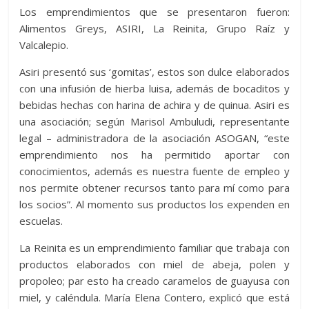
Los emprendimientos que se presentaron fueron:
Alimentos Greys, ASIRI, La Reinita, Grupo Raíz y
Valcalepio.
Asiri presentó sus ‘gomitas’, estos son dulce elaborados
con una infusión de hierba luisa, además de bocaditos y
bebidas hechas con harina de achira y de quinua. Asiri es
una asociación; según Marisol Ambuludi, representante
legal – administradora de la asociación ASOGAN, “este
emprendimiento nos ha permitido aportar con
conocimientos, además es nuestra fuente de empleo y
nos permite obtener recursos tanto para mí como para
los socios”. Al momento sus productos los expenden en
escuelas.
La Reinita es un emprendimiento familiar que trabaja con
productos elaborados con miel de abeja, polen y
propoleo; par esto ha creado caramelos de guayusa con
miel, y caléndula. María Elena Contero, explicó que está