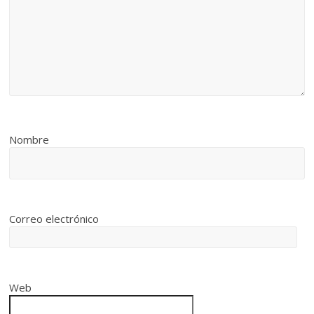
Nombre
Correo electrónico
Web