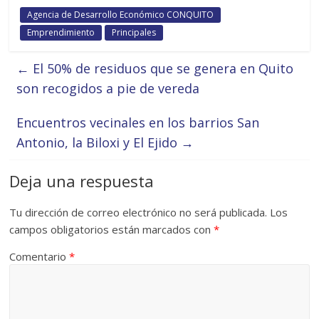
Agencia de Desarrollo Económico CONQUITO
Emprendimiento
Principales
←
El 50% de residuos que se genera en Quito
son recogidos a pie de vereda
Encuentros vecinales en los barrios San
Antonio, la Biloxi y El Ejido
→
Deja una respuesta
Tu dirección de correo electrónico no será publicada.
Los
campos obligatorios están marcados con
*
Comentario
*