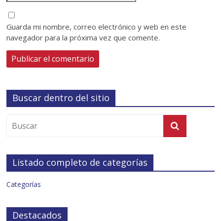
Guarda mi nombre, correo electrónico y web en este
navegador para la próxima vez que comente.
Buscar dentro del sitio
Listado completo de categorías
Categorías
Destacados