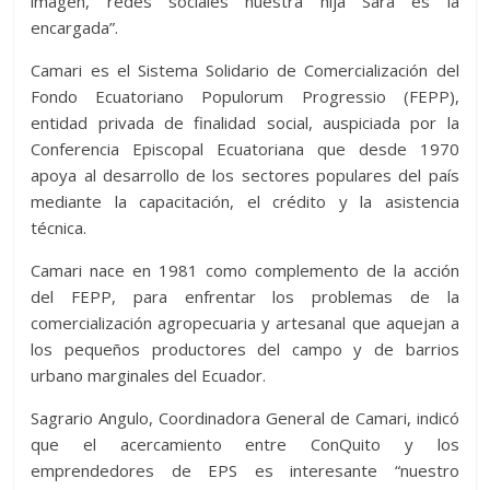
imagen, redes sociales nuestra hija Sara es la
encargada”.
Camari es el Sistema Solidario de Comercialización del
Fondo Ecuatoriano Populorum Progressio (FEPP),
entidad privada de finalidad social, auspiciada por la
Conferencia Episcopal Ecuatoriana que desde 1970
apoya al desarrollo de los sectores populares del país
mediante la capacitación, el crédito y la asistencia
técnica.
Camari nace en 1981 como complemento de la acción
del FEPP, para enfrentar los problemas de la
comercialización agropecuaria y artesanal que aquejan a
los pequeños productores del campo y de barrios
urbano marginales del Ecuador.
Sagrario Angulo, Coordinadora General de Camari, indicó
que el acercamiento entre ConQuito y los
emprendedores de EPS es interesante “nuestro