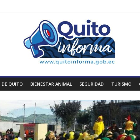
 DE QUITO
BIENESTAR ANIMAL
SEGURIDAD
TURISMO