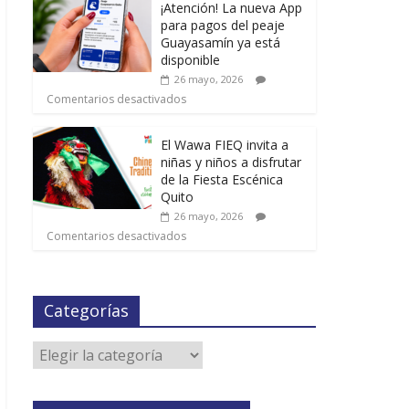
¡Atención! La nueva App
para pagos del peaje
Guayasamín ya está
disponible
26 mayo, 2026
Comentarios desactivados
El Wawa FIEQ invita a
niñas y niños a disfrutar
de la Fiesta Escénica
Quito
26 mayo, 2026
Comentarios desactivados
Categorías