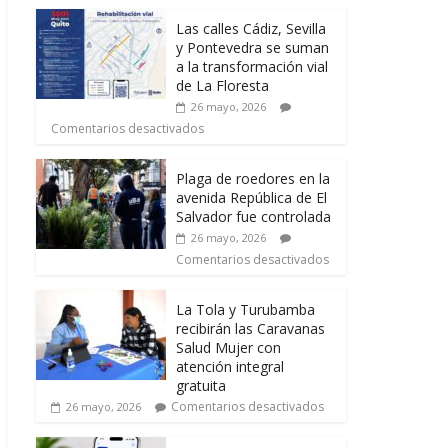
Las calles Cádiz, Sevilla
y Pontevedra se suman
a la transformación vial
de La Floresta
26 mayo, 2026
Comentarios desactivados
Plaga de roedores en la
avenida República de El
Salvador fue controlada
26 mayo, 2026
Comentarios desactivados
La Tola y Turubamba
recibirán las Caravanas
Salud Mujer con
atención integral
gratuita
Comentarios desactivados
26 mayo, 2026