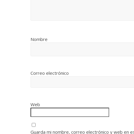
Nombre
Correo electrónico
Web
Guarda mi nombre, correo electrónico y web en e