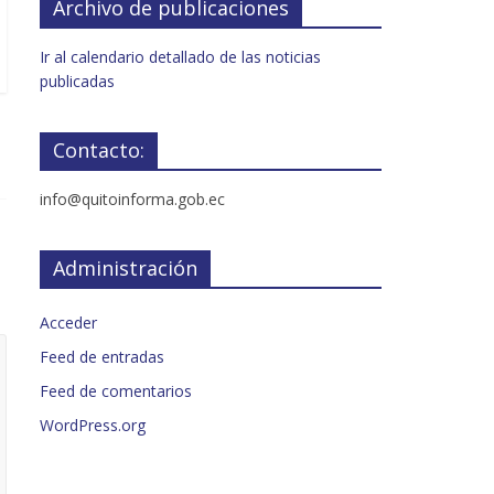
Archivo de publicaciones
Ir al calendario detallado de las noticias
publicadas
Contacto:
info@quitoinforma.gob.ec
Administración
Acceder
Feed de entradas
Feed de comentarios
WordPress.org