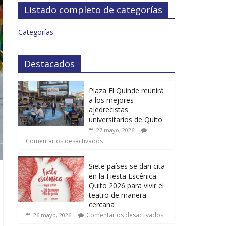
Listado completo de categorías
Categorías
Destacados
Plaza El Quinde reunirá
a los mejores
ajedrecistas
universitarios de Quito
27 mayo, 2026
Comentarios desactivados
Siete países se dan cita
en la Fiesta Escénica
Quito 2026 para vivir el
teatro de manera
cercana
Comentarios desactivados
26 mayo, 2026