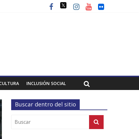
CULTURA
INCLUSIÓN SOCIAL
Buscar dentro del sitio