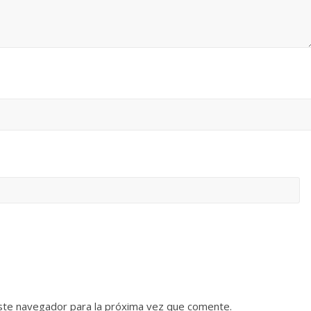
ste navegador para la próxima vez que comente.