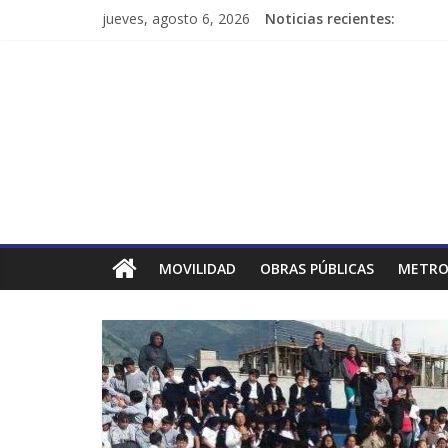
jueves, agosto 6, 2026
Noticias recientes:
MOVILIDAD
OBRAS PÚBLICAS
METRO