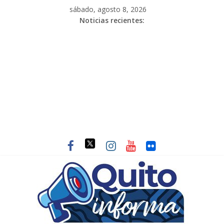
sábado, agosto 8, 2026
Noticias recientes: