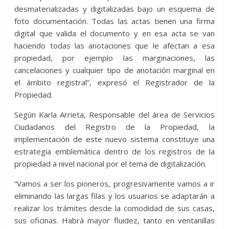
desmaterializadas y digitalizadas bajo un esquema de
foto documentación. Todas las actas tienen una firma
digital que valida el documento y en esa acta se van
haciendo todas las anotaciones que le afectan a esa
propiedad, por ejemplo las marginaciones, las
cancelaciones y cualquier tipo de anotación marginal en
el ámbito registral”, expresó el Registrador de la
Propiedad.
Según Karla Arrieta, Responsable del área de Servicios
Ciudadanos del Registro de la Propiedad, la
implementación de este nuevo sistema constituye una
estrategia emblemática dentro de los registros de la
propiedad a nivel nacional por el tema de digitalización.
“Vamos a ser los pioneros, progresivamente vamos a ir
eliminando las largas filas y los usuarios se adaptarán a
realizar los trámites desde la comodidad de sus casas,
sus oficinas. Habrá mayor fluidez, tanto en ventanillas