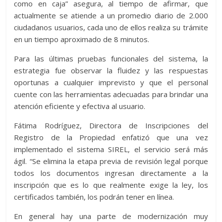
como en caja” asegura, al tiempo de afirmar, que
actualmente se atiende a un promedio diario de 2.000
ciudadanos usuarios, cada uno de ellos realiza su trámite
en un tiempo aproximado de 8 minutos.
Para las últimas pruebas funcionales del sistema, la
estrategia fue observar la fluidez y las respuestas
oportunas a cualquier imprevisto y que el personal
cuente con las herramientas adecuadas para brindar una
atención eficiente y efectiva al usuario.
Fátima Rodríguez, Directora de Inscripciones del
Registro de la Propiedad enfatizó que una vez
implementado el sistema SIREL, el servicio será más
ágil. “Se elimina la etapa previa de revisión legal porque
todos los documentos ingresan directamente a la
inscripción que es lo que realmente exige la ley, los
certificados también, los podrán tener en línea.
En general hay una parte de modernización muy