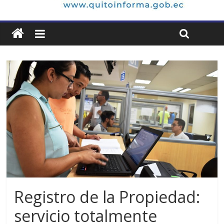
Registro de la Propiedad:
servicio totalmente