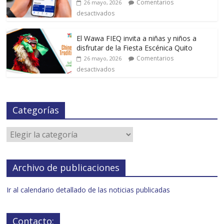
Comentarios
26 mayo, 2026
desactivados
El Wawa FIEQ invita a niñas y niños a
disfrutar de la Fiesta Escénica Quito
Comentarios
26 mayo, 2026
desactivados
Categorías
Archivo de publicaciones
Ir al calendario detallado de las noticias publicadas
Contacto: