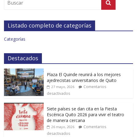
Listado completo de categorías
Categorías
Destacados
Plaza El Quinde reunirá a los mejores
ajedrecistas universitarios de Quito
Comentarios
27 mayo, 2026
desactivados
Siete países se dan cita en la Fiesta
Escénica Quito 2026 para vivir el teatro
de manera cercana
Comentarios
26 mayo, 2026
desactivados