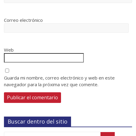
Correo electrónico
Web
Guarda mi nombre, correo electrónico y web en este
navegador para la próxima vez que comente.
Buscar dentro del sitio