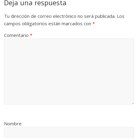
Deja una respuesta
Tu dirección de correo electrónico no será publicada.
Los
campos obligatorios están marcados con
*
Comentario
*
Nombre