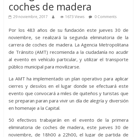
coches de madera
29 noviembre, 2017
1673 Views
0 Comments
Por los 483 años de su fundación este jueves 30 de
noviembre, se realizará la segunda eliminatoria de la
carrera de coches de madera. La Agencia Metropolitana
de Tránsito (AMT) recomienda a la ciudadanía no acudir
al evento en vehículo particular, y utilizar el transporte
público municipal para movilizarse.
La AMT ha implementado un plan operativo para aplicar
cierres y desvíos en el lugar donde se efectuará este
evento que convocará a miles de quiteños y turistas que
se preparan paran para vivir un día de alegría y diversión
en homenaje a la Capital.
50 efectivos trabajarán en el evento de la primera
eliminatoria de coches de madera, este jueves 30 de
noviembre, de 18h00 a 22h00, el lugar de partida de