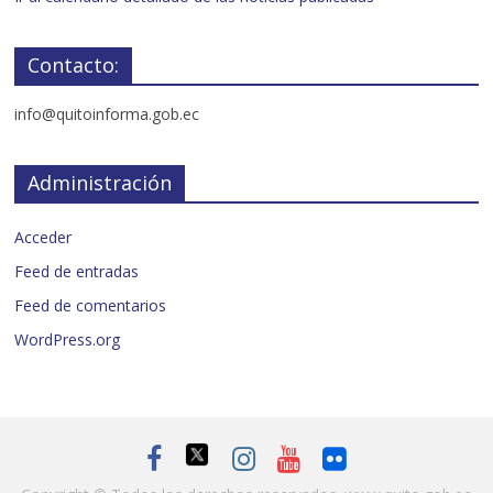
Contacto:
info@quitoinforma.gob.ec
Administración
Acceder
Feed de entradas
Feed de comentarios
WordPress.org