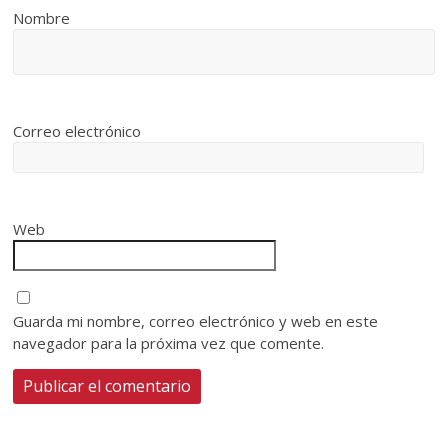
Nombre
Correo electrónico
Web
Guarda mi nombre, correo electrónico y web en este
navegador para la próxima vez que comente.