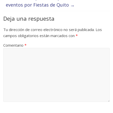
eventos por Fiestas de Quito
→
Deja una respuesta
Tu dirección de correo electrónico no será publicada.
Los
campos obligatorios están marcados con
*
Comentario
*