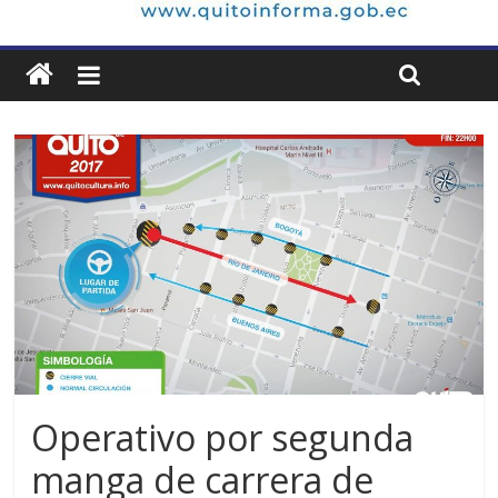
Operativo por segunda
manga de carrera de