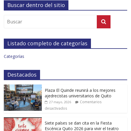
Buscar dentro del sitio
Listado completo de categorías
Categorías
Destacados
Plaza El Quinde reunirá a los mejores
ajedrecistas universitarios de Quito
Comentarios
27 mayo, 2026
desactivados
Siete países se dan cita en la Fiesta
Escénica Quito 2026 para vivir el teatro