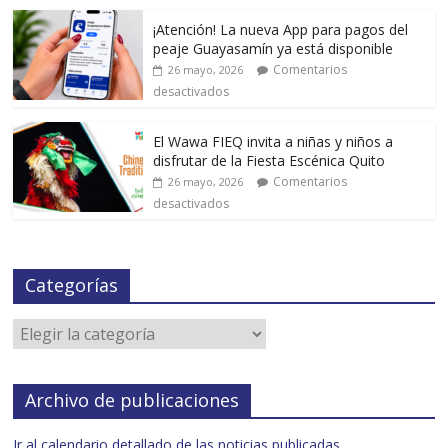
¡Atención! La nueva App para pagos del
peaje Guayasamín ya está disponible
Comentarios
26 mayo, 2026
desactivados
El Wawa FIEQ invita a niñas y niños a
disfrutar de la Fiesta Escénica Quito
Comentarios
26 mayo, 2026
desactivados
Categorías
Archivo de publicaciones
Ir al calendario detallado de las noticias publicadas