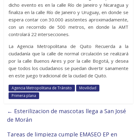
dicho evento es en la calle Río de Janeiro y Nicaragua y
finaliza en la calle Río de Janeiro y Uruguay, en donde se
espera contar con 30.000 asistentes aproximadamente,
con un recorrido de 500 metros, en donde la AMT
controlará 22 intersecciones.
La Agencia Metropolitana de Quito Recuerda a la
ciudadanía que la calle de normal circulación se realizará
por la calle Buenos Aires y por la calle Bogotá, y desea
que todos los ciudadanos se puedan divertir sanamente
en este juego tradicional de la ciudad de Quito.
Agencia Metropolitana de Tránsito
Movilidad
Primera plana
←
Esterilizacion de mascotas llega a San José
de Morán
Tareas de limpieza cumple EMASEO EP en