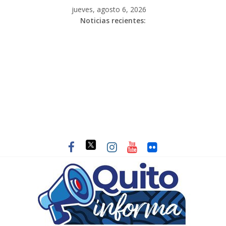
jueves, agosto 6, 2026
Noticias recientes: