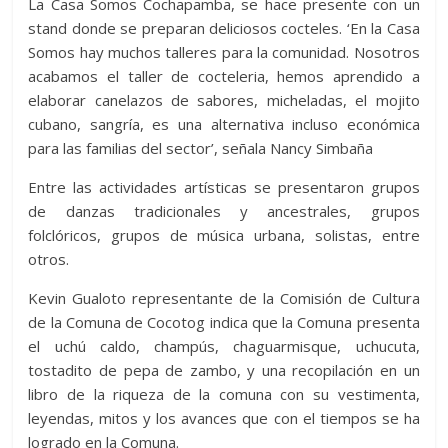
La Casa Somos Cochapamba, se hace presente con un
stand donde se preparan deliciosos cocteles. ‘En la Casa
Somos hay muchos talleres para la comunidad. Nosotros
acabamos el taller de cocteleria, hemos aprendido a
elaborar canelazos de sabores, micheladas, el mojito
cubano, sangría, es una alternativa incluso económica
para las familias del sector’, señala Nancy Simbaña
Entre las actividades artísticas se presentaron grupos
de danzas tradicionales y ancestrales, grupos
folclóricos, grupos de música urbana, solistas, entre
otros.
Kevin Gualoto representante de la Comisión de Cultura
de la Comuna de Cocotog indica que la Comuna presenta
el uchú caldo, champús, chaguarmisque, uchucuta,
tostadito de pepa de zambo, y una recopilación en un
libro de la riqueza de la comuna con su vestimenta,
leyendas, mitos y los avances que con el tiempos se ha
logrado en la Comuna.