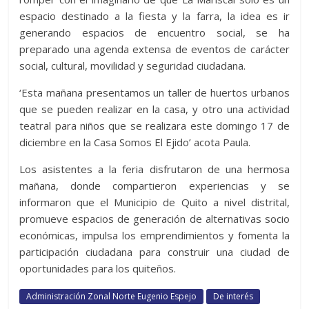
espacio destinado a la fiesta y la farra, la idea es ir
generando espacios de encuentro social, se ha
preparado una agenda extensa de eventos de carácter
social, cultural, movilidad y seguridad ciudadana.
‘Esta mañana presentamos un taller de huertos urbanos
que se pueden realizar en la casa, y otro una actividad
teatral para niños que se realizara este domingo 17 de
diciembre en la Casa Somos El Ejido’ acota Paula.
Los asistentes a la feria disfrutaron de una hermosa
mañana, donde compartieron experiencias y se
informaron que el Municipio de Quito a nivel distrital,
promueve espacios de generación de alternativas socio
económicas, impulsa los emprendimientos y fomenta la
participación ciudadana para construir una ciudad de
oportunidades para los quiteños.
Administración Zonal Norte Eugenio Espejo
De interés