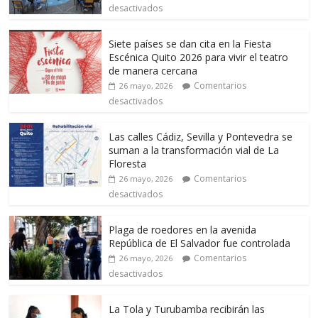
desactivados
Siete países se dan cita en la Fiesta
Escénica Quito 2026 para vivir el teatro
de manera cercana
Comentarios
26 mayo, 2026
desactivados
Las calles Cádiz, Sevilla y Pontevedra se
suman a la transformación vial de La
Floresta
Comentarios
26 mayo, 2026
desactivados
Plaga de roedores en la avenida
República de El Salvador fue controlada
Comentarios
26 mayo, 2026
desactivados
La Tola y Turubamba recibirán las