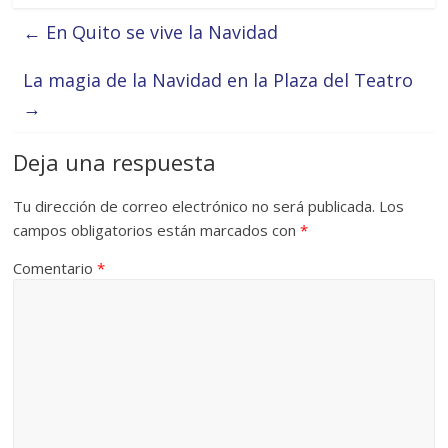
←
En Quito se vive la Navidad
La magia de la Navidad en la Plaza del Teatro
→
Deja una respuesta
Tu dirección de correo electrónico no será publicada.
Los
campos obligatorios están marcados con
*
Comentario
*