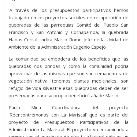
‘A través de los presupuestos participativos hemos
trabajado en los proyectos sociales de recuperación de
quebradas de las parroquias Comité del Pueblo San
Francisco y San Antonio y Cochapamba, la quebrada
Habas Corral’, indica Marco Romo Jefe de la Unidad de
Ambiente de la Administración Eugenio Espejo
La comunidad se empodera de los beneficios que las
quebradas nos brindan y como la comunidad podría
aprovechar de las mismas que son son remanentes de
vegetación nativa, tenemos plantas medicinales, son
refugio de vida silvestre esas quebradas deben de ser
preservadas para su propio beneficio’, añade Marco.
Paula Mina Coordinadora del proyecto
‘Reencontrémonos con La Mariscal’ que es parte del
proyecto de Presupuestos Participativos de la
Administración La Mariscal. El proyecto va encaminado a
romper con el imaginario de que La Mariscal solo es un