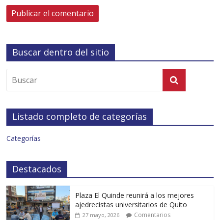
Buscar dentro del sitio
Listado completo de categorías
Categorías
Destacados
Plaza El Quinde reunirá a los mejores
ajedrecistas universitarios de Quito
Comentarios
27 mayo, 2026