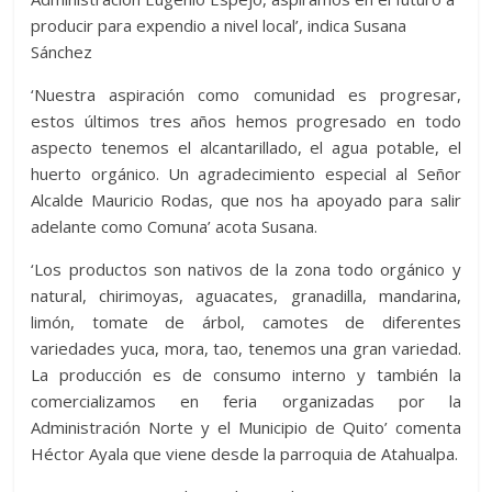
producir para expendio a nivel local’, indica Susana
Sánchez
‘Nuestra aspiración como comunidad es progresar,
estos últimos tres años hemos progresado en todo
aspecto tenemos el alcantarillado, el agua potable, el
huerto orgánico. Un agradecimiento especial al Señor
Alcalde Mauricio Rodas, que nos ha apoyado para salir
adelante como Comuna’ acota Susana.
‘Los productos son nativos de la zona todo orgánico y
natural, chirimoyas, aguacates, granadilla, mandarina,
limón, tomate de árbol, camotes de diferentes
variedades yuca, mora, tao, tenemos una gran variedad.
La producción es de consumo interno y también la
comercializamos en feria organizadas por la
Administración Norte y el Municipio de Quito’ comenta
Héctor Ayala que viene desde la parroquia de Atahualpa.