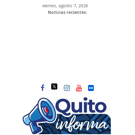
viernes, agosto 7, 2026
Noticias recientes: