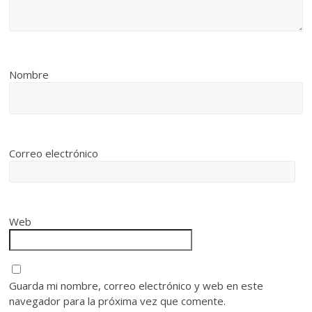
Nombre
Correo electrónico
Web
Guarda mi nombre, correo electrónico y web en este
navegador para la próxima vez que comente.