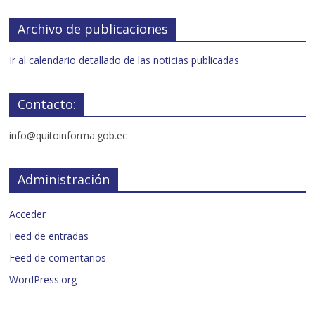
Archivo de publicaciones
Ir al calendario detallado de las noticias publicadas
Contacto:
info@quitoinforma.gob.ec
Administración
Acceder
Feed de entradas
Feed de comentarios
WordPress.org