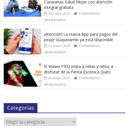
Caravanas Salud Mujer con atención
integral gratuita
Comentarios
26 mayo, 2026
desactivados
¡Atención! La nueva App para pagos del
peaje Guayasamín ya está disponible
Comentarios
26 mayo, 2026
desactivados
El Wawa FIEQ invita a niñas y niños a
disfrutar de la Fiesta Escénica Quito
Comentarios
26 mayo, 2026
desactivados
Categorías