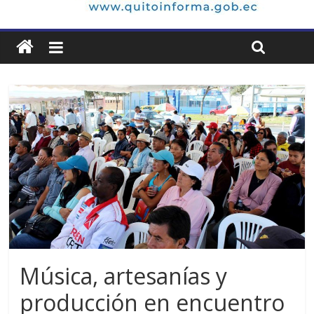
Música, artesanías y
producción en encuentro