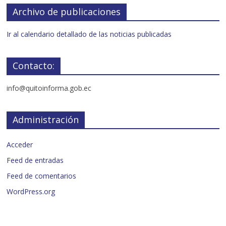
Archivo de publicaciones
Ir al calendario detallado de las noticias publicadas
Contacto:
info@quitoinforma.gob.ec
Administración
Acceder
Feed de entradas
Feed de comentarios
WordPress.org