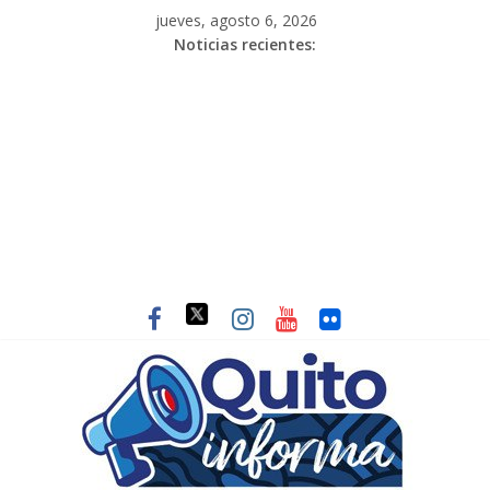
jueves, agosto 6, 2026
Noticias recientes: