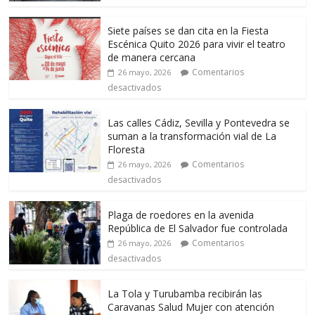
Siete países se dan cita en la Fiesta
Escénica Quito 2026 para vivir el teatro
de manera cercana
Comentarios
26 mayo, 2026
desactivados
Las calles Cádiz, Sevilla y Pontevedra se
suman a la transformación vial de La
Floresta
Comentarios
26 mayo, 2026
desactivados
Plaga de roedores en la avenida
República de El Salvador fue controlada
Comentarios
26 mayo, 2026
desactivados
La Tola y Turubamba recibirán las
Caravanas Salud Mujer con atención