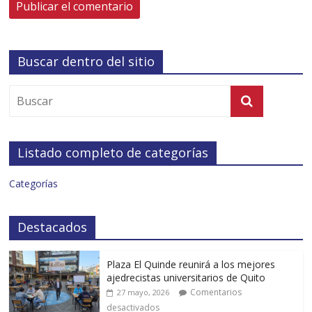
Buscar dentro del sitio
Listado completo de categorías
Categorías
Destacados
Plaza El Quinde reunirá a los mejores
ajedrecistas universitarios de Quito
Comentarios
27 mayo, 2026
desactivados