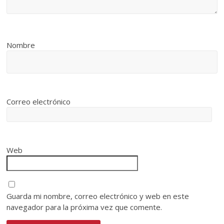
Nombre
Correo electrónico
Web
Guarda mi nombre, correo electrónico y web en este
navegador para la próxima vez que comente.