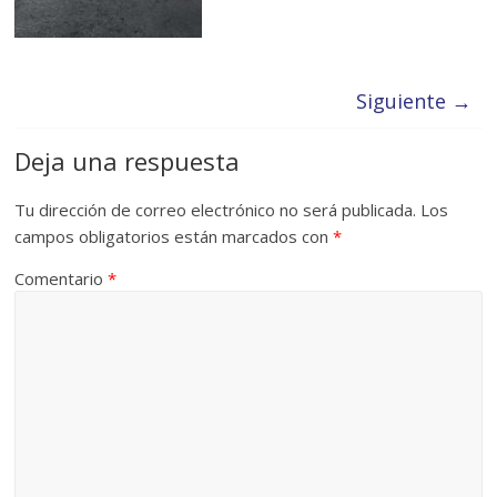
Siguiente →
Deja una respuesta
Tu dirección de correo electrónico no será publicada.
Los
campos obligatorios están marcados con
*
Comentario
*