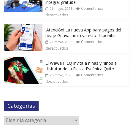
integral gratuita
Comentarios
26 mayo, 2026
desactivados
¡Atención! La nueva App para pagos del
peaje Guayasamín ya está disponible
Comentarios
26 mayo, 2026
desactivados
El Wawa FIEQ invita a niñas y niños a
disfrutar de la Fiesta Escénica Quito
Comentarios
26 mayo, 2026
desactivados
Categorías