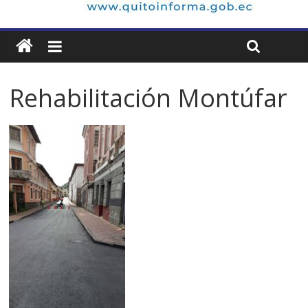
Rehabilitación Montúfar