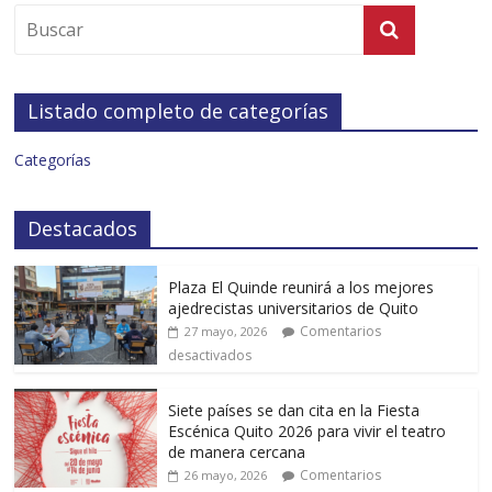
Listado completo de categorías
Categorías
Destacados
Plaza El Quinde reunirá a los mejores
ajedrecistas universitarios de Quito
Comentarios
27 mayo, 2026
desactivados
Siete países se dan cita en la Fiesta
Escénica Quito 2026 para vivir el teatro
de manera cercana
Comentarios
26 mayo, 2026