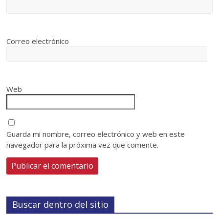
Correo electrónico
Web
Guarda mi nombre, correo electrónico y web en este
navegador para la próxima vez que comente.
Buscar dentro del sitio