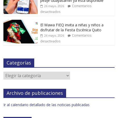
peaje Guayasamín ya está disponible
Comentarios
26 mayo, 2026
desactivados
El Wawa FIEQ invita a niñas y niños a
disfrutar de la Fiesta Escénica Quito
Comentarios
26 mayo, 2026
desactivados
Categorías
Archivo de publicaciones
Ir al calendario detallado de las noticias publicadas