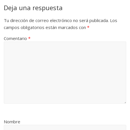
Deja una respuesta
Tu dirección de correo electrónico no será publicada.
Los
campos obligatorios están marcados con
*
Comentario
*
Nombre