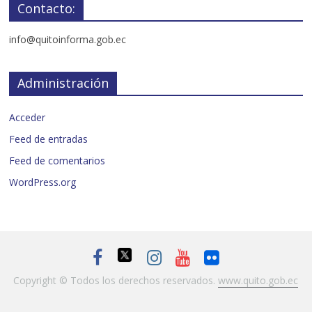
Contacto:
info@quitoinforma.gob.ec
Administración
Acceder
Feed de entradas
Feed de comentarios
WordPress.org
Copyright © Todos los derechos reservados.
www.quito.gob.ec