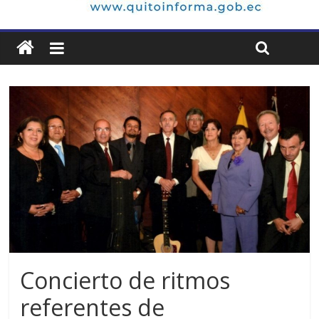
Concierto de ritmos
referentes de