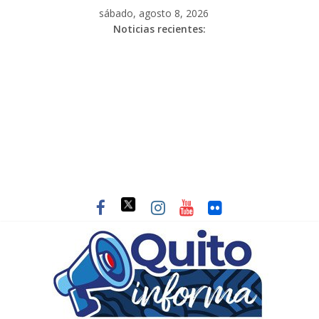
sábado, agosto 8, 2026
Noticias recientes: