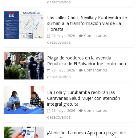
desactivados
Las calles Cádiz, Sevilla y Pontevedra se
suman a la transformación vial de La
Floresta
Comentarios
26 mayo, 2026
desactivados
Plaga de roedores en la avenida
República de El Salvador fue controlada
Comentarios
26 mayo, 2026
desactivados
La Tola y Turubamba recibirán las
Caravanas Salud Mujer con atención
integral gratuita
Comentarios
26 mayo, 2026
desactivados
¡Atención! La nueva App para pagos del