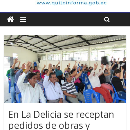
En La Delicia se receptan
pedidos de obras y