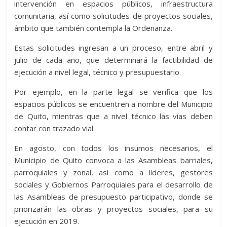
intervención en espacios públicos, infraestructura
comunitaria, así como solicitudes de proyectos sociales,
ámbito que también contempla la Ordenanza.
Estas solicitudes ingresan a un proceso, entre abril y
julio de cada año, que determinará la factibilidad de
ejecución a nivel legal, técnico y presupuestario.
Por ejemplo, en la parte legal se verifica que los
espacios públicos se encuentren a nombre del Municipio
de Quito, mientras que a nivel técnico las vías deben
contar con trazado vial.
En agosto, con todos los insumos necesarios, el
Municipio de Quito convoca a las Asambleas barriales,
parroquiales y zonal, así como a líderes, gestores
sociales y Gobiernos Parroquiales para el desarrollo de
las Asambleas de presupuesto participativo, donde se
priorizarán las obras y proyectos sociales, para su
ejecución en 2019.