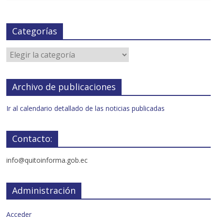
Categorías
Archivo de publicaciones
Ir al calendario detallado de las noticias publicadas
Contacto:
info@quitoinforma.gob.ec
Administración
Acceder