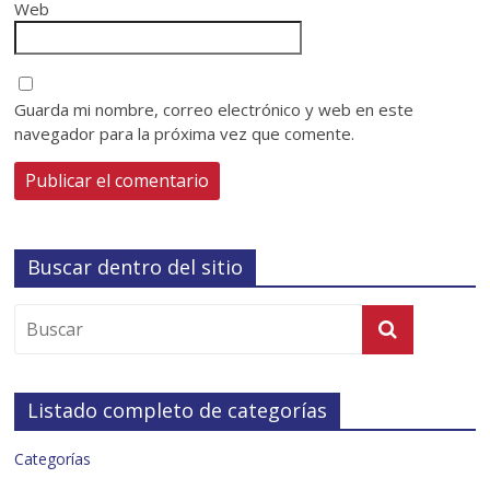
Web
Guarda mi nombre, correo electrónico y web en este
navegador para la próxima vez que comente.
Buscar dentro del sitio
Listado completo de categorías
Categorías