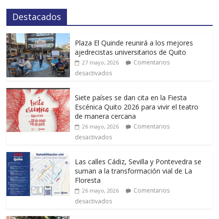
Destacados
Plaza El Quinde reunirá a los mejores
ajedrecistas universitarios de Quito
Comentarios
27 mayo, 2026
desactivados
Siete países se dan cita en la Fiesta
Escénica Quito 2026 para vivir el teatro
de manera cercana
Comentarios
26 mayo, 2026
desactivados
Las calles Cádiz, Sevilla y Pontevedra se
suman a la transformación vial de La
Floresta
Comentarios
26 mayo, 2026
desactivados