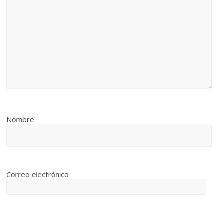
Nombre
Correo electrónico