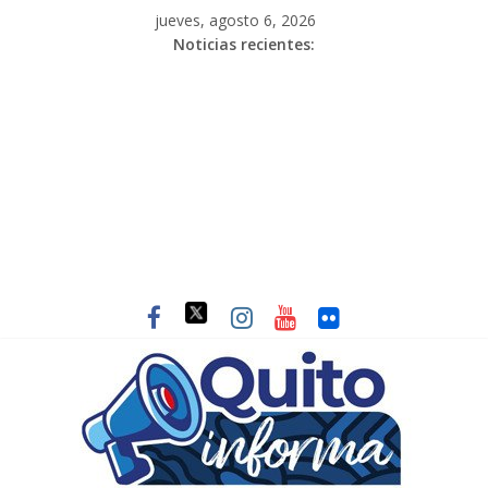
jueves, agosto 6, 2026
Noticias recientes: