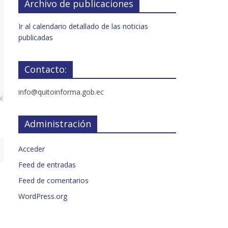
Archivo de publicaciones
Ir al calendario detallado de las noticias
publicadas
Contacto:
info@quitoinforma.gob.ec
Administración
Acceder
Feed de entradas
Feed de comentarios
WordPress.org