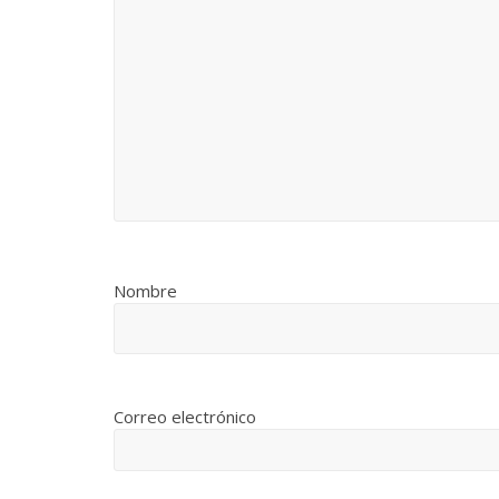
Nombre
Correo electrónico