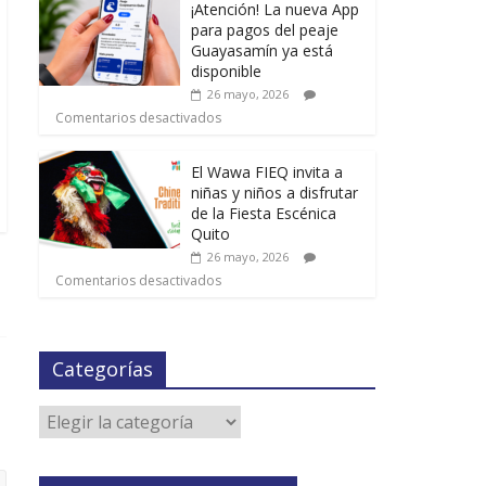
¡Atención! La nueva App
para pagos del peaje
Guayasamín ya está
disponible
26 mayo, 2026
Comentarios desactivados
El Wawa FIEQ invita a
niñas y niños a disfrutar
de la Fiesta Escénica
Quito
26 mayo, 2026
Comentarios desactivados
Categorías