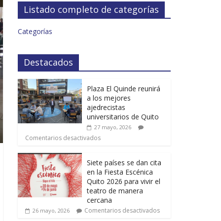
Listado completo de categorías
Categorías
Destacados
Plaza El Quinde reunirá
a los mejores
ajedrecistas
universitarios de Quito
27 mayo, 2026
Comentarios desactivados
Siete países se dan cita
en la Fiesta Escénica
Quito 2026 para vivir el
teatro de manera
cercana
Comentarios desactivados
26 mayo, 2026