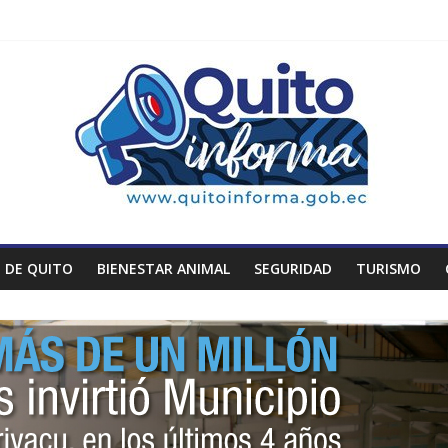
 DE QUITO
BIENESTAR ANIMAL
SEGURIDAD
TURISMO