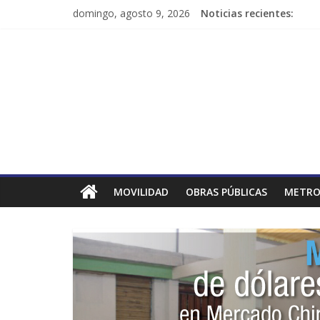
domingo, agosto 9, 2026
Noticias recientes:
MOVILIDAD
OBRAS PÚBLICAS
METRO