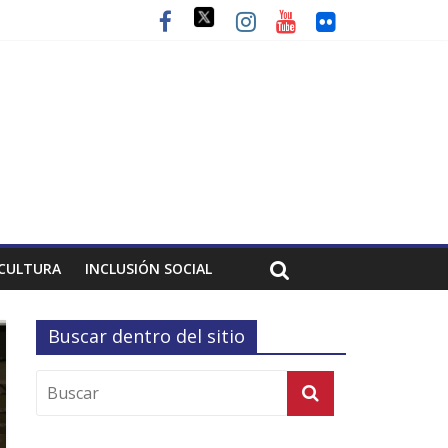
CULTURA
INCLUSIÓN SOCIAL
Buscar dentro del sitio