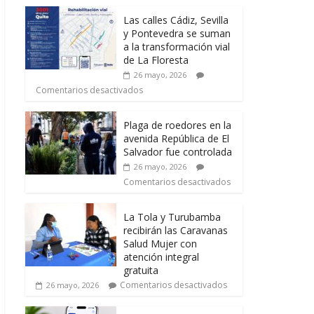
Las calles Cádiz, Sevilla
y Pontevedra se suman
a la transformación vial
de La Floresta
26 mayo, 2026
Comentarios desactivados
Plaga de roedores en la
avenida República de El
Salvador fue controlada
26 mayo, 2026
Comentarios desactivados
La Tola y Turubamba
recibirán las Caravanas
Salud Mujer con
atención integral
gratuita
Comentarios desactivados
26 mayo, 2026