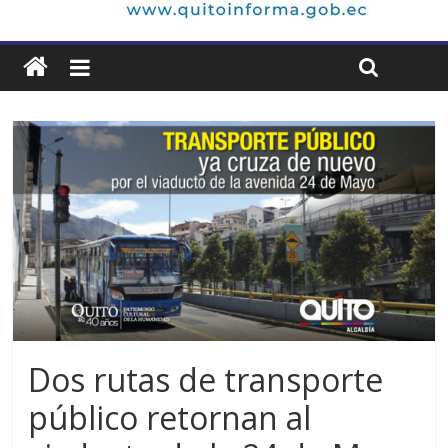
Dos rutas de transporte
público retornan al