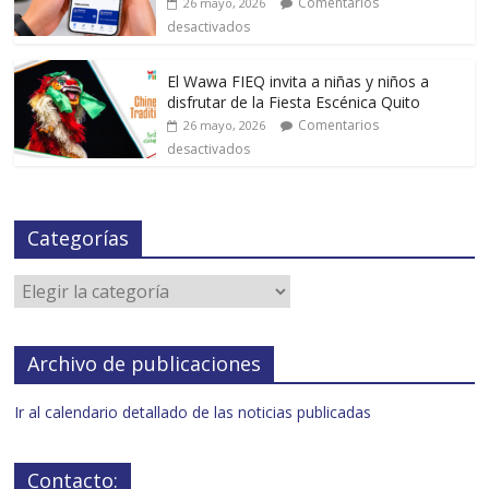
Comentarios
26 mayo, 2026
desactivados
El Wawa FIEQ invita a niñas y niños a
disfrutar de la Fiesta Escénica Quito
Comentarios
26 mayo, 2026
desactivados
Categorías
Archivo de publicaciones
Ir al calendario detallado de las noticias publicadas
Contacto: