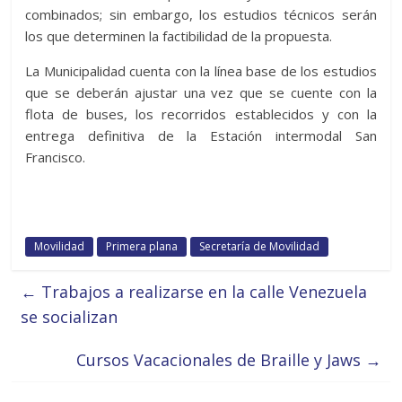
combinados; sin embargo, los estudios técnicos serán
los que determinen la factibilidad de la propuesta.
La Municipalidad cuenta con la línea base de los estudios
que se deberán ajustar una vez que se cuente con la
flota de buses, los recorridos establecidos y con la
entrega definitiva de la Estación intermodal San
Francisco.
Movilidad
Primera plana
Secretaría de Movilidad
←
Trabajos a realizarse en la calle Venezuela
se socializan
Cursos Vacacionales de Braille y Jaws
→