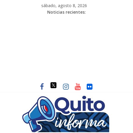
sábado, agosto 8, 2026
Noticias recientes: