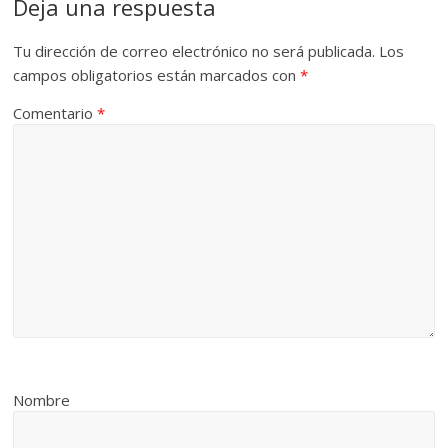
Deja una respuesta
Tu dirección de correo electrónico no será publicada.
Los
campos obligatorios están marcados con
*
Comentario
*
Nombre