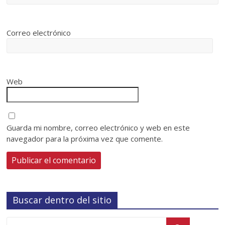
Correo electrónico
Web
Guarda mi nombre, correo electrónico y web en este
navegador para la próxima vez que comente.
Buscar dentro del sitio