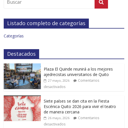
Listado completo de categorías
Categorías
Destacados
Plaza El Quinde reunirá a los mejores
ajedrecistas universitarios de Quito
Comentarios
27 mayo, 2026
desactivados
Siete países se dan cita en la Fiesta
Escénica Quito 2026 para vivir el teatro
de manera cercana
Comentarios
26 mayo, 2026
desactivados