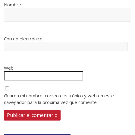
Nombre
Correo electrónico
Web
Guarda mi nombre, correo electrónico y web en este
navegador para la próxima vez que comente.