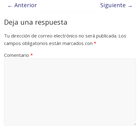
← Anterior
Siguiente →
Deja una respuesta
Tu dirección de correo electrónico no será publicada.
Los
campos obligatorios están marcados con
*
Comentario
*