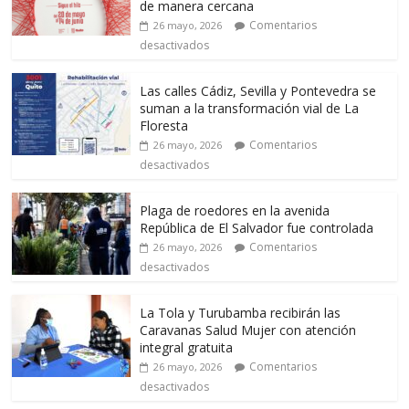
de manera cercana
Comentarios
26 mayo, 2026
desactivados
Las calles Cádiz, Sevilla y Pontevedra se
suman a la transformación vial de La
Floresta
Comentarios
26 mayo, 2026
desactivados
Plaga de roedores en la avenida
República de El Salvador fue controlada
Comentarios
26 mayo, 2026
desactivados
La Tola y Turubamba recibirán las
Caravanas Salud Mujer con atención
integral gratuita
Comentarios
26 mayo, 2026
desactivados