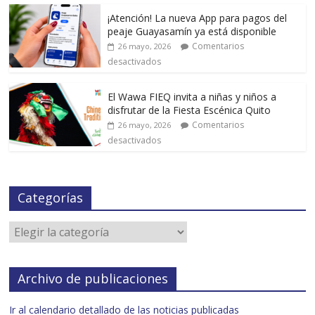
¡Atención! La nueva App para pagos del
peaje Guayasamín ya está disponible
Comentarios
26 mayo, 2026
desactivados
El Wawa FIEQ invita a niñas y niños a
disfrutar de la Fiesta Escénica Quito
Comentarios
26 mayo, 2026
desactivados
Categorías
Archivo de publicaciones
Ir al calendario detallado de las noticias publicadas