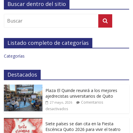
Buscar dentro del sitio
Listado completo de categorías
Categorías
Destacados
Plaza El Quinde reunirá a los mejores
ajedrecistas universitarios de Quito
Comentarios
27 mayo, 2026
desactivados
Siete países se dan cita en la Fiesta
Escénica Quito 2026 para vivir el teatro