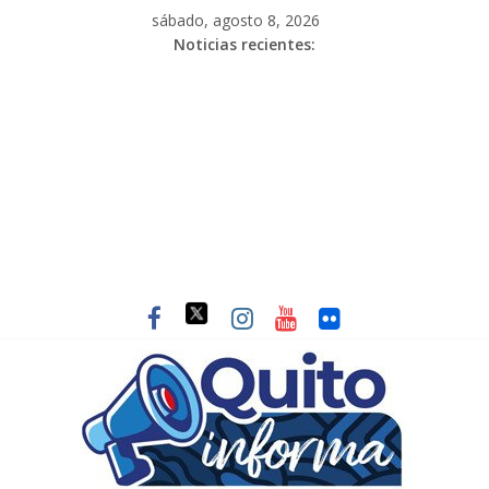
sábado, agosto 8, 2026
Noticias recientes: