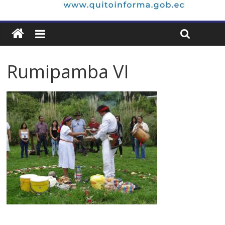
Rumipamba VI