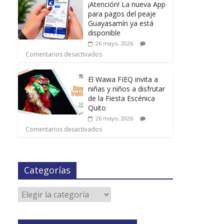
¡Atención! La nueva App
para pagos del peaje
Guayasamín ya está
disponible
26 mayo, 2026
Comentarios desactivados
El Wawa FIEQ invita a
niñas y niños a disfrutar
de la Fiesta Escénica
Quito
26 mayo, 2026
Comentarios desactivados
Categorías