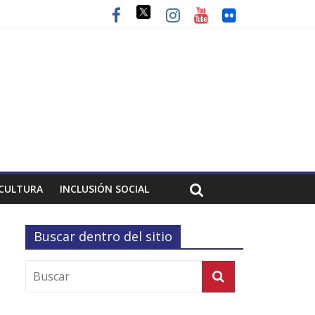
CULTURA
INCLUSIÓN SOCIAL
Buscar dentro del sitio