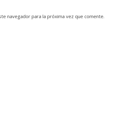
ste navegador para la próxima vez que comente.