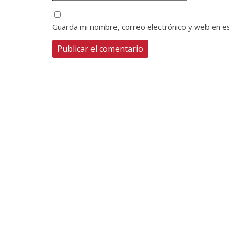
Guarda mi nombre, correo electrónico y web en e