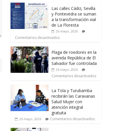
Las calles Cádiz, Sevilla
y Pontevedra se suman
a la transformación vial
de La Floresta
26 mayo, 2026
Comentarios desactivados
Plaga de roedores en la
avenida República de El
Salvador fue controlada
26 mayo, 2026
Comentarios desactivados
La Tola y Turubamba
recibirán las Caravanas
Salud Mujer con
atención integral
gratuita
Comentarios desactivados
26 mayo, 2026