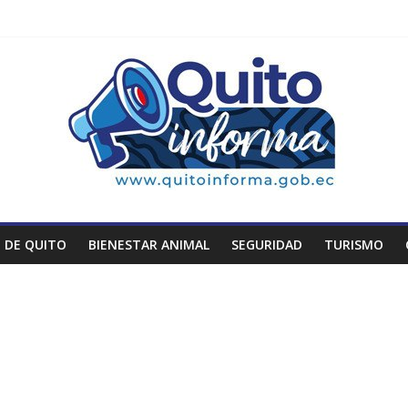
 DE QUITO
BIENESTAR ANIMAL
SEGURIDAD
TURISMO