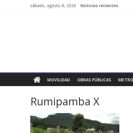
sábado, agosto 8, 2026
Noticias recientes:
MOVILIDAD
OBRAS PÚBLICAS
METRO
Rumipamba X