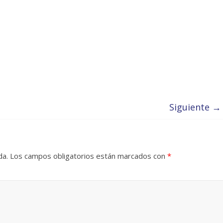
Siguiente →
da.
Los campos obligatorios están marcados con
*