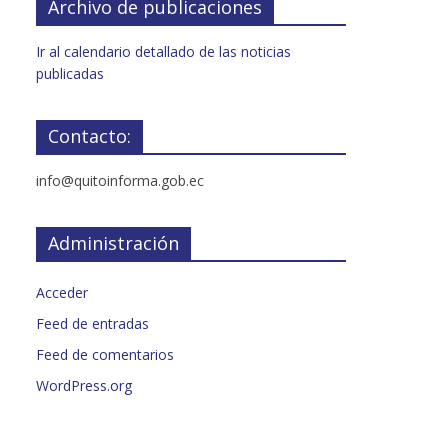
Archivo de publicaciones
Ir al calendario detallado de las noticias
publicadas
Contacto:
info@quitoinforma.gob.ec
Administración
Acceder
Feed de entradas
Feed de comentarios
WordPress.org