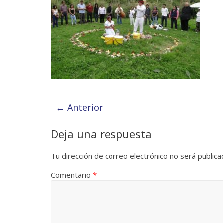
← Anterior
Deja una respuesta
Tu dirección de correo electrónico no será publica
Comentario
*