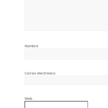
Nombre
Correo electrónico
Web