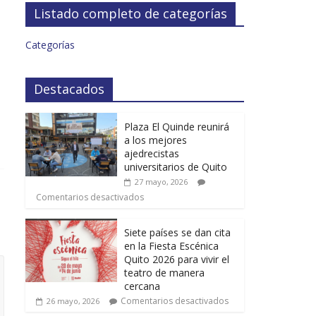
Listado completo de categorías
Categorías
Destacados
Plaza El Quinde reunirá
a los mejores
ajedrecistas
universitarios de Quito
27 mayo, 2026
Comentarios desactivados
Siete países se dan cita
en la Fiesta Escénica
Quito 2026 para vivir el
teatro de manera
cercana
Comentarios desactivados
26 mayo, 2026