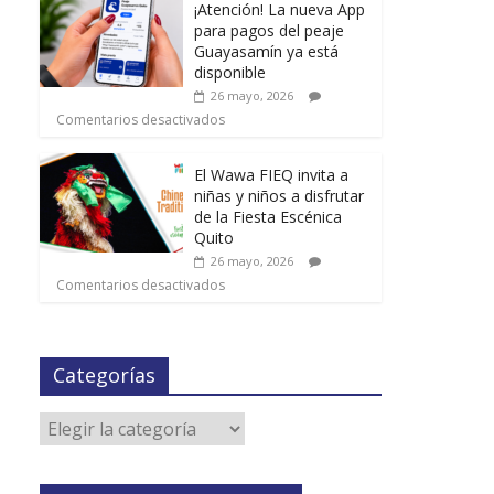
¡Atención! La nueva App
para pagos del peaje
Guayasamín ya está
disponible
26 mayo, 2026
Comentarios desactivados
El Wawa FIEQ invita a
niñas y niños a disfrutar
de la Fiesta Escénica
Quito
26 mayo, 2026
Comentarios desactivados
Categorías