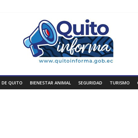
 DE QUITO
BIENESTAR ANIMAL
SEGURIDAD
TURISMO