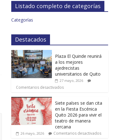
Listado completo de categorías
Categorías
Destacados
Plaza El Quinde reunirá
a los mejores
ajedrecistas
universitarios de Quito
27 mayo, 2026
Comentarios desactivados
Siete países se dan cita
en la Fiesta Escénica
Quito 2026 para vivir el
teatro de manera
cercana
Comentarios desactivados
26 mayo, 2026