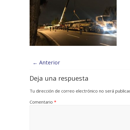
← Anterior
Deja una respuesta
Tu dirección de correo electrónico no será publica
Comentario
*