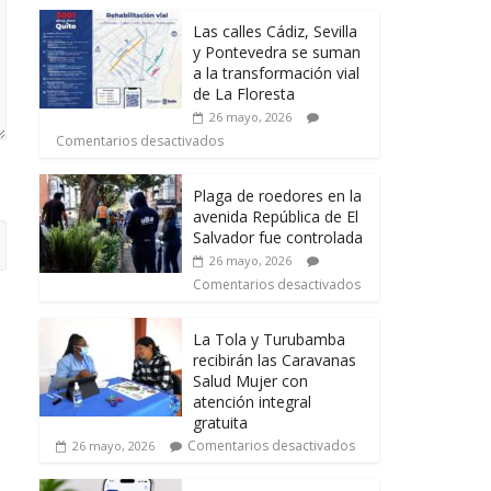
Las calles Cádiz, Sevilla
y Pontevedra se suman
a la transformación vial
de La Floresta
26 mayo, 2026
Comentarios desactivados
Plaga de roedores en la
avenida República de El
Salvador fue controlada
26 mayo, 2026
Comentarios desactivados
La Tola y Turubamba
recibirán las Caravanas
Salud Mujer con
atención integral
gratuita
Comentarios desactivados
26 mayo, 2026