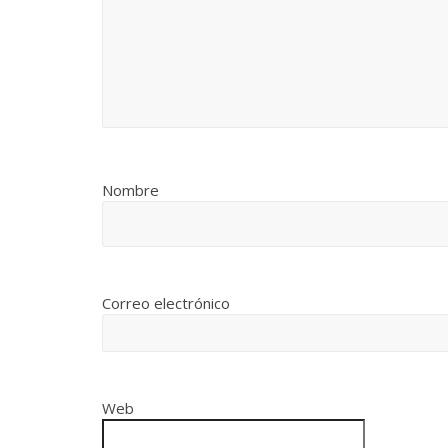
Nombre
Correo electrónico
Web