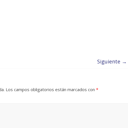
Siguiente →
da.
Los campos obligatorios están marcados con
*