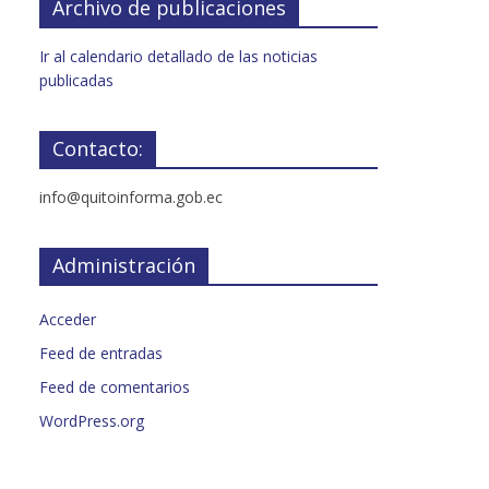
Archivo de publicaciones
Ir al calendario detallado de las noticias
publicadas
Contacto:
info@quitoinforma.gob.ec
Administración
Acceder
Feed de entradas
Feed de comentarios
WordPress.org