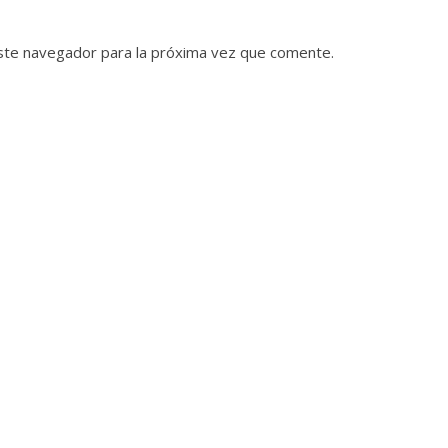
ste navegador para la próxima vez que comente.