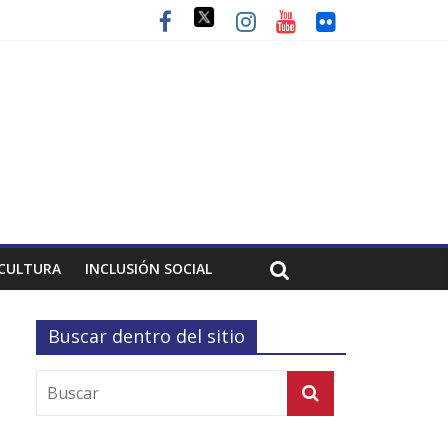
CULTURA
INCLUSIÓN SOCIAL
Buscar dentro del sitio