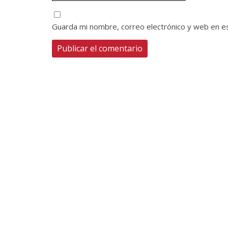
Guarda mi nombre, correo electrónico y web en e