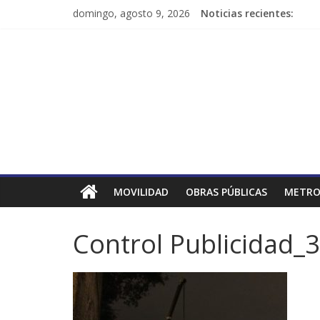
domingo, agosto 9, 2026
Noticias recientes:
MOVILIDAD
OBRAS PÚBLICAS
METRO
Control Publicidad_3