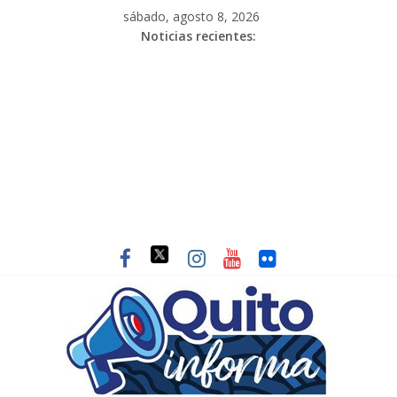
sábado, agosto 8, 2026
Noticias recientes: