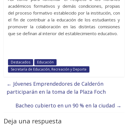
académicos formativos y demás condiciones, propias
del proceso formativo establecido por la institución, con
el fin de contribuir a la educación de los estudiantes y
promover la colaboración en las distintas comisiones
que se definan al interior del establecimiento educativo.
Destacados
Educación
Secretaría de Educación, Recreación y Deporte
←
Jóvenes Emprendedores de Calderón
participarán en la toma de la Plaza Foch
Bacheo cubierto en un 90 % en la ciudad
→
Deja una respuesta