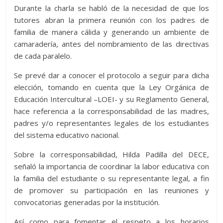
Durante la charla se habló de la necesidad de que los
tutores abran la primera reunión con los padres de
familia de manera cálida y generando un ambiente de
camaradería, antes del nombramiento de las directivas
de cada paralelo.
Se prevé dar a conocer el protocolo a seguir para dicha
elección, tomando en cuenta que la Ley Orgánica de
Educación Intercultural –LOEI- y su Reglamento General,
hace referencia a la corresponsabilidad de las madres,
padres y/o representantes legales de los estudiantes
del sistema educativo nacional.
Sobre la corresponsabilidad, Hilda Padilla del DECE,
señaló la importancia de coordinar la labor educativa con
la familia del estudiante o su representante legal, a fin
de promover su participación en las reuniones y
convocatorias generadas por la institución.
Así como para fomentar el respeto a los horarios