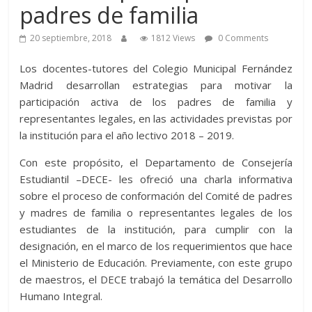
padres de familia
20 septiembre, 2018
1812 Views
0 Comments
Los docentes-tutores del Colegio Municipal Fernández
Madrid desarrollan estrategias para motivar la
participación activa de los padres de familia y
representantes legales, en las actividades previstas por
la institución para el año lectivo 2018 – 2019.
Con este propósito, el Departamento de Consejería
Estudiantil –DECE- les ofreció una charla informativa
sobre el proceso de conformación del Comité de padres
y madres de familia o representantes legales de los
estudiantes de la institución, para cumplir con la
designación, en el marco de los requerimientos que hace
el Ministerio de Educación. Previamente, con este grupo
de maestros, el DECE trabajó la temática del Desarrollo
Humano Integral.