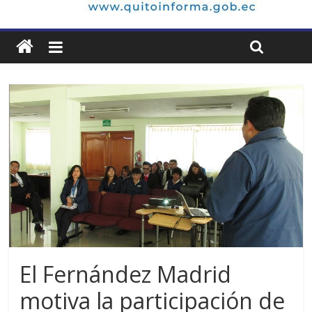
El Fernández Madrid
motiva la participación de