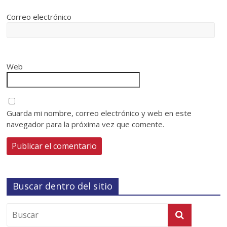
Correo electrónico
Web
Guarda mi nombre, correo electrónico y web en este
navegador para la próxima vez que comente.
Buscar dentro del sitio