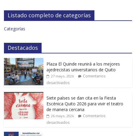
Listado completo de categorías
Categorías
Destacados
Plaza El Quinde reunirá a los mejores
ajedrecistas universitarios de Quito
Comentarios
27 mayo, 2026
desactivados
Siete países se dan cita en la Fiesta
Escénica Quito 2026 para vivir el teatro
de manera cercana
Comentarios
26 mayo, 2026
desactivados