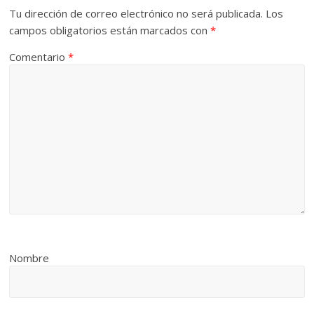
Tu dirección de correo electrónico no será publicada.
Los
campos obligatorios están marcados con
*
Comentario
*
Nombre