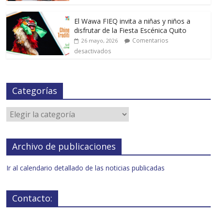
El Wawa FIEQ invita a niñas y niños a
disfrutar de la Fiesta Escénica Quito
Comentarios
26 mayo, 2026
desactivados
Categorías
Archivo de publicaciones
Ir al calendario detallado de las noticias publicadas
Contacto: