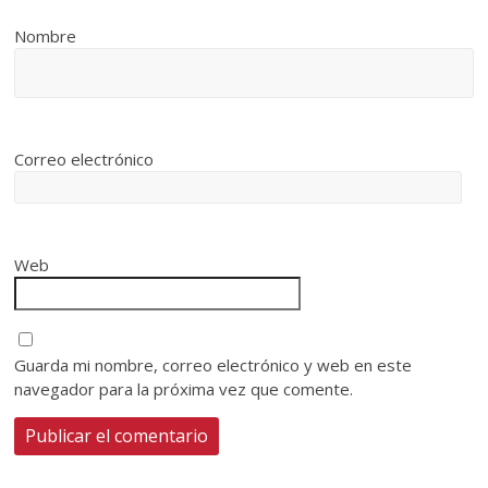
Nombre
Correo electrónico
Web
Guarda mi nombre, correo electrónico y web en este
navegador para la próxima vez que comente.