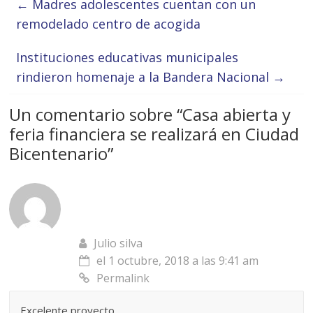
←
Madres adolescentes cuentan con un
remodelado centro de acogida
Instituciones educativas municipales
rindieron homenaje a la Bandera Nacional
→
Un comentario sobre “
Casa abierta y
feria financiera se realizará en Ciudad
Bicentenario
”
Julio silva
el 1 octubre, 2018 a las 9:41 am
Permalink
Excelente proyecto