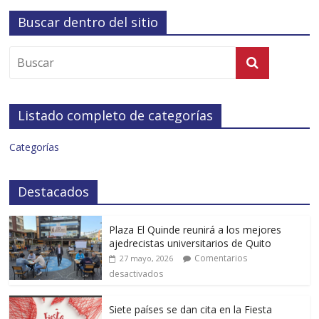
Buscar dentro del sitio
Listado completo de categorías
Categorías
Destacados
Plaza El Quinde reunirá a los mejores
ajedrecistas universitarios de Quito
Comentarios
27 mayo, 2026
desactivados
Siete países se dan cita en la Fiesta