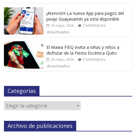
¡Atención! La nueva App para pagos del
peaje Guayasamín ya está disponible
Comentarios
26 mayo, 2026
desactivados
El Wawa FIEQ invita a niñas y niños a
disfrutar de la Fiesta Escénica Quito
Comentarios
26 mayo, 2026
desactivados
Categorías
Archivo de publicaciones