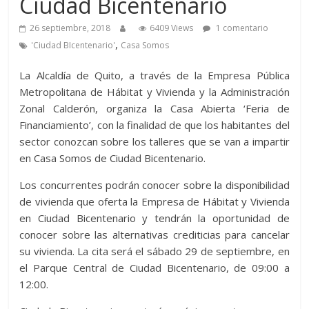
Ciudad Bicentenario
26 septiembre, 2018
6409 Views
1 comentario
,
'Ciudad BIcentenario'
Casa Somos
La Alcaldía de Quito, a través de la Empresa Pública
Metropolitana de Hábitat y Vivienda y la Administración
Zonal Calderón, organiza la Casa Abierta ‘Feria de
Financiamiento’, con la finalidad de que los habitantes del
sector conozcan sobre los talleres que se van a impartir
en Casa Somos de Ciudad Bicentenario.
Los concurrentes podrán conocer sobre la disponibilidad
de vivienda que oferta la Empresa de Hábitat y Vivienda
en Ciudad Bicentenario y tendrán la oportunidad de
conocer sobre las alternativas crediticias para cancelar
su vivienda. La cita será el sábado 29 de septiembre, en
el Parque Central de Ciudad Bicentenario, de 09:00 a
12:00.