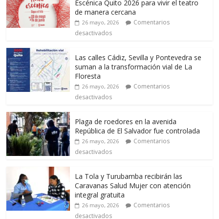
Escénica Quito 2026 para vivir el teatro
de manera cercana
Comentarios
26 mayo, 2026
desactivados
Las calles Cádiz, Sevilla y Pontevedra se
suman a la transformación vial de La
Floresta
Comentarios
26 mayo, 2026
desactivados
Plaga de roedores en la avenida
República de El Salvador fue controlada
Comentarios
26 mayo, 2026
desactivados
La Tola y Turubamba recibirán las
Caravanas Salud Mujer con atención
integral gratuita
Comentarios
26 mayo, 2026
desactivados