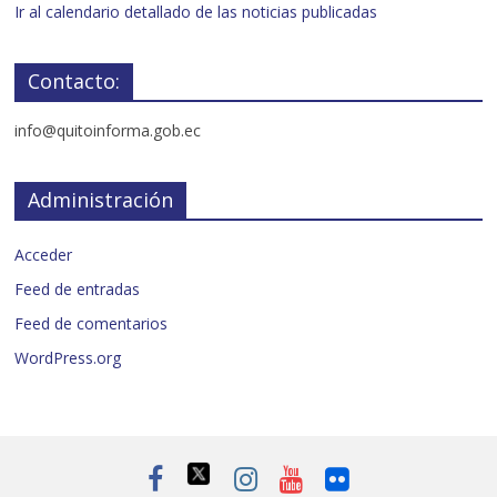
Ir al calendario detallado de las noticias publicadas
Contacto:
info@quitoinforma.gob.ec
Administración
Acceder
Feed de entradas
Feed de comentarios
WordPress.org