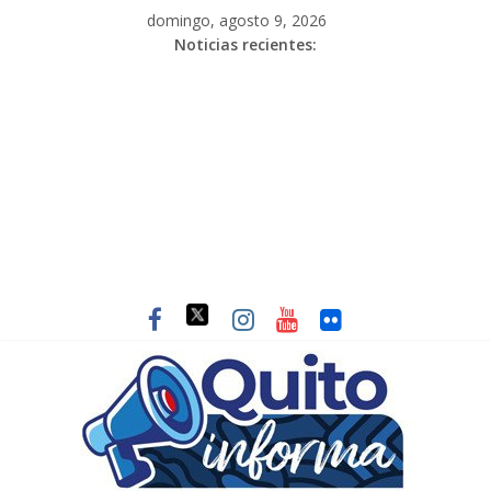
domingo, agosto 9, 2026
Noticias recientes: