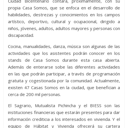
Ciudad Bicentenario contará, próximamente, con su
propia Casa Somos, que se enfoca en el desarrollo de
habilidades, destrezas y conocimientos en los campos
artístico, deportivo, cultural y ocupacional, dirigido a
niños, jóvenes, adultos, adultos mayores y personas con
discapacidad.
Cocina, manualidades, danza, música son algunas de las
actividades que los asistentes podrán conocer en los
stands de Casa Somos durante esta casa abierta.
Además de enterarse sobe las diferentes actividades
en las que podrán participar, a través de programación
gratuita y cogestionada por la comunidad. Actualmente,
existen 47 Casas Somos en la ciudad, que benefician a
cerca de 200 mil personas.
El Sagrario, Mutualista Pichincha y el BIESS son las
instituciones financieras que estarán presentes para dar
información crediticia a los interesados en vivienda. Y el
equipo de Hábitat y Vivienda ofrecerá su cartera