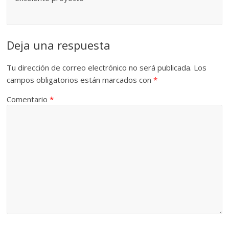
Deja una respuesta
Tu dirección de correo electrónico no será publicada.
Los
campos obligatorios están marcados con
*
Comentario
*