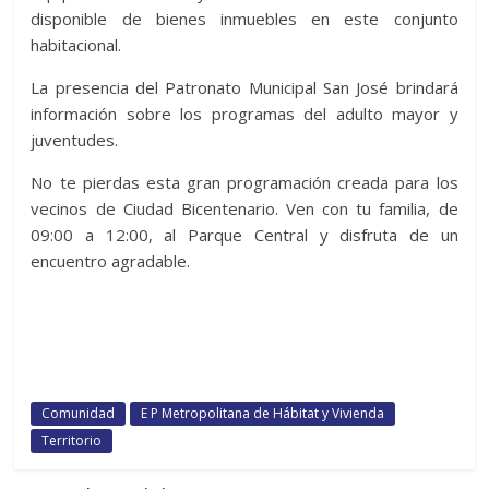
disponible de bienes inmuebles en este conjunto
habitacional.
La presencia del Patronato Municipal San José brindará
información sobre los programas del adulto mayor y
juventudes.
No te pierdas esta gran programación creada para los
vecinos de Ciudad Bicentenario. Ven con tu familia, de
09:00 a 12:00, al Parque Central y disfruta de un
encuentro agradable.
Comunidad
E P Metropolitana de Hábitat y Vivienda
Territorio