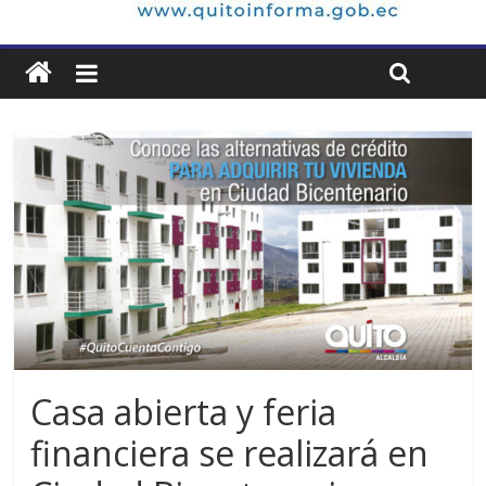
Casa abierta y feria
financiera se realizará en