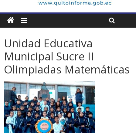
Unidad Educativa
Municipal Sucre II
Olimpiadas Matemáticas