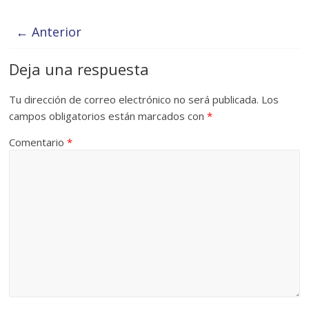
← Anterior
Deja una respuesta
Tu dirección de correo electrónico no será publicada.
Los
campos obligatorios están marcados con
*
Comentario
*