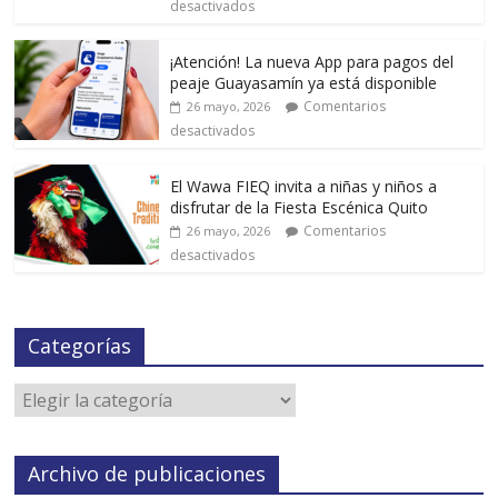
desactivados
¡Atención! La nueva App para pagos del
peaje Guayasamín ya está disponible
Comentarios
26 mayo, 2026
desactivados
El Wawa FIEQ invita a niñas y niños a
disfrutar de la Fiesta Escénica Quito
Comentarios
26 mayo, 2026
desactivados
Categorías
Archivo de publicaciones