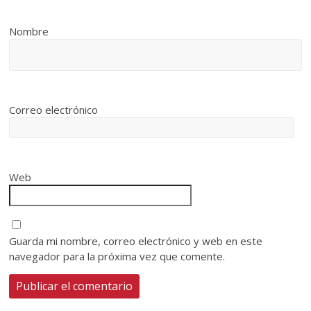
Nombre
Correo electrónico
Web
Guarda mi nombre, correo electrónico y web en este
navegador para la próxima vez que comente.