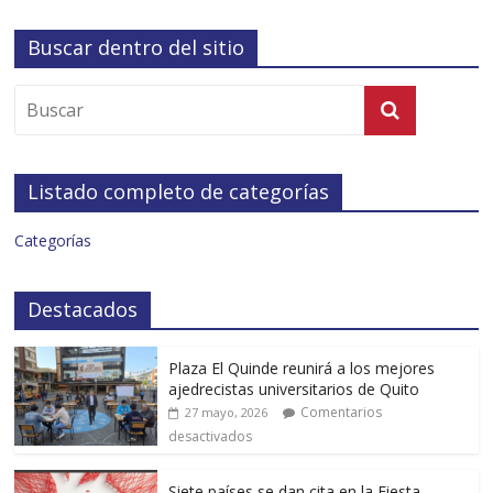
Buscar dentro del sitio
Listado completo de categorías
Categorías
Destacados
Plaza El Quinde reunirá a los mejores
ajedrecistas universitarios de Quito
Comentarios
27 mayo, 2026
desactivados
Siete países se dan cita en la Fiesta