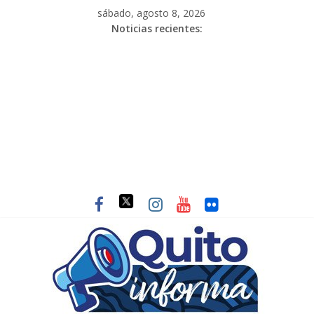
sábado, agosto 8, 2026
Noticias recientes: