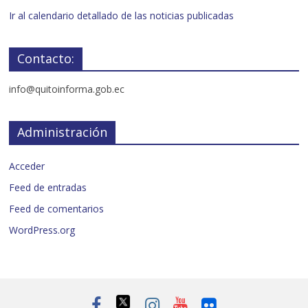
Ir al calendario detallado de las noticias publicadas
Contacto:
info@quitoinforma.gob.ec
Administración
Acceder
Feed de entradas
Feed de comentarios
WordPress.org