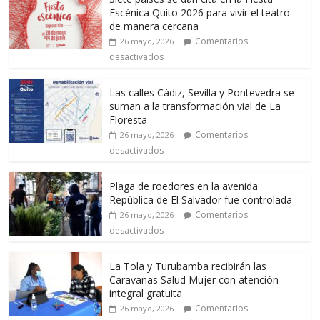
Escénica Quito 2026 para vivir el teatro
de manera cercana
Comentarios
26 mayo, 2026
desactivados
Las calles Cádiz, Sevilla y Pontevedra se
suman a la transformación vial de La
Floresta
Comentarios
26 mayo, 2026
desactivados
Plaga de roedores en la avenida
República de El Salvador fue controlada
Comentarios
26 mayo, 2026
desactivados
La Tola y Turubamba recibirán las
Caravanas Salud Mujer con atención
integral gratuita
Comentarios
26 mayo, 2026