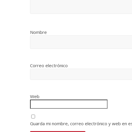
Nombre
Correo electrónico
Web
Guarda mi nombre, correo electrónico y web en e