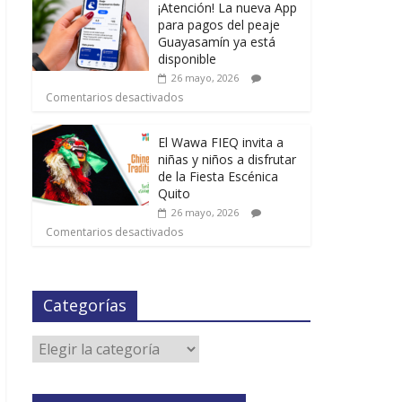
¡Atención! La nueva App
para pagos del peaje
Guayasamín ya está
disponible
26 mayo, 2026
Comentarios desactivados
El Wawa FIEQ invita a
niñas y niños a disfrutar
de la Fiesta Escénica
Quito
26 mayo, 2026
Comentarios desactivados
Categorías