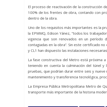
El proceso de reactivación de la construcción de
100% de los frentes de obra, contando con pro
dentro de la obra.
Uno de los requisitos más importantes es la pr
la EPMMQ, Edison Yánez, “todos los trabajador
vigencia que son renovados en un período 
contagiadas en la obra”. Sin este certificado no
y CL1 han dispuesto las instalaciones necesarias
La fase constructiva del Metro está próxima a
teniendo en cuenta la culminación del túnel y 
pruebas, que podrían durar entre seis y nueve 
mantenimiento y transferencia tecnológica, proc
La Empresa Pública Metropolitana Metro de Qui
transporte más importante de la historia modern