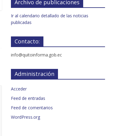
Archivo de publicaciones
Ir al calendario detallado de las noticias
publicadas
Contacto:
info@quitoinforma.gob.ec
Administración
Acceder
Feed de entradas
Feed de comentarios
WordPress.org