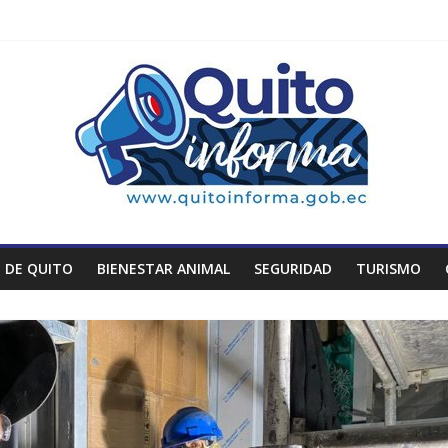
 DE QUITO
BIENESTAR ANIMAL
SEGURIDAD
TURISMO