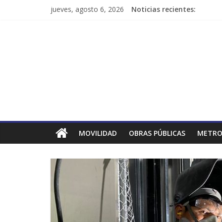
jueves, agosto 6, 2026
Noticias recientes:
MOVILIDAD
OBRAS PÚBLICAS
METRO