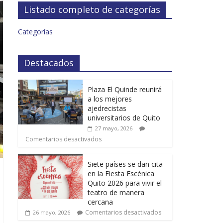
Listado completo de categorías
Categorías
Destacados
Plaza El Quinde reunirá
a los mejores
ajedrecistas
universitarios de Quito
27 mayo, 2026
Comentarios desactivados
Siete países se dan cita
en la Fiesta Escénica
Quito 2026 para vivir el
teatro de manera
cercana
Comentarios desactivados
26 mayo, 2026