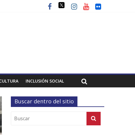
CULTURA
INCLUSIÓN SOCIAL
Buscar dentro del sitio