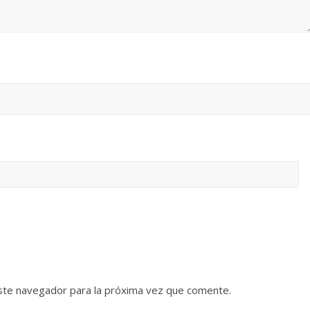
ste navegador para la próxima vez que comente.