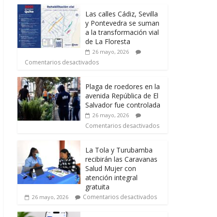
Las calles Cádiz, Sevilla
y Pontevedra se suman
a la transformación vial
de La Floresta
26 mayo, 2026
Comentarios desactivados
Plaga de roedores en la
avenida República de El
Salvador fue controlada
26 mayo, 2026
Comentarios desactivados
La Tola y Turubamba
recibirán las Caravanas
Salud Mujer con
atención integral
gratuita
Comentarios desactivados
26 mayo, 2026