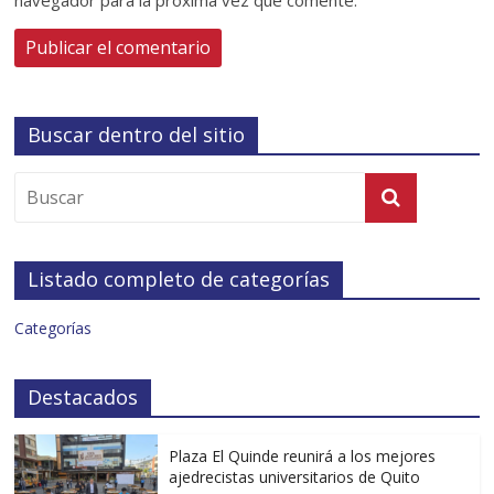
Buscar dentro del sitio
Listado completo de categorías
Categorías
Destacados
Plaza El Quinde reunirá a los mejores
ajedrecistas universitarios de Quito