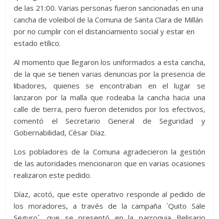
de las 21:00. Varias personas fueron sancionadas en una
cancha de voleibol de la Comuna de Santa Clara de Millán
por no cumplir con el distanciamiento social y estar en
estado etílico.
Al momento que llegaron los uniformados a esta cancha,
de la que se tienen varias denuncias por la presencia de
libadores, quienes se encontraban en el lugar se
lanzaron por la malla que rodeaba la cancha hacia una
calle de tierra, pero fueron detenidos por los efectivos,
comentó el Secretario General de Seguridad y
Gobernabilidad, César Díaz.
Los pobladores de la Comuna agradecieron la gestión
de las autoridades mencionaron que en varias ocasiones
realizaron este pedido.
Díaz, acotó, que este operativo responde al pedido de
los moradores, a través de la campaña ´Quito Sale
Seguro´, que se presentó en la parroquia Belisario