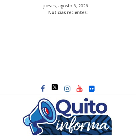
jueves, agosto 6, 2026
Noticias recientes: