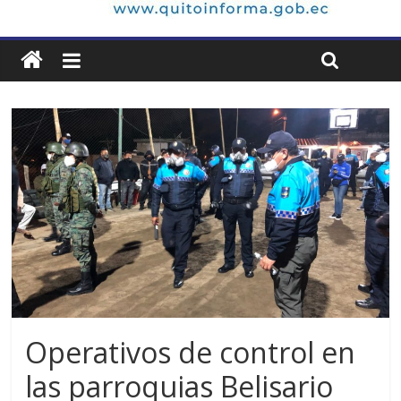
Operativos de control en
las parroquias Belisario