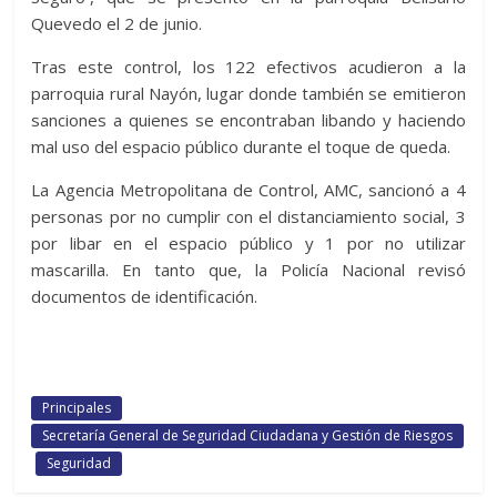
Quevedo el 2 de junio.
Tras este control, los 122 efectivos acudieron a la
parroquia rural Nayón, lugar donde también se emitieron
sanciones a quienes se encontraban libando y haciendo
mal uso del espacio público durante el toque de queda.
La Agencia Metropolitana de Control, AMC, sancionó a 4
personas por no cumplir con el distanciamiento social, 3
por libar en el espacio público y 1 por no utilizar
mascarilla. En tanto que, la Policía Nacional revisó
documentos de identificación.
Principales
Secretaría General de Seguridad Ciudadana y Gestión de Riesgos
Seguridad