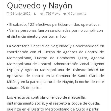
Quevedo y Nayón
28 junio, 2020
1792 Views
0 Comments
• El sábado, 122 efectivos participaron dos operativos
• Varias personas fueron sancionadas por no cumplir con
el distanciamiento y por tomar licor
La Secretaría General de Seguridad y Gobernabilidad en
coordinación con el Cuerpo de Agentes de Control de
Metropolitano, Cuerpo de Bomberos Quito, Agencia
Metropolitana de Control, Administración Zonal Eugenio
Espejo y Agencia Metropolitana de Tránsito lideró un
operativo de control en la Comuna de Santa Clara de
Millán y en la parroquia rural de Nayón, la noche de este
sábado 28 de junio.
Los efectivos controlaron el uso de mascarilla,
distanciamiento social, y el respeto al toque de queda,
que rige en el Distrito Metropolitano de Quito a partir