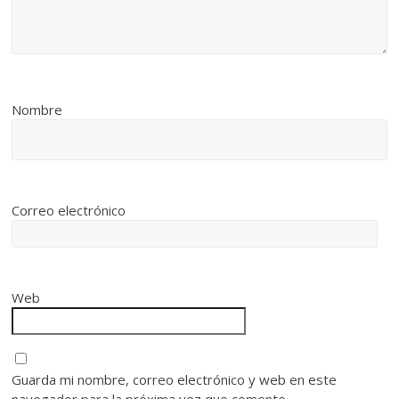
Nombre
Correo electrónico
Web
Guarda mi nombre, correo electrónico y web en este
navegador para la próxima vez que comente.