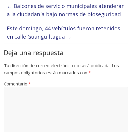
←
Balcones de servicio municipales atenderán
a la ciudadanía bajo normas de bioseguridad
Este domingo, 44 vehículos fueron retenidos
en calle Guangüiltagua
→
Deja una respuesta
Tu dirección de correo electrónico no será publicada.
Los
campos obligatorios están marcados con
*
Comentario
*