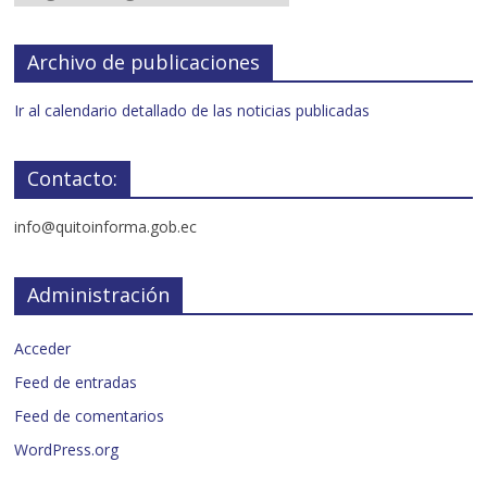
Archivo de publicaciones
Ir al calendario detallado de las noticias publicadas
Contacto:
info@quitoinforma.gob.ec
Administración
Acceder
Feed de entradas
Feed de comentarios
WordPress.org