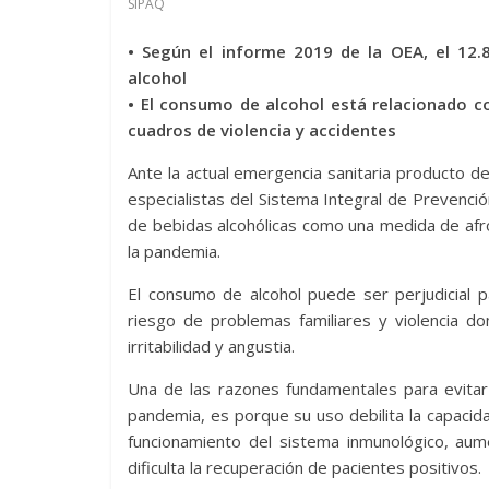
SIPAQ
• Según el informe 2019 de la OEA, el 12.
alcohol
• El consumo de alcohol está relacionado c
cuadros de violencia y accidentes
Ante la actual emergencia sanitaria producto de
especialistas del Sistema Integral de Prevenci
de bebidas alcohólicas como una medida de af
la pandemia.
El consumo de alcohol puede ser perjudicial p
riesgo de problemas familiares y violencia
irritabilidad y angustia.
Una de las razones fundamentales para evitar 
pandemia, es porque su uso debilita la capacid
funcionamiento del sistema inmunológico, aum
dificulta la recuperación de pacientes positivos.