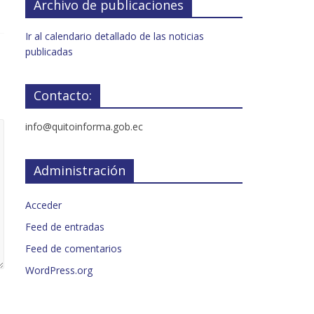
Archivo de publicaciones
Ir al calendario detallado de las noticias
publicadas
Contacto:
info@quitoinforma.gob.ec
Administración
Acceder
Feed de entradas
Feed de comentarios
WordPress.org