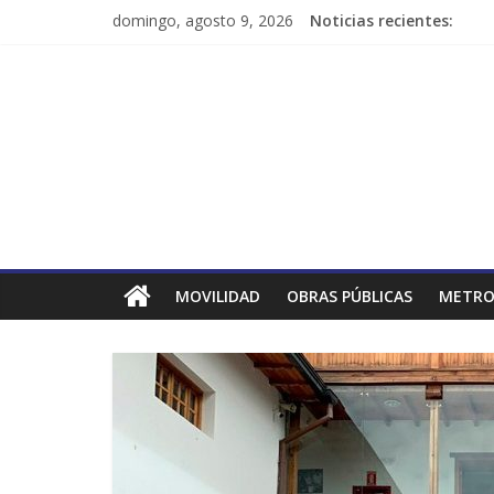
domingo, agosto 9, 2026
Noticias recientes:
MOVILIDAD
OBRAS PÚBLICAS
METRO