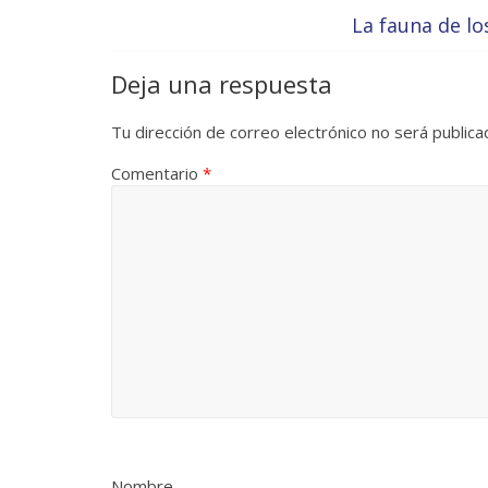
La fauna de l
Deja una respuesta
Tu dirección de correo electrónico no será publica
Comentario
*
Nombre