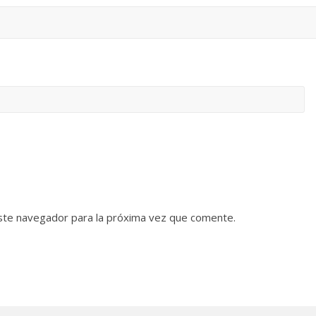
ste navegador para la próxima vez que comente.