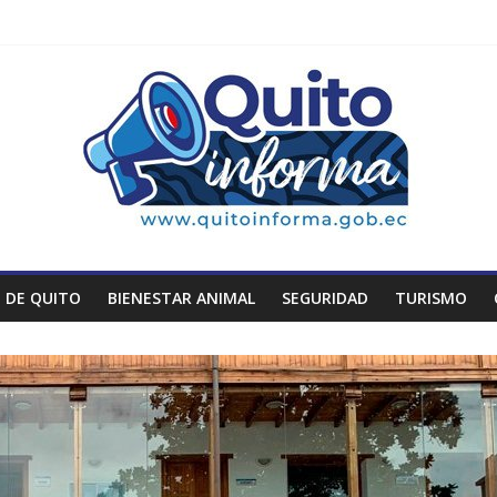
 DE QUITO
BIENESTAR ANIMAL
SEGURIDAD
TURISMO