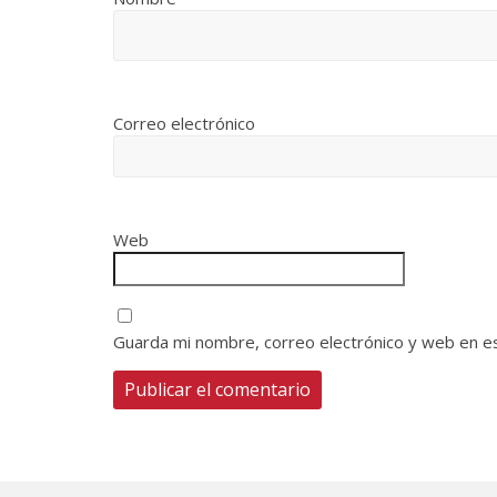
Correo electrónico
Web
Guarda mi nombre, correo electrónico y web en e