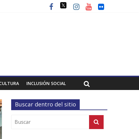
CULTURA
INCLUSIÓN SOCIAL
Buscar dentro del sitio