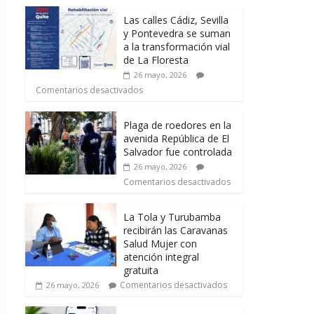
Las calles Cádiz, Sevilla
y Pontevedra se suman
a la transformación vial
de La Floresta
26 mayo, 2026
Comentarios desactivados
Plaga de roedores en la
avenida República de El
Salvador fue controlada
26 mayo, 2026
Comentarios desactivados
La Tola y Turubamba
recibirán las Caravanas
Salud Mujer con
atención integral
gratuita
Comentarios desactivados
26 mayo, 2026