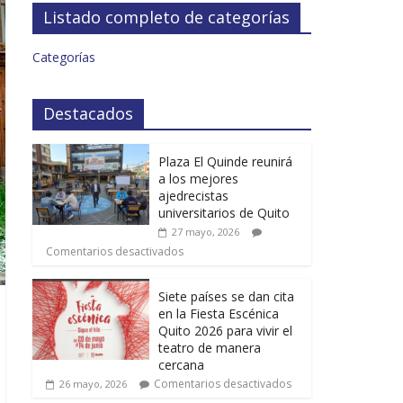
Listado completo de categorías
Categorías
Destacados
Plaza El Quinde reunirá
a los mejores
ajedrecistas
universitarios de Quito
27 mayo, 2026
Comentarios desactivados
Siete países se dan cita
en la Fiesta Escénica
Quito 2026 para vivir el
teatro de manera
cercana
Comentarios desactivados
26 mayo, 2026