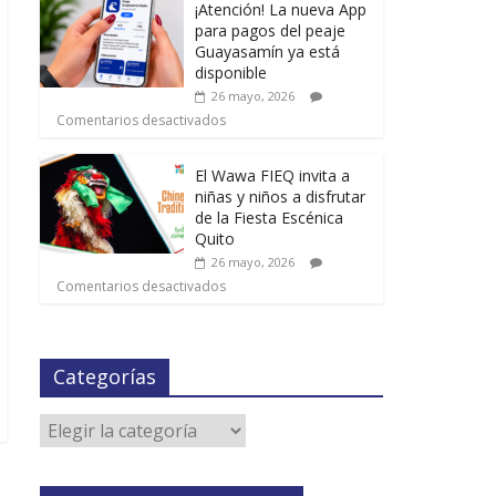
¡Atención! La nueva App
para pagos del peaje
Guayasamín ya está
disponible
26 mayo, 2026
Comentarios desactivados
El Wawa FIEQ invita a
niñas y niños a disfrutar
de la Fiesta Escénica
Quito
26 mayo, 2026
Comentarios desactivados
Categorías