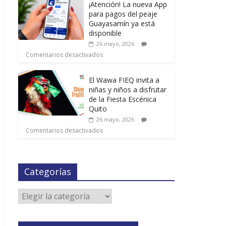
¡Atención! La nueva App
para pagos del peaje
Guayasamín ya está
disponible
26 mayo, 2026
Comentarios desactivados
El Wawa FIEQ invita a
niñas y niños a disfrutar
de la Fiesta Escénica
Quito
26 mayo, 2026
Comentarios desactivados
Categorías