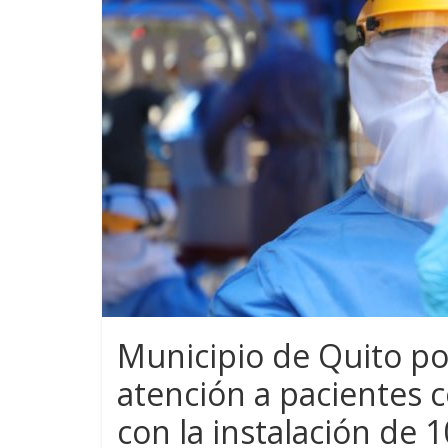
Municipio de Quito po
atención a pacientes c
con la instalación de 