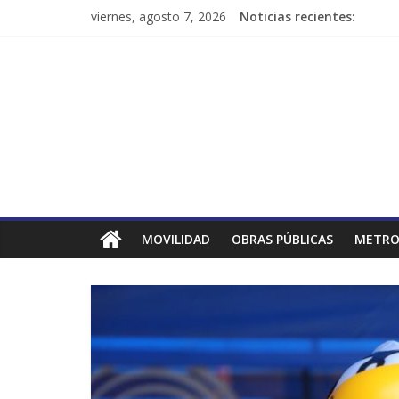
viernes, agosto 7, 2026
Noticias recientes:
MOVILIDAD
OBRAS PÚBLICAS
METRO