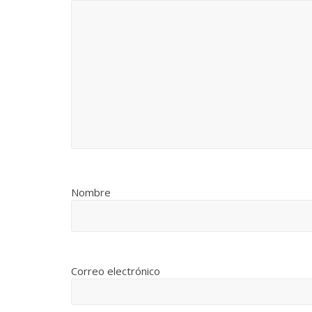
Nombre
Correo electrónico