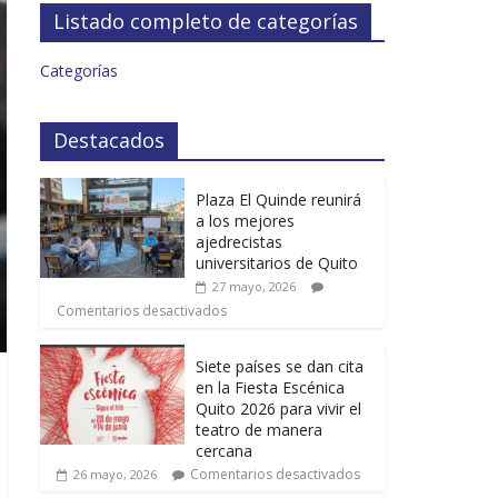
Listado completo de categorías
Categorías
Destacados
Plaza El Quinde reunirá
a los mejores
ajedrecistas
universitarios de Quito
27 mayo, 2026
Comentarios desactivados
Siete países se dan cita
en la Fiesta Escénica
Quito 2026 para vivir el
teatro de manera
cercana
Comentarios desactivados
26 mayo, 2026