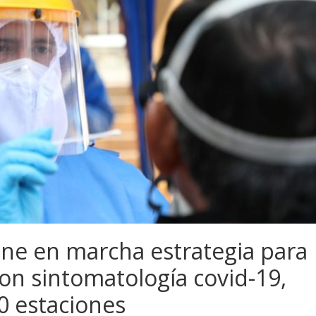
ne en marcha estrategia para
on sintomatología covid-19,
10 estaciones