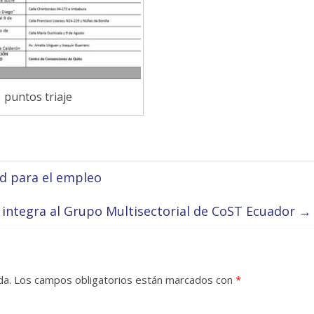
puntos triaje
d para el empleo
 integra al Grupo Multisectorial de CoST Ecuador
→
da.
Los campos obligatorios están marcados con
*