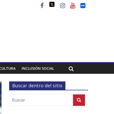
CULTURA
INCLUSIÓN SOCIAL
Buscar dentro del sitio