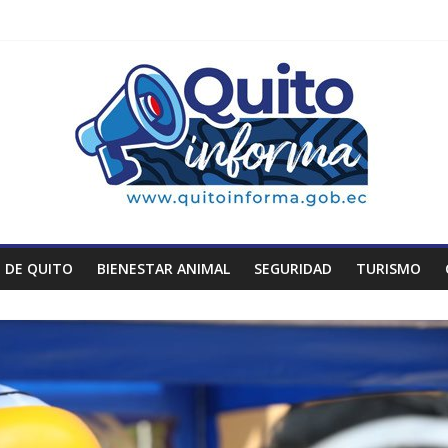
 DE QUITO
BIENESTAR ANIMAL
SEGURIDAD
TURISMO