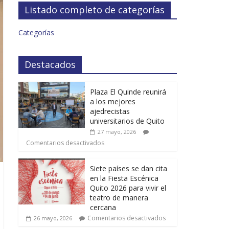
Listado completo de categorías
Categorías
Destacados
Plaza El Quinde reunirá
a los mejores
ajedrecistas
universitarios de Quito
27 mayo, 2026
Comentarios desactivados
Siete países se dan cita
en la Fiesta Escénica
Quito 2026 para vivir el
teatro de manera
cercana
Comentarios desactivados
26 mayo, 2026