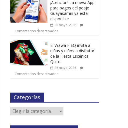
¡Atención! La nueva App
para pagos del peaje
Guayasamín ya está
disponible
26 mayo, 2026
Comentarios desactivados
El Wawa FIEQ invita a
niñas y niños a disfrutar
de la Fiesta Escénica
Quito
26 mayo, 2026
Comentarios desactivados
Categorías