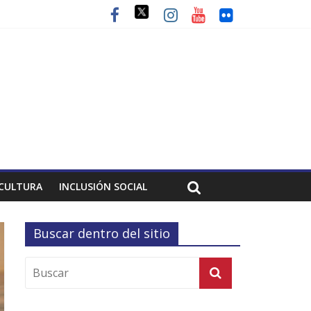
CULTURA
INCLUSIÓN SOCIAL
Buscar dentro del sitio