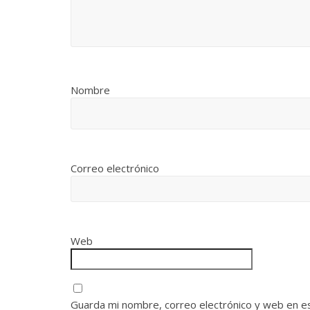
Nombre
Correo electrónico
Web
Guarda mi nombre, correo electrónico y web en e