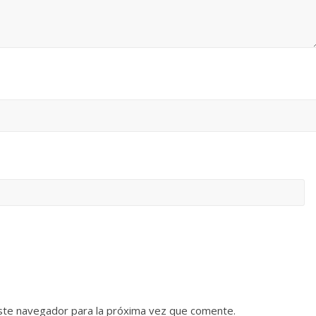
ste navegador para la próxima vez que comente.