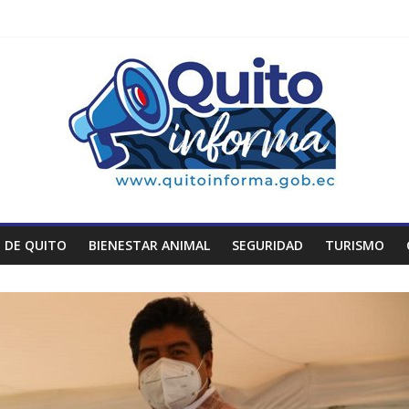
 DE QUITO
BIENESTAR ANIMAL
SEGURIDAD
TURISMO