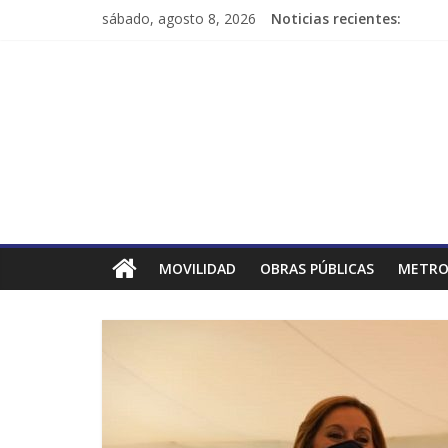
sábado, agosto 8, 2026
Noticias recientes:
MOVILIDAD
OBRAS PÚBLICAS
METRO