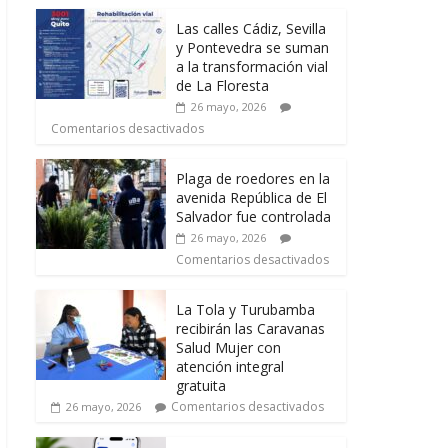
Las calles Cádiz, Sevilla
y Pontevedra se suman
a la transformación vial
de La Floresta
26 mayo, 2026
Comentarios desactivados
Plaga de roedores en la
avenida República de El
Salvador fue controlada
26 mayo, 2026
Comentarios desactivados
La Tola y Turubamba
recibirán las Caravanas
Salud Mujer con
atención integral
gratuita
Comentarios desactivados
26 mayo, 2026