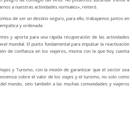
nos a nuestras actividades normales», reiteró.
miso de ser un destino seguro, para ello, trabajamos juntos en
 empática y ordenada.
ientes y aporta para una rápida recuperación de las actividades
ivel mundial. El punto fundamental para impulsar la reactivación
ción de confianza en los viajeros, misma con la que hoy cuenta
iajes y Turismo, con la misión de garantizar que el sector sea
onciencia sobre el valor de los viajes y el turismo, no solo como
del mundo, sino también a las muchas comunidades y viajeros