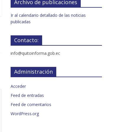
Archivo de publicaciones
Ir al calendario detallado de las noticias
publicadas
Contacto:
info@quitoinforma.gob.ec
Administración
Acceder
Feed de entradas
Feed de comentarios
WordPress.org