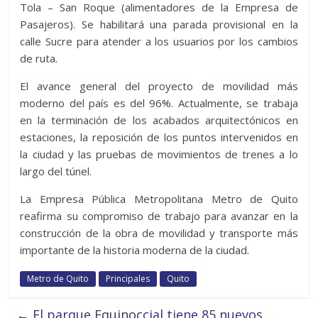
Tola – San Roque (alimentadores de la Empresa de
Pasajeros). Se habilitará una parada provisional en la
calle Sucre para atender a los usuarios por los cambios
de ruta.
El avance general del proyecto de movilidad más
moderno del país es del 96%. Actualmente, se trabaja
en la terminación de los acabados arquitectónicos en
estaciones, la reposición de los puntos intervenidos en
la ciudad y las pruebas de movimientos de trenes a lo
largo del túnel.
La Empresa Pública Metropolitana Metro de Quito
reafirma su compromiso de trabajo para avanzar en la
construcción de la obra de movilidad y transporte más
importante de la historia moderna de la ciudad.
Metro de Quito
Principales
Quito
←
El parque Equinoccial tiene 85 nuevos