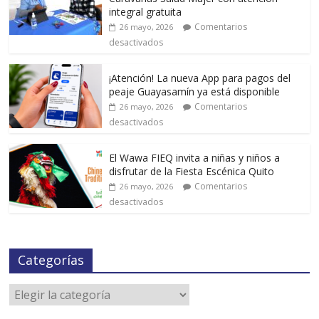
integral gratuita
Comentarios
26 mayo, 2026
desactivados
¡Atención! La nueva App para pagos del
peaje Guayasamín ya está disponible
Comentarios
26 mayo, 2026
desactivados
El Wawa FIEQ invita a niñas y niños a
disfrutar de la Fiesta Escénica Quito
Comentarios
26 mayo, 2026
desactivados
Categorías