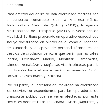
afectación.
Para efectos del cierre se han coordinado medidas con
el consorcio constructor CL1, la Empresa Pública
Metropolitana Metro de Quito (EPMMQ), la Agencia
Metropolitana de Transporte (AMT) y la Secretaría de
Movilidad. Se tiene preparado un operativo especial que
incluye socialización en puntos clave, como el redondel
de Cumandá; y el apoyo de personal técnico en los
desvíos de circulación vehicular que serán por las calles
Piedra, Fernández Madrid, Montúfar, Esmeraldas,
Olmedo, Benalcázar y Mejía. Las vías habilitadas para la
movilización hacia el norte serán las avenidas Simón
Bolívar, Velasco Ibarra y Pichincha.
Por su parte, la Secretaría de Movilidad ha coordinado
los desvíos correspondientes para las operadoras de
transporte público que se verán afectadas por este
cierre, es decir las rutas La Planada – Marín (Rapitrans) y