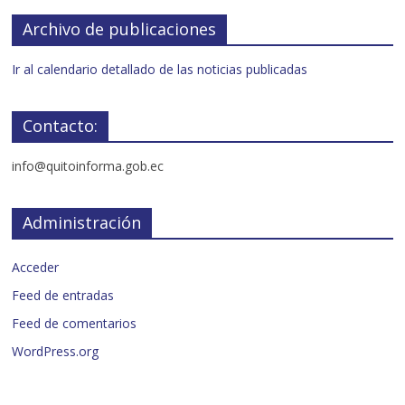
Archivo de publicaciones
Ir al calendario detallado de las noticias publicadas
Contacto:
info@quitoinforma.gob.ec
Administración
Acceder
Feed de entradas
Feed de comentarios
WordPress.org