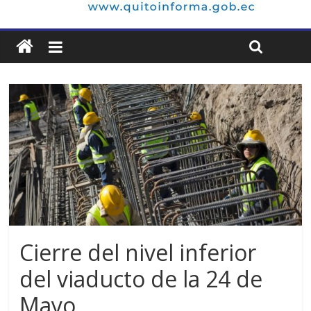
Cierre del nivel inferior
del viaducto de la 24 de
Mayo