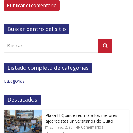
Buscar dentro del sitio
Listado completo de categorías
Categorías
Destacados
Plaza El Quinde reunirá a los mejores
ajedrecistas universitarios de Quito
Comentarios
27 mayo, 2026