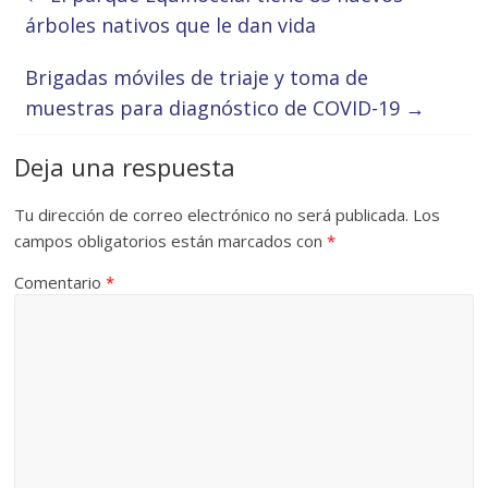
árboles nativos que le dan vida
Brigadas móviles de triaje y toma de
muestras para diagnóstico de COVID-19
→
Deja una respuesta
Tu dirección de correo electrónico no será publicada.
Los
campos obligatorios están marcados con
*
Comentario
*