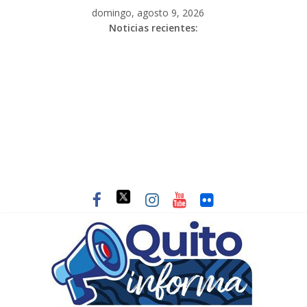
domingo, agosto 9, 2026
Noticias recientes: