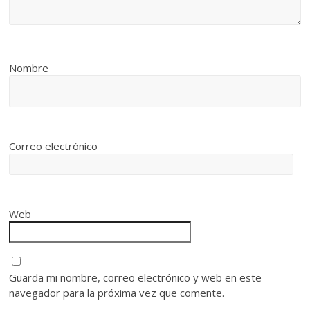
Nombre
Correo electrónico
Web
Guarda mi nombre, correo electrónico y web en este
navegador para la próxima vez que comente.