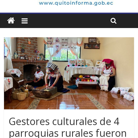
Gestores culturales de 4
parroquias rurales fueron