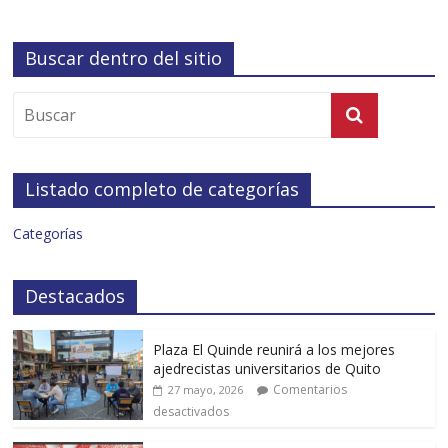
Buscar dentro del sitio
Listado completo de categorías
Categorías
Destacados
Plaza El Quinde reunirá a los mejores
ajedrecistas universitarios de Quito
Comentarios
27 mayo, 2026
desactivados