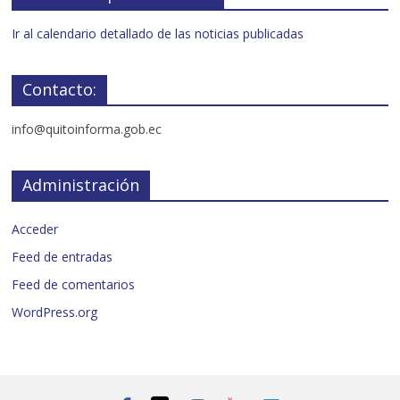
Ir al calendario detallado de las noticias publicadas
Contacto:
info@quitoinforma.gob.ec
Administración
Acceder
Feed de entradas
Feed de comentarios
WordPress.org