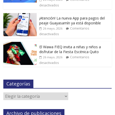
desactivados
¡Atención! La nueva App para pagos del
peaje Guayasamín ya está disponible
Comentarios
26 mayo, 2026
desactivados
El Wawa FIEQ invita a niñas y niños a
disfrutar de la Fiesta Escénica Quito
Comentarios
26 mayo, 2026
desactivados
Categorías
Archivo de publicaciones