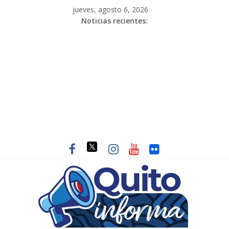
jueves, agosto 6, 2026
Noticias recientes: