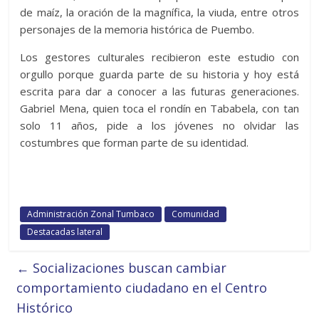
de maíz, la oración de la magnífica, la viuda, entre otros
personajes de la memoria histórica de Puembo.
Los gestores culturales recibieron este estudio con
orgullo porque guarda parte de su historia y hoy está
escrita para dar a conocer a las futuras generaciones.
Gabriel Mena, quien toca el rondín en Tababela, con tan
solo 11 años, pide a los jóvenes no olvidar las
costumbres que forman parte de su identidad.
Administración Zonal Tumbaco
Comunidad
Destacadas lateral
←
Socializaciones buscan cambiar
comportamiento ciudadano en el Centro
Histórico