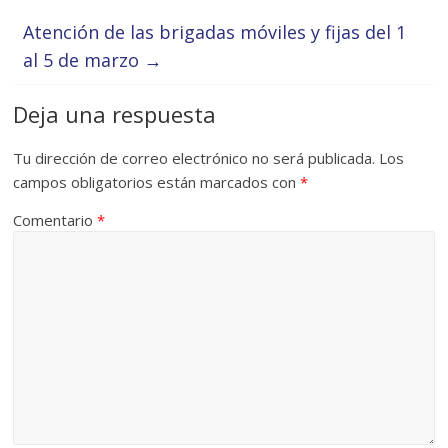
Atención de las brigadas móviles y fijas del 1
al 5 de marzo
→
Deja una respuesta
Tu dirección de correo electrónico no será publicada.
Los
campos obligatorios están marcados con
*
Comentario
*