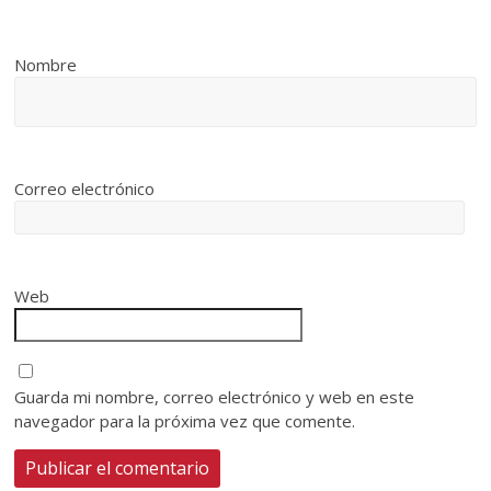
Nombre
Correo electrónico
Web
Guarda mi nombre, correo electrónico y web en este
navegador para la próxima vez que comente.