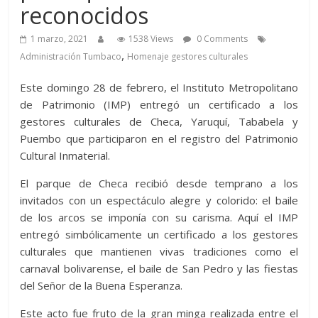
reconocidos
1 marzo, 2021
1538 Views
0 Comments
,
Administración Tumbaco
Homenaje gestores culturales
Este domingo 28 de febrero, el Instituto Metropolitano
de Patrimonio (IMP) entregó un certificado a los
gestores culturales de Checa, Yaruquí, Tababela y
Puembo que participaron en el registro del Patrimonio
Cultural Inmaterial.
El parque de Checa recibió desde temprano a los
invitados con un espectáculo alegre y colorido: el baile
de los arcos se imponía con su carisma. Aquí el IMP
entregó simbólicamente un certificado a los gestores
culturales que mantienen vivas tradiciones como el
carnaval bolivarense, el baile de San Pedro y las fiestas
del Señor de la Buena Esperanza.
Este acto fue fruto de la gran minga realizada entre el