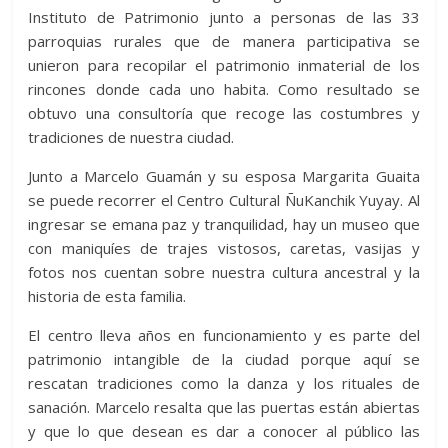
Instituto de Patrimonio junto a personas de las 33
parroquias rurales que de manera participativa se
unieron para recopilar el patrimonio inmaterial de los
rincones donde cada uno habita. Como resultado se
obtuvo una consultoría que recoge las costumbres y
tradiciones de nuestra ciudad.
Junto a Marcelo Guamán y su esposa Margarita Guaita
se puede recorrer el Centro Cultural ÑuKanchik Yuyay. Al
ingresar se emana paz y tranquilidad, hay un museo que
con maniquíes de trajes vistosos, caretas, vasijas y
fotos nos cuentan sobre nuestra cultura ancestral y la
historia de esta familia.
El centro lleva años en funcionamiento y es parte del
patrimonio intangible de la ciudad porque aquí se
rescatan tradiciones como la danza y los rituales de
sanación. Marcelo resalta que las puertas están abiertas
y que lo que desean es dar a conocer al público las