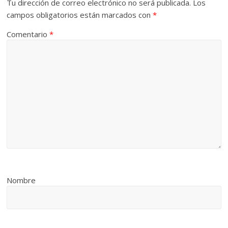
Tu dirección de correo electrónico no será publicada.
Los
campos obligatorios están marcados con
*
Comentario
*
Nombre