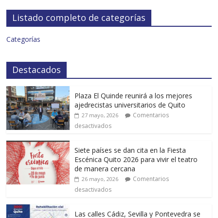
Listado completo de categorías
Categorías
Destacados
Plaza El Quinde reunirá a los mejores
ajedrecistas universitarios de Quito
Comentarios
27 mayo, 2026
desactivados
Siete países se dan cita en la Fiesta
Escénica Quito 2026 para vivir el teatro
de manera cercana
Comentarios
26 mayo, 2026
desactivados
Las calles Cádiz, Sevilla y Pontevedra se