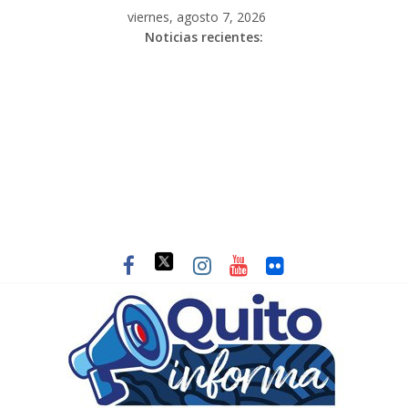
viernes, agosto 7, 2026
Noticias recientes: