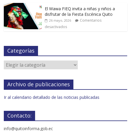
El Wawa FIEQ invita a niñas y niños a
disfrutar de la Fiesta Escénica Quito
Comentarios
26 mayo, 2026
desactivados
Categorías
Archivo de publicaciones
Ir al calendario detallado de las noticias publicadas
Contacto:
info@quitoinforma.gob.ec