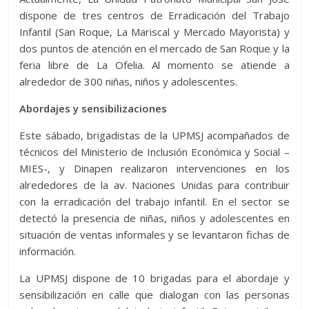
dispone de tres centros de Erradicación del Trabajo
Infantil (San Roque, La Mariscal y Mercado Mayorista) y
dos puntos de atención en el mercado de San Roque y la
feria libre de La Ofelia. Al momento se atiende a
alrededor de 300 niñas, niños y adolescentes.
Abordajes y sensibilizaciones
Este sábado, brigadistas de la UPMSJ acompañados de
técnicos del Ministerio de Inclusión Económica y Social –
MIES-, y Dinapen realizaron intervenciones en los
alrededores de la av. Naciones Unidas para contribuir
con la erradicación del trabajo infantil. En el sector se
detectó la presencia de niñas, niños y adolescentes en
situación de ventas informales y se levantaron fichas de
información.
La UPMSJ dispone de 10 brigadas para el abordaje y
sensibilización en calle que dialogan con las personas