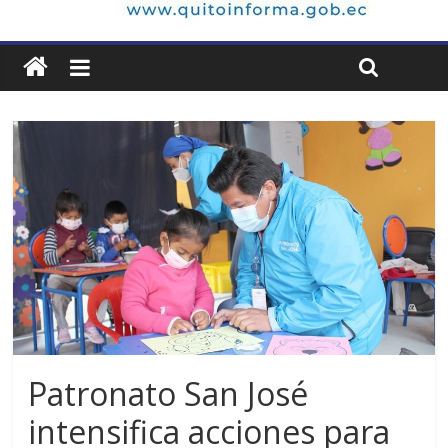
Patronato San José
intensifica acciones para