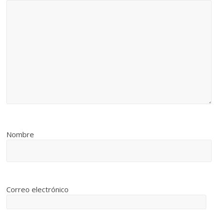
Nombre
Correo electrónico