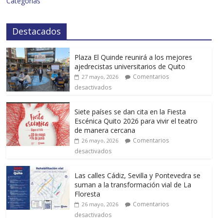
Categorías
Destacados
Plaza El Quinde reunirá a los mejores
ajedrecistas universitarios de Quito
Comentarios
27 mayo, 2026
desactivados
Siete países se dan cita en la Fiesta
Escénica Quito 2026 para vivir el teatro
de manera cercana
Comentarios
26 mayo, 2026
desactivados
Las calles Cádiz, Sevilla y Pontevedra se
suman a la transformación vial de La
Floresta
Comentarios
26 mayo, 2026
desactivados