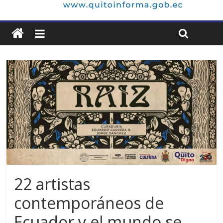
22 artistas
contemporáneos de
Ecuador y el mundo se