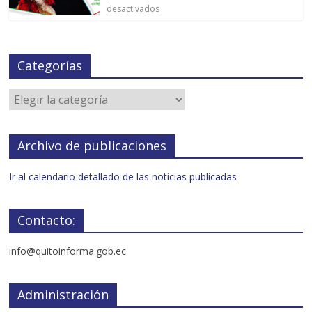
desactivados
Categorías
Archivo de publicaciones
Ir al calendario detallado de las noticias publicadas
Contacto:
info@quitoinforma.gob.ec
Administración