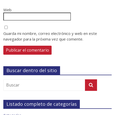
Web
Guarda mi nombre, correo electrónico y web en este
navegador para la próxima vez que comente.
Buscar dentro del sitio
Listado completo de categorías