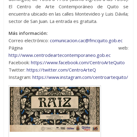
El Centro de Arte Contemporáneo de Quito se
encuentra ubicado en las calles Montevideo y Luis Dávila;
sector de San Juan. La entrada es gratuita.
Más información:
Correo electrónico:
comunicacion.cac@fmcquito.gob.ec
Página web:
http://www.centrodeartecontemporaneo.gob.ec
Facebook:
https://www.facebook.com/CentroArteQuito
Twitter:
https://twitter.com/CentroArteQ
Instagram:
https://www.instagram.com/centroartequito/