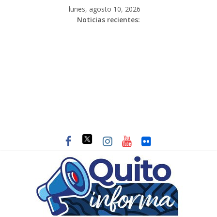
lunes, agosto 10, 2026
Noticias recientes: