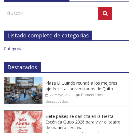
Listado completo de categorías
Categorías
Destacados
Plaza El Quinde reunirá a los mejores
ajedrecistas universitarios de Quito
Comentarios
27 mayo, 2026
desactivados
Siete países se dan cita en la Fiesta
Escénica Quito 2026 para vivir el teatro
de manera cercana