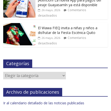
¡Atención! La nueva App para pagos del
peaje Guayasamín ya está disponible
Comentarios
26 mayo, 2026
desactivados
El Wawa FIEQ invita a niñas y niños a
disfrutar de la Fiesta Escénica Quito
Comentarios
26 mayo, 2026
desactivados
Categorías
Archivo de publicaciones
Ir al calendario detallado de las noticias publicadas