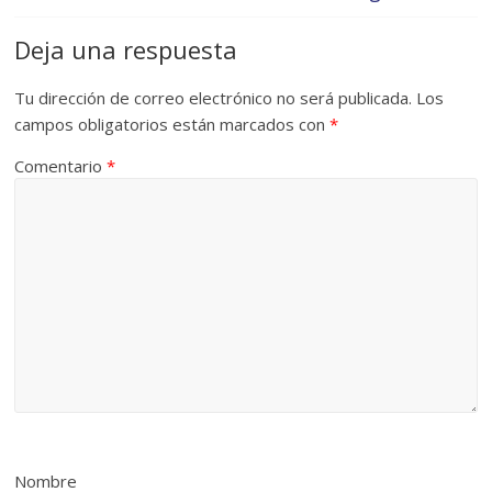
Deja una respuesta
Tu dirección de correo electrónico no será publicada.
Los
campos obligatorios están marcados con
*
Comentario
*
Nombre