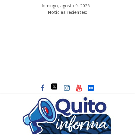
domingo, agosto 9, 2026
Noticias recientes: