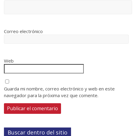
Correo electrónico
Web
Guarda mi nombre, correo electrónico y web en este
navegador para la próxima vez que comente.
Buscar dentro del sitio