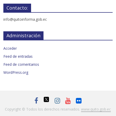
Contacto:
info@quitoinforma.gob.ec
Administración
Acceder
Feed de entradas
Feed de comentarios
WordPress.org
Copyright © Todos los derechos reservados.
www.quito.gob.ec