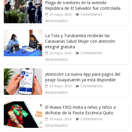
Plaga de roedores en la avenida
República de El Salvador fue controlada
Comentarios
26 mayo, 2026
desactivados
La Tola y Turubamba recibirán las
Caravanas Salud Mujer con atención
integral gratuita
Comentarios
26 mayo, 2026
desactivados
¡Atención! La nueva App para pagos del
peaje Guayasamín ya está disponible
Comentarios
26 mayo, 2026
desactivados
El Wawa FIEQ invita a niñas y niños a
disfrutar de la Fiesta Escénica Quito
Comentarios
26 mayo, 2026
desactivados