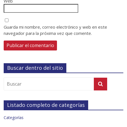
Web
Guarda mi nombre, correo electrónico y web en este
navegador para la próxima vez que comente.
Buscar dentro del sitio
Listado completo de categorías
Categorías