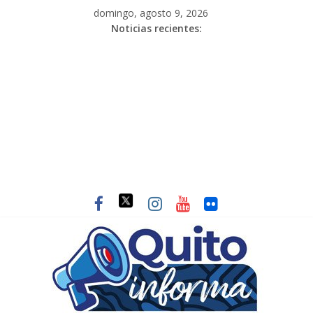
domingo, agosto 9, 2026
Noticias recientes: