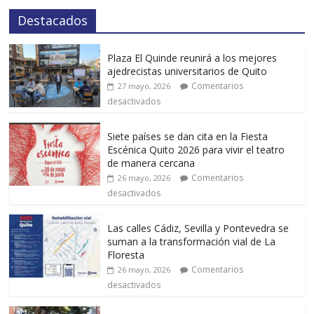
Destacados
Plaza El Quinde reunirá a los mejores
ajedrecistas universitarios de Quito
Comentarios
27 mayo, 2026
desactivados
Siete países se dan cita en la Fiesta
Escénica Quito 2026 para vivir el teatro
de manera cercana
Comentarios
26 mayo, 2026
desactivados
Las calles Cádiz, Sevilla y Pontevedra se
suman a la transformación vial de La
Floresta
Comentarios
26 mayo, 2026
desactivados