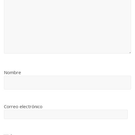
Nombre
Correo electrónico