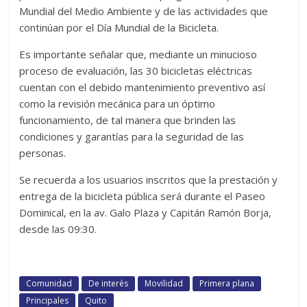
Mundial del Medio Ambiente y de las actividades que
continúan por el Día Mundial de la Bicicleta.
Es importante señalar que, mediante un minucioso
proceso de evaluación, las 30 bicicletas eléctricas
cuentan con el debido mantenimiento preventivo así
como la revisión mecánica para un óptimo
funcionamiento, de tal manera que brinden las
condiciones y garantías para la seguridad de las
personas.
Se recuerda a los usuarios inscritos que la prestación y
entrega de la bicicleta pública será durante el Paseo
Dominical, en la av. Galo Plaza y Capitán Ramón Borja,
desde las 09:30.
Comunidad
De interés
Movilidad
Primera plana
Principales
Quito