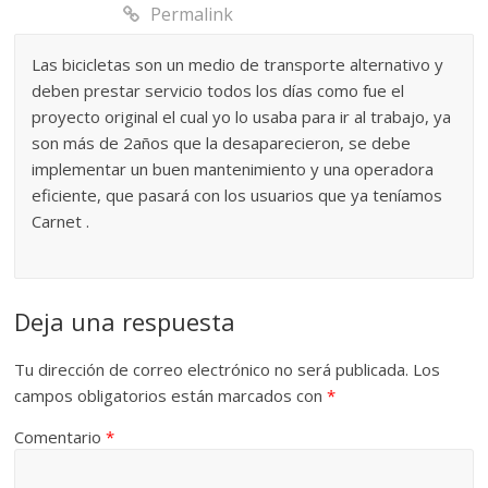
Permalink
Las bicicletas son un medio de transporte alternativo y
deben prestar servicio todos los días como fue el
proyecto original el cual yo lo usaba para ir al trabajo, ya
son más de 2años que la desaparecieron, se debe
implementar un buen mantenimiento y una operadora
eficiente, que pasará con los usuarios que ya teníamos
Carnet .
Deja una respuesta
Tu dirección de correo electrónico no será publicada.
Los
campos obligatorios están marcados con
*
Comentario
*