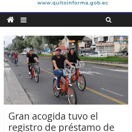
Gran acogida tuvo el
registro de préstamo de