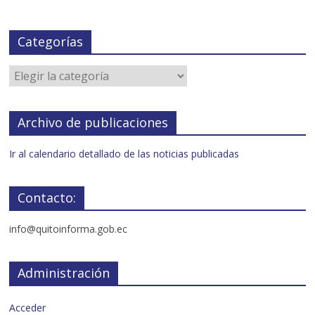
Categorías
Archivo de publicaciones
Ir al calendario detallado de las noticias publicadas
Contacto:
info@quitoinforma.gob.ec
Administración
Acceder