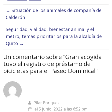
←
Situación de los animales de compañía de
Calderón
Seguridad, vialidad, bienestar animal y el
metro, temas prioritarios para la alcaldía de
Quito
→
Un comentario sobre “
Gran acogida
tuvo el registro de préstamo de
bicicletas para el Paseo Dominical
”
Pilar Enriquez
el 5 junio, 2022 a las 6:52 pm