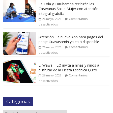
La Tola y Turubamba recibirán las
Caravanas Salud Mujer con atención
integral gratuita
Comentarios
26 mayo, 2026
desactivados
¡Atención! La nueva App para pagos del
peaje Guayasamín ya está disponible
Comentarios
26 mayo, 2026
desactivados
El Wawa FIEQ invita a niñas y niños a
disfrutar de la Fiesta Escénica Quito
Comentarios
26 mayo, 2026
desactivados
Categorías