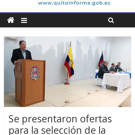
Se presentaron ofertas
para la selección de la