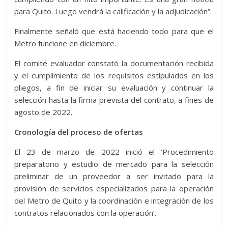
para Quito. Luego vendrá la calificación y la adjudicación”.
Finalmente señaló que está haciendo todo para que el
Metro funcione en diciembre.
El comité evaluador constató la documentación recibida
y el cumplimiento de los requisitos estipulados en los
pliegos, a fin de iniciar su evaluación y continuar la
selección hasta la firma prevista del contrato, a fines de
agosto de 2022.
Cronología del proceso de ofertas
El 23 de marzo de 2022 inició el ‘Procedimiento
preparatorio y estudio de mercado para la selección
preliminar de un proveedor a ser invitado para la
provisión de servicios especializados para la operación
del Metro de Quito y la coordinación e integración de los
contratos relacionados con la operación’.