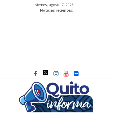
viernes, agosto 7, 2026
Noticias recientes: