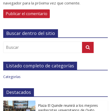
navegador para la próxima vez que comente.
Buscar dentro del sitio
Listado completo de categorías
Categorías
Destacados
Plaza El Quinde reunirá a los mejores
ajedrecistas universitarios de Quito