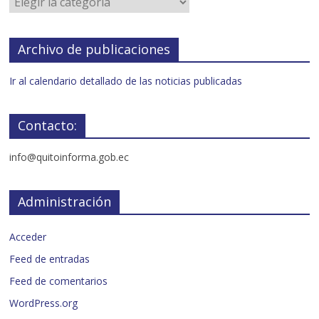
Archivo de publicaciones
Ir al calendario detallado de las noticias publicadas
Contacto:
info@quitoinforma.gob.ec
Administración
Acceder
Feed de entradas
Feed de comentarios
WordPress.org