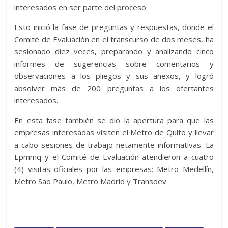
interesados en ser parte del proceso.
Esto inició la fase de preguntas y respuestas, donde el
Comité de Evaluación en el transcurso de dos meses, ha
sesionado diez veces, preparando y analizando cinco
informes de sugerencias sobre comentarios y
observaciones a los pliegos y sus anexos, y logró
absolver más de 200 preguntas a los ofertantes
interesados.
En esta fase también se dio la apertura para que las
empresas interesadas visiten el Metro de Quito y llevar
a cabo sesiones de trabajo netamente informativas. La
Epmmq y el Comité de Evaluación atendieron a cuatro
(4) visitas oficiales por las empresas: Metro Medellín,
Metro Sao Paulo, Metro Madrid y Transdev.