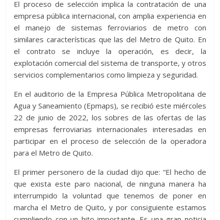
El proceso de selección implica la contratación de una
empresa pública internacional, con amplia experiencia en
el manejo de sistemas ferroviarios de metro con
similares características que las del Metro de Quito. En
el contrato se incluye la operación, es decir, la
explotación comercial del sistema de transporte, y otros
servicios complementarios como limpieza y seguridad.
En el auditorio de la Empresa Pública Metropolitana de
Agua y Saneamiento (Epmaps), se recibió este miércoles
22 de junio de 2022, los sobres de las ofertas de las
empresas ferroviarias internacionales interesadas en
participar en el proceso de selección de la operadora
para el Metro de Quito.
El primer personero de la ciudad dijo que: “El hecho de
que exista este paro nacional, de ninguna manera ha
interrumpido la voluntad que tenemos de poner en
marcha el Metro de Quito, y por consiguiente estamos
cumpliendo con un hito importante. Es una gran noticia