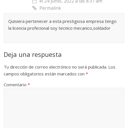
el 24 junio, 2022 a las 8:37 am
Permalink
Quisiera pertenecer a esta prestigiosa empresa tengo
la licencia profecional soy tecnico mecanico,soldador
Deja una respuesta
Tu dirección de correo electrónico no será publicada.
Los
campos obligatorios están marcados con
*
Comentario
*