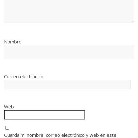
Nombre
Correo electrónico
Web
Guarda mi nombre, correo electrónico y web en este