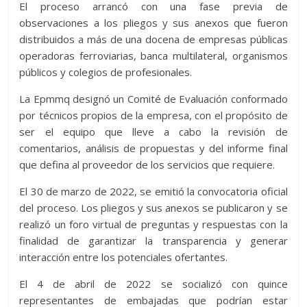
El proceso arrancó con una fase previa de
observaciones a los pliegos y sus anexos que fueron
distribuidos a más de una docena de empresas públicas
operadoras ferroviarias, banca multilateral, organismos
públicos y colegios de profesionales.
La Epmmq designó un Comité de Evaluación conformado
por técnicos propios de la empresa, con el propósito de
ser el equipo que lleve a cabo la revisión de
comentarios, análisis de propuestas y del informe final
que defina al proveedor de los servicios que requiere.
El 30 de marzo de 2022, se emitió la convocatoria oficial
del proceso. Los pliegos y sus anexos se publicaron y se
realizó un foro virtual de preguntas y respuestas con la
finalidad de garantizar la transparencia y generar
interacción entre los potenciales ofertantes.
El 4 de abril de 2022 se socializó con quince
representantes de embajadas que podrían estar