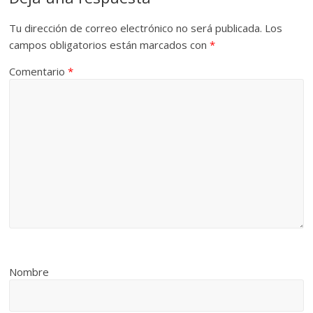
Tu dirección de correo electrónico no será publicada.
Los
campos obligatorios están marcados con
*
Comentario
*
Nombre