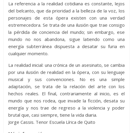
La referencia a la realidad cotidiana es constante, lejos
del belcanto, que da prioridad a la belleza de la voz, los
personajes de esta ópera existen con una verdad
estremecedora. Se trata de una ilusión que trae consigo
la pérdida de conciencia del mundo; sin embargo, ese
mundo no nos abandona, sigue latiendo como una
energía subterránea dispuesta a desatar su furia en
cualquier momento.
La realidad inicial: una crónica de un asesinato, se cambia
por una ilusión de realidad en la ópera, con su lenguaje
musical y sus convenciones. No es una simple
adaptación, se trata de la relación del arte con los
hechos reales. El final, contrariamente al inicio, es el
mundo que nos rodea, que invade la ficción, desata su
energía y nos trae de regreso a la violencia y poder
brutal que, casi siempre, tiene la vida diaria.
Jorge Cassis. Tenor Escuela Lírica de Quito