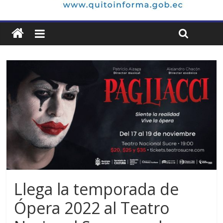
Llega la temporada de
Ópera 2022 al Teatro