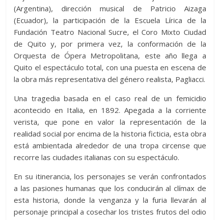
(Argentina), dirección musical de Patricio Aizaga
(Ecuador), la participación de la Escuela Lírica de la
Fundación Teatro Nacional Sucre, el Coro Mixto Ciudad
de Quito y, por primera vez, la conformación de la
Orquesta de Ópera Metropolitana, este año llega a
Quito el espectáculo total, con una puesta en escena de
la obra más representativa del género realista, Pagliacci.
Una tragedia basada en el caso real de un femicidio
acontecido en Italia, en 1892. Apegada a la corriente
verista, que pone en valor la representación de la
realidad social por encima de la historia ficticia, esta obra
está ambientada alrededor de una tropa circense que
recorre las ciudades italianas con su espectáculo.
En su itinerancia, los personajes se verán confrontados
a las pasiones humanas que los conducirán al clímax de
esta historia, donde la venganza y la furia llevarán al
personaje principal a cosechar los tristes frutos del odio