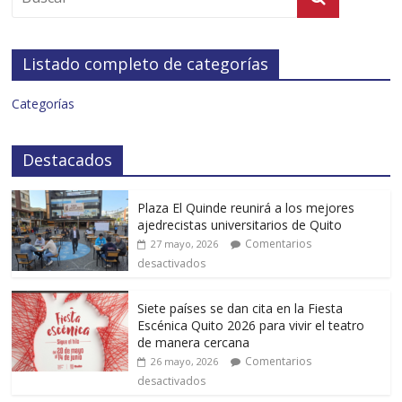
Listado completo de categorías
Categorías
Destacados
Plaza El Quinde reunirá a los mejores
ajedrecistas universitarios de Quito
Comentarios
27 mayo, 2026
desactivados
Siete países se dan cita en la Fiesta
Escénica Quito 2026 para vivir el teatro
de manera cercana
Comentarios
26 mayo, 2026
desactivados