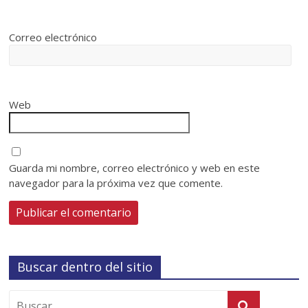
Correo electrónico
Web
Guarda mi nombre, correo electrónico y web en este
navegador para la próxima vez que comente.
Buscar dentro del sitio