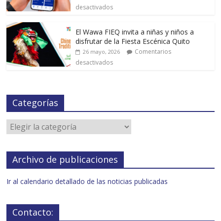
desactivados
El Wawa FIEQ invita a niñas y niños a
disfrutar de la Fiesta Escénica Quito
Comentarios
26 mayo, 2026
desactivados
Categorías
Archivo de publicaciones
Ir al calendario detallado de las noticias publicadas
Contacto: