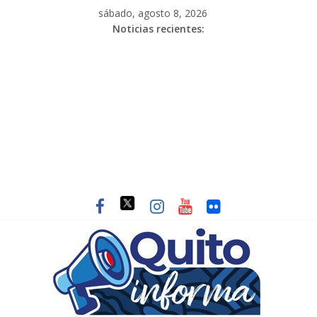
sábado, agosto 8, 2026
Noticias recientes: