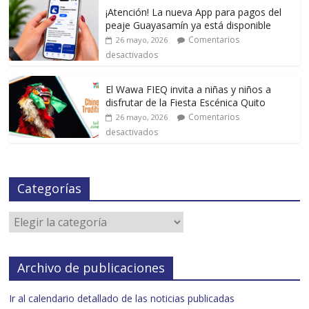
¡Atención! La nueva App para pagos del
peaje Guayasamín ya está disponible
Comentarios
26 mayo, 2026
desactivados
El Wawa FIEQ invita a niñas y niños a
disfrutar de la Fiesta Escénica Quito
Comentarios
26 mayo, 2026
desactivados
Categorías
Archivo de publicaciones
Ir al calendario detallado de las noticias publicadas