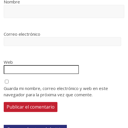
Nombre
Correo electrónico
Web
Guarda mi nombre, correo electrónico y web en este
navegador para la próxima vez que comente.