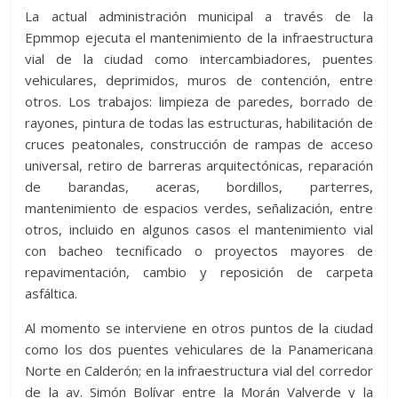
La actual administración municipal a través de la
Epmmop ejecuta el mantenimiento de la infraestructura
vial de la ciudad como intercambiadores, puentes
vehiculares, deprimidos, muros de contención, entre
otros. Los trabajos: limpieza de paredes, borrado de
rayones, pintura de todas las estructuras, habilitación de
cruces peatonales, construcción de rampas de acceso
universal, retiro de barreras arquitectónicas, reparación
de barandas, aceras, bordillos, parterres,
mantenimiento de espacios verdes, señalización, entre
otros, incluido en algunos casos el mantenimiento vial
con bacheo tecnificado o proyectos mayores de
repavimentación, cambio y reposición de carpeta
asfáltica.
Al momento se interviene en otros puntos de la ciudad
como los dos puentes vehiculares de la Panamericana
Norte en Calderón; en la infraestructura vial del corredor
de la av. Simón Bolívar entre la Morán Valverde y la