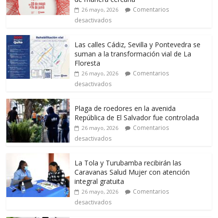
Comentarios
26 mayo, 2026
desactivados
Las calles Cádiz, Sevilla y Pontevedra se
suman a la transformación vial de La
Floresta
Comentarios
26 mayo, 2026
desactivados
Plaga de roedores en la avenida
República de El Salvador fue controlada
Comentarios
26 mayo, 2026
desactivados
La Tola y Turubamba recibirán las
Caravanas Salud Mujer con atención
integral gratuita
Comentarios
26 mayo, 2026
desactivados