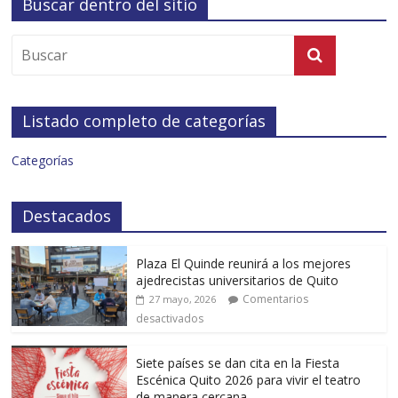
Buscar dentro del sitio
Listado completo de categorías
Categorías
Destacados
Plaza El Quinde reunirá a los mejores
ajedrecistas universitarios de Quito
Comentarios
27 mayo, 2026
desactivados
Siete países se dan cita en la Fiesta
Escénica Quito 2026 para vivir el teatro
de manera cercana