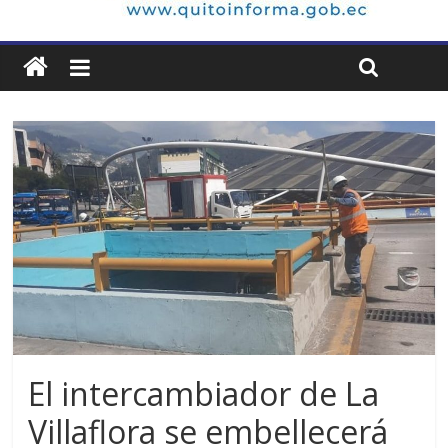
El intercambiador de La
Villaflora se embellecerá