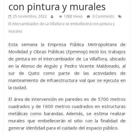
con pintura y murales
25 noviembre, 2022
1088 Views
0 Comments
El intercambiador de La Villaflora se embellecerá con pintura y
murales
Esta semana la Empresa Pública Metropolitana de
Movilidad y Obras Públicas (Epmmop) inició los trabajos
de pintura en el intercambiador de La Villaflora, ubicado
en la Alonso de Angulo y Pedro Vicente Maldonado, al
sur de Quito como parte de las actividades de
manteamiento de infraestructura vial que se ejecuta en
la ciudad.
El área de intervención en paredes es de 5700 metros
cuadrados y de 1600 metros cuadrados en estructuras
metálicas como barandas. Además, se estima realizar
murales que embellecerán el sitio con la finalidad de
generar identidad para el cuidado del espacio público.