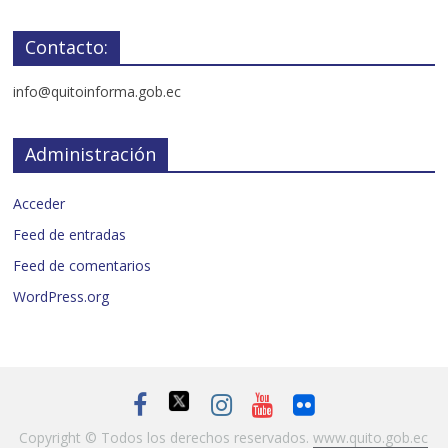
Contacto:
info@quitoinforma.gob.ec
Administración
Acceder
Feed de entradas
Feed de comentarios
WordPress.org
Copyright © Todos los derechos reservados.
www.quito.gob.ec