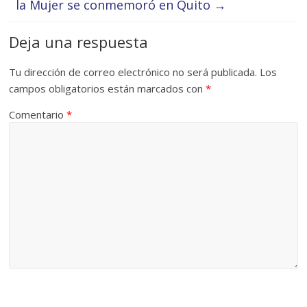
la Mujer se conmemoró en Quito
→
Deja una respuesta
Tu dirección de correo electrónico no será publicada.
Los
campos obligatorios están marcados con
*
Comentario
*