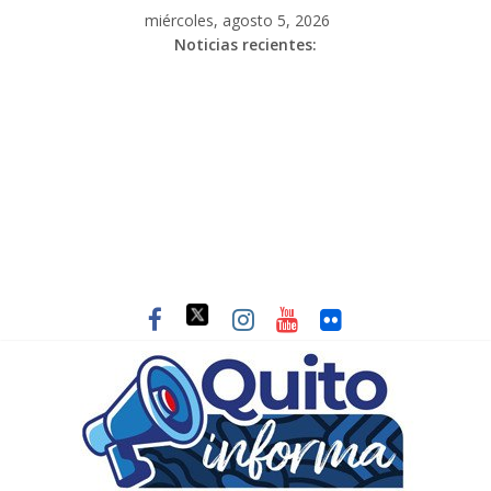
miércoles, agosto 5, 2026
Noticias recientes: