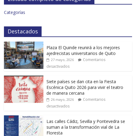
Categorías
Destacados
Plaza El Quinde reunirá a los mejores
ajedrecistas universitarios de Quito
Comentarios
27 mayo, 2026
desactivados
Siete países se dan cita en la Fiesta
Escénica Quito 2026 para vivir el teatro
de manera cercana
Comentarios
26 mayo, 2026
desactivados
Las calles Cádiz, Sevilla y Pontevedra se
suman a la transformación vial de La
Floresta