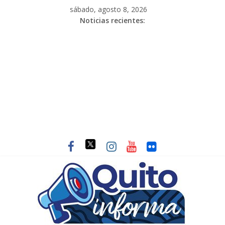
sábado, agosto 8, 2026
Noticias recientes: