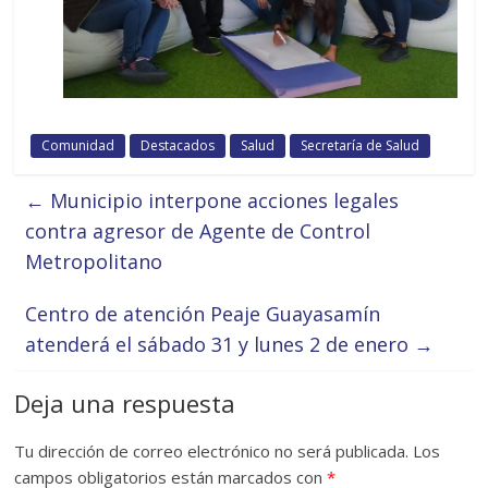
Comunidad
Destacados
Salud
Secretaría de Salud
←
Municipio interpone acciones legales
contra agresor de Agente de Control
Metropolitano
Centro de atención Peaje Guayasamín
atenderá el sábado 31 y lunes 2 de enero
→
Deja una respuesta
Tu dirección de correo electrónico no será publicada.
Los
campos obligatorios están marcados con
*