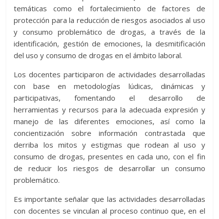
temáticas como el fortalecimiento de factores de
protección para la reducción de riesgos asociados al uso
y consumo problemático de drogas, a través de la
identificación, gestión de emociones, la desmitificación
del uso y consumo de drogas en el ámbito laboral.
Los docentes participaron de actividades desarrolladas
con base en metodologías lúdicas, dinámicas y
participativas, fomentando el desarrollo de
herramientas y recursos para la adecuada expresión y
manejo de las diferentes emociones, así como la
concientización sobre información contrastada que
derriba los mitos y estigmas que rodean al uso y
consumo de drogas, presentes en cada uno, con el fin
de reducir los riesgos de desarrollar un consumo
problemático.
Es importante señalar que las actividades desarrolladas
con docentes se vinculan al proceso continuo que, en el