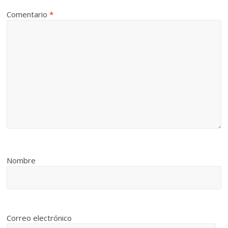
Comentario
*
Nombre
Correo electrónico