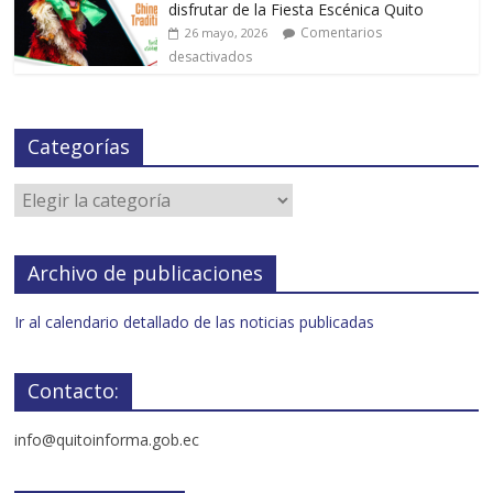
disfrutar de la Fiesta Escénica Quito
Comentarios
26 mayo, 2026
desactivados
Categorías
Archivo de publicaciones
Ir al calendario detallado de las noticias publicadas
Contacto:
info@quitoinforma.gob.ec