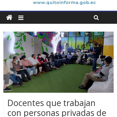
Docentes que trabajan
con personas privadas de