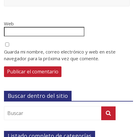
Web
Guarda mi nombre, correo electrónico y web en este
navegador para la próxima vez que comente.
Buscar dentro del sitio
Listado completo de categorías