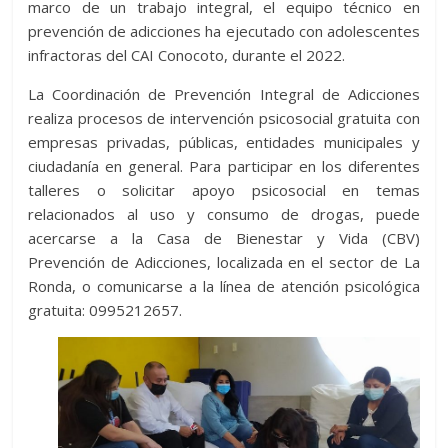
marco de un trabajo integral, el equipo técnico en
prevención de adicciones ha ejecutado con adolescentes
infractoras del CAI Conocoto, durante el 2022.
La Coordinación de Prevención Integral de Adicciones
realiza procesos de intervención psicosocial gratuita con
empresas privadas, públicas, entidades municipales y
ciudadanía en general. Para participar en los diferentes
talleres o solicitar apoyo psicosocial en temas
relacionados al uso y consumo de drogas, puede
acercarse a la Casa de Bienestar y Vida (CBV)
Prevención de Adicciones, localizada en el sector de La
Ronda, o comunicarse a la línea de atención psicológica
gratuita: 0995212657.