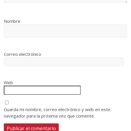
Nombre
Correo electrónico
Web
Guarda mi nombre, correo electrónico y web en este
navegador para la próxima vez que comente.