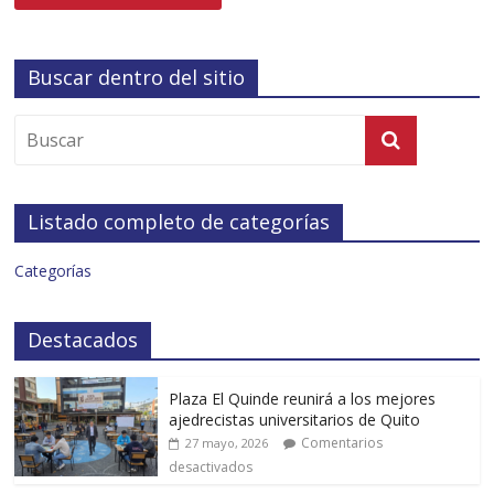
Buscar dentro del sitio
Listado completo de categorías
Categorías
Destacados
Plaza El Quinde reunirá a los mejores
ajedrecistas universitarios de Quito
Comentarios
27 mayo, 2026
desactivados