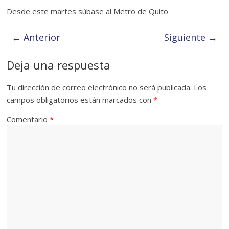
Desde este martes súbase al Metro de Quito
← Anterior
Siguiente →
Deja una respuesta
Tu dirección de correo electrónico no será publicada.
Los
campos obligatorios están marcados con
*
Comentario
*