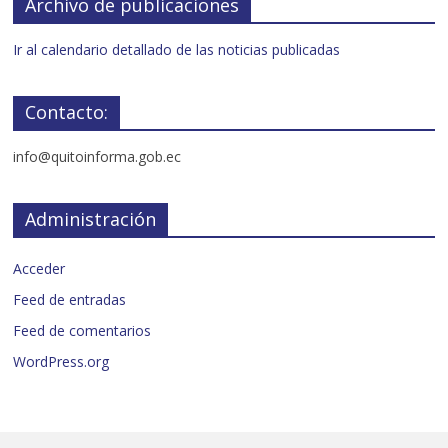
Archivo de publicaciones
Ir al calendario detallado de las noticias publicadas
Contacto:
info@quitoinforma.gob.ec
Administración
Acceder
Feed de entradas
Feed de comentarios
WordPress.org