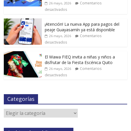
Comentarios
26 mayo, 2026
desactivados
¡Atención! La nueva App para pagos del
peaje Guayasamín ya está disponible
Comentarios
26 mayo, 2026
desactivados
El Wawa FIEQ invita a niñas y niños a
disfrutar de la Fiesta Escénica Quito
Comentarios
26 mayo, 2026
desactivados
Categorías