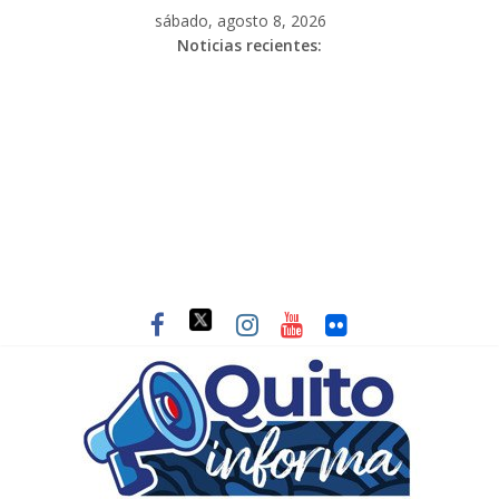
sábado, agosto 8, 2026
Noticias recientes: