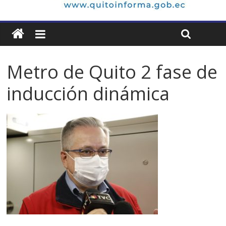
Metro de Quito 2 fase de
inducción dinámica