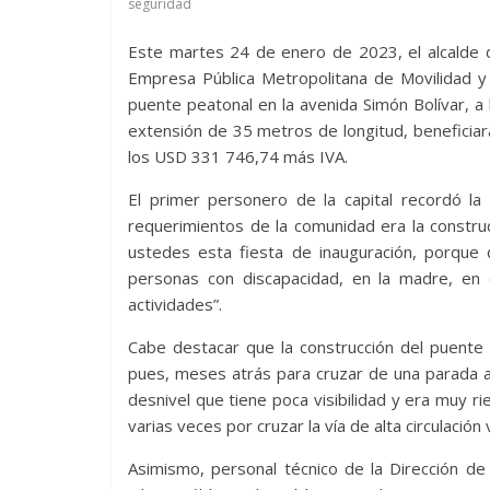
seguridad
Este martes 24 de enero de 2023, el alcalde d
Empresa Pública Metropolitana de Movilidad y 
puente peatonal en la avenida Simón Bolívar, a 
extensión de 35 metros de longitud, beneficiar
los USD 331 746,74 más IVA.
El primer personero de la capital recordó la
requerimientos de la comunidad era la constru
ustedes esta fiesta de inauguración, porqu
personas con discapacidad, en la madre, en
actividades”.
Cabe destacar que la construcción del puente 
pues, meses atrás para cruzar de una parada a 
desnivel que tiene poca visibilidad y era muy r
varias veces por cruzar la vía de alta circulación
Asimismo, personal técnico de la Dirección de