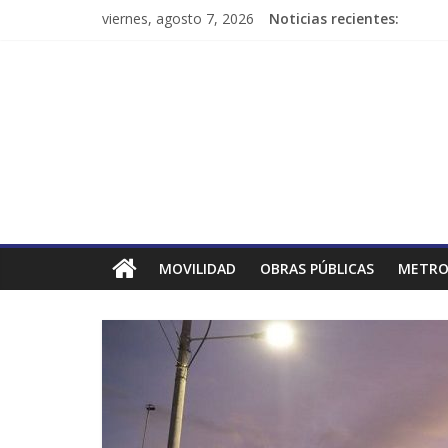
viernes, agosto 7, 2026
Noticias recientes:
MOVILIDAD
OBRAS PÚBLICAS
METRO