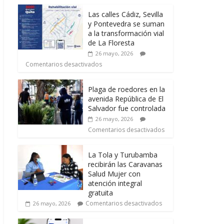
Las calles Cádiz, Sevilla
y Pontevedra se suman
a la transformación vial
de La Floresta
26 mayo, 2026
Comentarios desactivados
Plaga de roedores en la
avenida República de El
Salvador fue controlada
26 mayo, 2026
Comentarios desactivados
La Tola y Turubamba
recibirán las Caravanas
Salud Mujer con
atención integral
gratuita
Comentarios desactivados
26 mayo, 2026