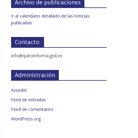
Archivo de publicaciones
Ir al calendario detallado de las noticias
publicadas
Contacto:
info@quitoinforma.gob.ec
Administración
Acceder
Feed de entradas
Feed de comentarios
WordPress.org