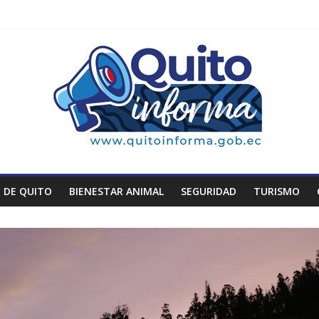
 DE QUITO
BIENESTAR ANIMAL
SEGURIDAD
TURISMO