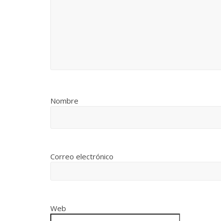
Nombre
Correo electrónico
Web