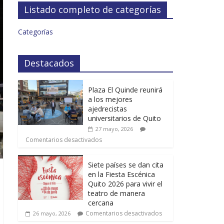
Listado completo de categorías
Categorías
Destacados
Plaza El Quinde reunirá
a los mejores
ajedrecistas
universitarios de Quito
27 mayo, 2026
Comentarios desactivados
Siete países se dan cita
en la Fiesta Escénica
Quito 2026 para vivir el
teatro de manera
cercana
Comentarios desactivados
26 mayo, 2026