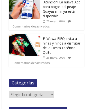
¡Atención! La nueva App
para pagos del peaje
Guayasamín ya está
disponible
26 mayo, 2026
Comentarios desactivados
El Wawa FIEQ invita a
niñas y niños a disfrutar
de la Fiesta Escénica
Quito
26 mayo, 2026
Comentarios desactivados
Categorías