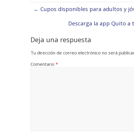
←
Cupos disponibles para adultos y jóv
Descarga la app Quito a t
Deja una respuesta
Tu dirección de correo electrónico no será publica
Comentario
*