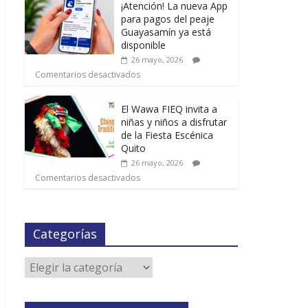
¡Atención! La nueva App
para pagos del peaje
Guayasamín ya está
disponible
26 mayo, 2026
Comentarios desactivados
El Wawa FIEQ invita a
niñas y niños a disfrutar
de la Fiesta Escénica
Quito
26 mayo, 2026
Comentarios desactivados
Categorías