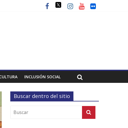
CULTURA
INCLUSIÓN SOCIAL
Buscar dentro del sitio