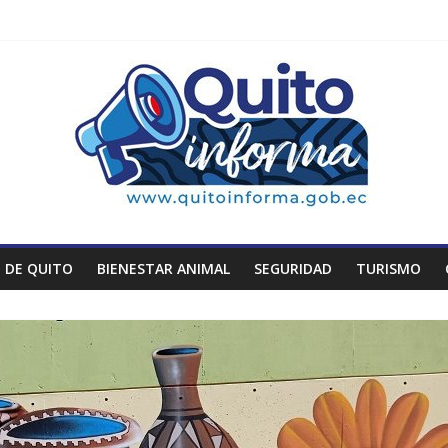
 DE QUITO
BIENESTAR ANIMAL
SEGURIDAD
TURISMO