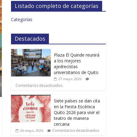
Listado completo de categorías
Categorías
Destacados
Plaza El Quinde reunirá
a los mejores
ajedrecistas
universitarios de Quito
27 mayo, 2026
Comentarios desactivados
Siete países se dan cita
en la Fiesta Escénica
Quito 2026 para vivir el
teatro de manera
cercana
Comentarios desactivados
26 mayo, 2026