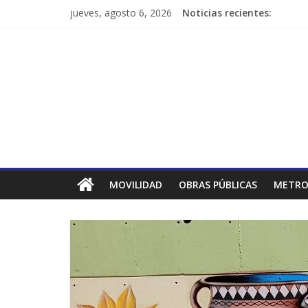
jueves, agosto 6, 2026
Noticias recientes:
MOVILIDAD
OBRAS PÚBLICAS
METRO