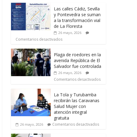
Las calles Cádiz, Sevilla
y Pontevedra se suman
a la transformación vial
de La Floresta
26 mayo, 2026
Comentarios desactivados
Plaga de roedores en la
avenida República de El
Salvador fue controlada
26 mayo, 2026
Comentarios desactivados
La Tola y Turubamba
recibirán las Caravanas
Salud Mujer con
atención integral
gratuita
Comentarios desactivados
26 mayo, 2026