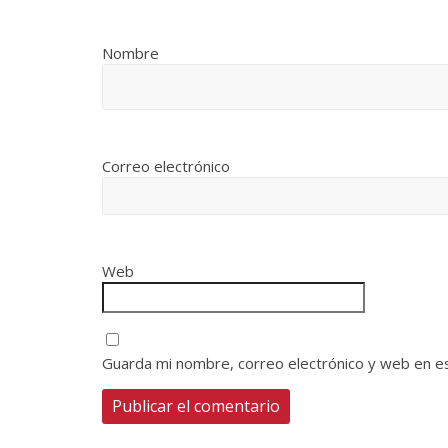
Nombre
Correo electrónico
Web
Guarda mi nombre, correo electrónico y web en e