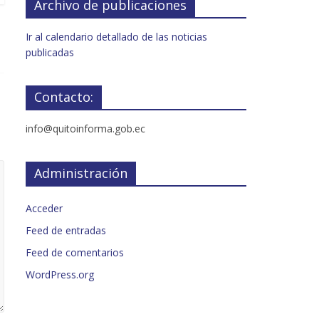
Archivo de publicaciones
Ir al calendario detallado de las noticias
publicadas
Contacto:
info@quitoinforma.gob.ec
Administración
Acceder
Feed de entradas
Feed de comentarios
WordPress.org