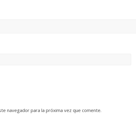
ste navegador para la próxima vez que comente.