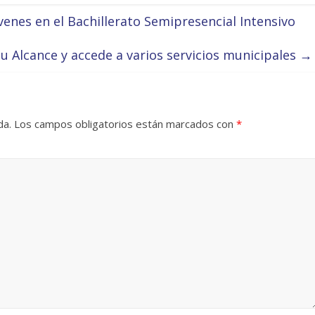
enes en el Bachillerato Semipresencial Intensivo
u Alcance y accede a varios servicios municipales
→
da.
Los campos obligatorios están marcados con
*