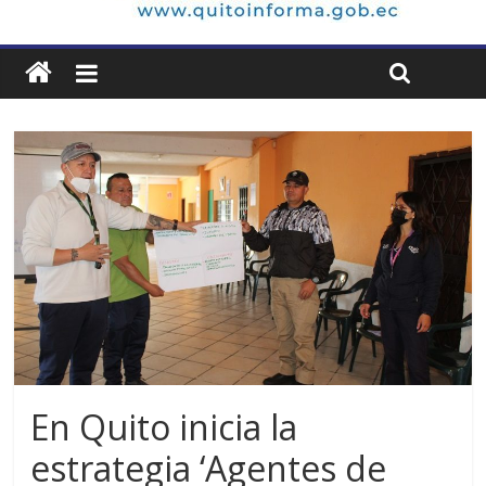
En Quito inicia la
estrategia ‘Agentes de