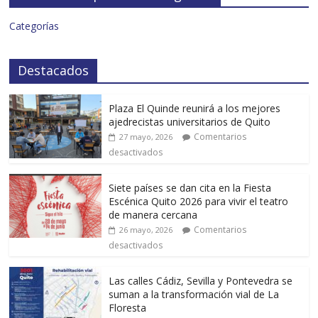
Categorías
Destacados
Plaza El Quinde reunirá a los mejores
ajedrecistas universitarios de Quito
Comentarios
27 mayo, 2026
desactivados
Siete países se dan cita en la Fiesta
Escénica Quito 2026 para vivir el teatro
de manera cercana
Comentarios
26 mayo, 2026
desactivados
Las calles Cádiz, Sevilla y Pontevedra se
suman a la transformación vial de La
Floresta