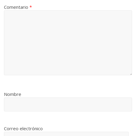
Comentario
*
Nombre
Correo electrónico