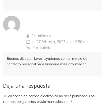
SaludQuito
el 27 febrero, 2023 a las 9:50 am
Permalink
Buenos días por favor, ayúdenos con un medio de
contacto personal para brindarle más información
Deja una respuesta
Tu dirección de correo electrónico no será publicada.
Los
campos obligatorios están marcados con
*