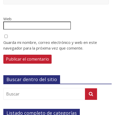
Web
Guarda mi nombre, correo electrónico y web en este
navegador para la próxima vez que comente.
Buscar dentro del sitio
Listado completo de categorías