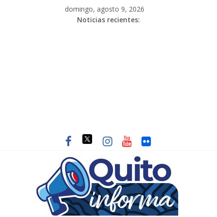
domingo, agosto 9, 2026
Noticias recientes: