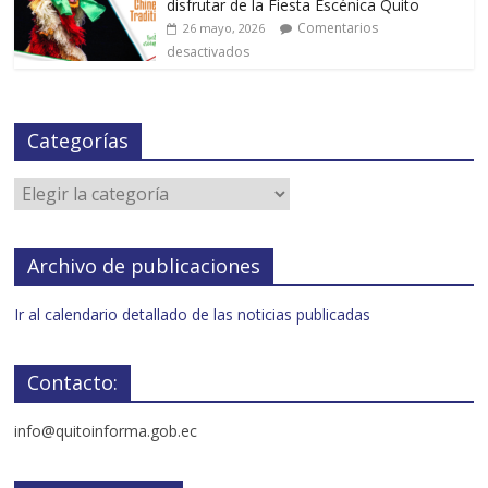
disfrutar de la Fiesta Escénica Quito
Comentarios
26 mayo, 2026
desactivados
Categorías
Archivo de publicaciones
Ir al calendario detallado de las noticias publicadas
Contacto:
info@quitoinforma.gob.ec