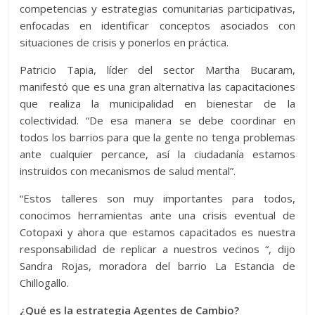
competencias y estrategias comunitarias participativas,
enfocadas en identificar conceptos asociados con
situaciones de crisis y ponerlos en práctica.
Patricio Tapia, líder del sector Martha Bucaram,
manifestó que es una gran alternativa las capacitaciones
que realiza la municipalidad en bienestar de la
colectividad. “De esa manera se debe coordinar en
todos los barrios para que la gente no tenga problemas
ante cualquier percance, así la ciudadanía estamos
instruidos con mecanismos de salud mental”.
“Estos talleres son muy importantes para todos,
conocimos herramientas ante una crisis eventual de
Cotopaxi y ahora que estamos capacitados es nuestra
responsabilidad de replicar a nuestros vecinos “, dijo
Sandra Rojas, moradora del barrio La Estancia de
Chillogallo.
¿Qué es la estrategia Agentes de Cambio?