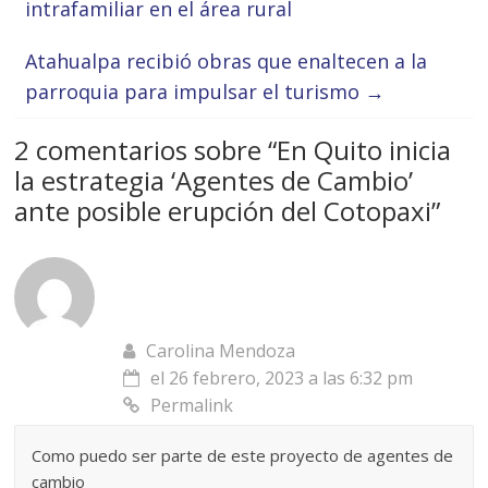
intrafamiliar en el área rural
Atahualpa recibió obras que enaltecen a la
parroquia para impulsar el turismo
→
2 comentarios sobre “
En Quito inicia
la estrategia ‘Agentes de Cambio’
ante posible erupción del Cotopaxi
”
Carolina Mendoza
el 26 febrero, 2023 a las 6:32 pm
Permalink
Como puedo ser parte de este proyecto de agentes de
cambio