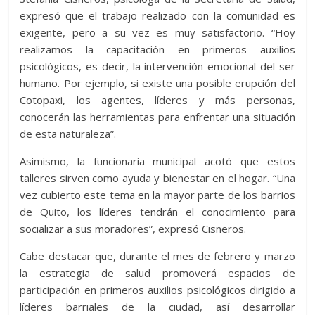
expresó que el trabajo realizado con la comunidad es
exigente, pero a su vez es muy satisfactorio. “Hoy
realizamos la capacitación en primeros auxilios
psicológicos, es decir, la intervención emocional del ser
humano. Por ejemplo, si existe una posible erupción del
Cotopaxi, los agentes, líderes y más personas,
conocerán las herramientas para enfrentar una situación
de esta naturaleza”.
Asimismo, la funcionaria municipal acotó que estos
talleres sirven como ayuda y bienestar en el hogar. “Una
vez cubierto este tema en la mayor parte de los barrios
de Quito, los líderes tendrán el conocimiento para
socializar a sus moradores”, expresó Cisneros.
Cabe destacar que, durante el mes de febrero y marzo
la estrategia de salud promoverá espacios de
participación en primeros auxilios psicológicos dirigido a
líderes barriales de la ciudad, así desarrollar