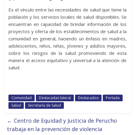
Es el vínculo entre las necesidades de salud que tiene la
población y los servicios locales de salud disponibles. Se
encuentran en capacidad de brindar información de los
proyectos y oferta de los establecimientos de salud a la
comunidad en general, haciendo un énfasis en madres,
adolescentes, niños, niñas, jóvenes y adultos mayores,
sobre los riesgos de la salud promoviendo de esta
manera el acceso equitativo y universal a la atención de
salud.
Comunidad
Destacadas lateral
Destacados
Portada
Salud
Secretaría de Salud
←
Centro de Equidad y Justicia de Perucho
trabaja en la prevención de violencia