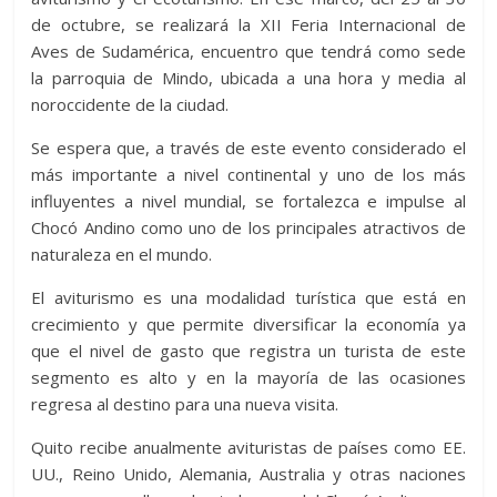
de octubre, se realizará la XII Feria Internacional de
Aves de Sudamérica, encuentro que tendrá como sede
la parroquia de Mindo, ubicada a una hora y media al
noroccidente de la ciudad.
Se espera que, a través de este evento considerado el
más importante a nivel continental y uno de los más
influyentes a nivel mundial, se fortalezca e impulse al
Chocó Andino como uno de los principales atractivos de
naturaleza en el mundo.
El aviturismo es una modalidad turística que está en
crecimiento y que permite diversificar la economía ya
que el nivel de gasto que registra un turista de este
segmento es alto y en la mayoría de las ocasiones
regresa al destino para una nueva visita.
Quito recibe anualmente avituristas de países como EE.
UU., Reino Unido, Alemania, Australia y otras naciones