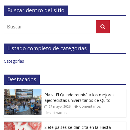
Buscar dentro del sitio
Listado completo de categorías
Categorías
Destacados
Plaza El Quinde reunirá a los mejores
ajedrecistas universitarios de Quito
Comentarios
27 mayo, 2026
desactivados
Siete países se dan cita en la Fiesta