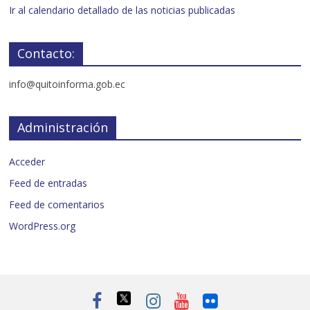
Ir al calendario detallado de las noticias publicadas
Contacto:
info@quitoinforma.gob.ec
Administración
Acceder
Feed de entradas
Feed de comentarios
WordPress.org