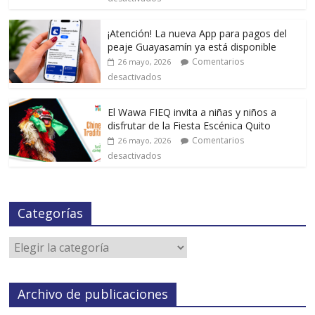
¡Atención! La nueva App para pagos del
peaje Guayasamín ya está disponible
Comentarios
26 mayo, 2026
desactivados
El Wawa FIEQ invita a niñas y niños a
disfrutar de la Fiesta Escénica Quito
Comentarios
26 mayo, 2026
desactivados
Categorías
Archivo de publicaciones