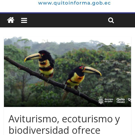
Aviturismo, ecoturismo y
biodiversidad ofrece