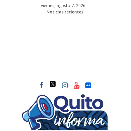
viernes, agosto 7, 2026
Noticias recientes: