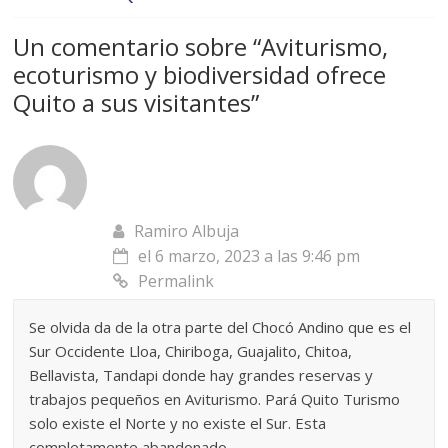
Un comentario sobre “
Aviturismo,
ecoturismo y biodiversidad ofrece
Quito a sus visitantes
”
Ramiro Albuja
el 6 marzo, 2023 a las 9:46 pm
Permalink
Se olvida da de la otra parte del Chocó Andino que es el
Sur Occidente Lloa, Chiriboga, Guajalito, Chitoa,
Bellavista, Tandapi donde hay grandes reservas y
trabajos pequeños en Aviturismo. Pará Quito Turismo
solo existe el Norte y no existe el Sur. Esta
completamente abandonado.