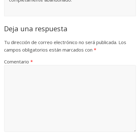
Deja una respuesta
Tu dirección de correo electrónico no será publicada.
Los
campos obligatorios están marcados con
*
Comentario
*