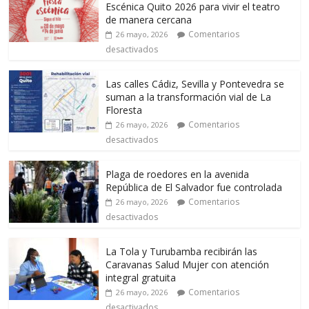
Escénica Quito 2026 para vivir el teatro
de manera cercana
Comentarios
26 mayo, 2026
desactivados
Las calles Cádiz, Sevilla y Pontevedra se
suman a la transformación vial de La
Floresta
Comentarios
26 mayo, 2026
desactivados
Plaga de roedores en la avenida
República de El Salvador fue controlada
Comentarios
26 mayo, 2026
desactivados
La Tola y Turubamba recibirán las
Caravanas Salud Mujer con atención
integral gratuita
Comentarios
26 mayo, 2026
desactivados