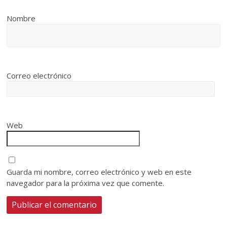
Nombre
Correo electrónico
Web
Guarda mi nombre, correo electrónico y web en este
navegador para la próxima vez que comente.