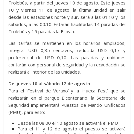
Trolebús, a partir del jueves 10 de agosto. Este jueves
10 y viernes 11 de agosto, la última unidad en salir
desde las estaciones norte y sur, será a las 01:10 y los
sábados, a las 00:10. Estarán habilitadas 14 paradas del
Trolebús y 15 paradas la Ecovía.
Las tarifas se mantienen en los horarios ampliados,
Integral USD 0,35 centavos, reducida USD 0,17 y
preferencial de USD 0,10. Las paradas y unidades
contarán con personal de seguridad y la recaudación se
realizará al interior de las unidades.
Del jueves 10 al sábado 12 de agosto
Para el ‘Festival de Verano’ y la ‘Hueca Fest’ que se
realizarán en el parque Bicentenario, la Secretaria de
Seguridad implementará Puestos de Mando Unificados
(PMU), para esto:
Desde las 08:00 el 10 agosto se activará el PMU
Para el 11 y 12 de agosto el puesto se activará