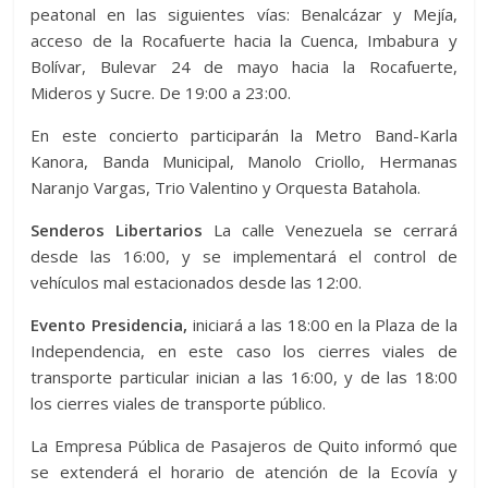
peatonal en las siguientes vías: Benalcázar y Mejía,
acceso de la Rocafuerte hacia la Cuenca, Imbabura y
Bolívar, Bulevar 24 de mayo hacia la Rocafuerte,
Mideros y Sucre. De 19:00 a 23:00.
En este concierto participarán la Metro Band-Karla
Kanora, Banda Municipal, Manolo Criollo, Hermanas
Naranjo Vargas, Trio Valentino y Orquesta Batahola.
Senderos Libertarios
La calle Venezuela se cerrará
desde las 16:00, y se implementará el control de
vehículos mal estacionados desde las 12:00.
Evento Presidencia,
iniciará a las 18:00 en la Plaza de la
Independencia, en este caso los cierres viales de
transporte particular inician a las 16:00, y de las 18:00
los cierres viales de transporte público.
La Empresa Pública de Pasajeros de Quito informó que
se extenderá el horario de atención de la Ecovía y