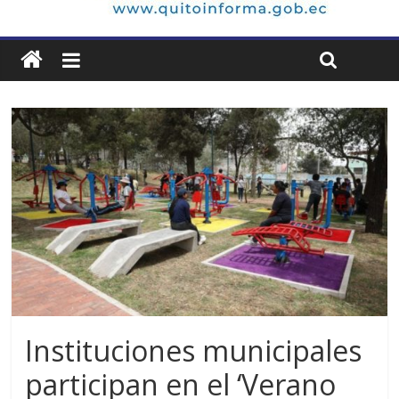
Instituciones municipales
participan en el ‘Verano