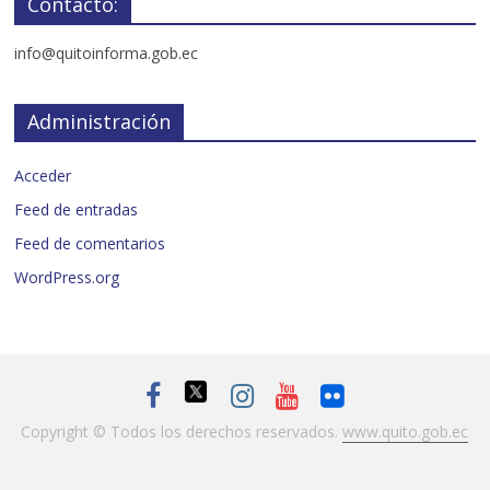
Contacto:
info@quitoinforma.gob.ec
Administración
Acceder
Feed de entradas
Feed de comentarios
WordPress.org
Copyright © Todos los derechos reservados.
www.quito.gob.ec