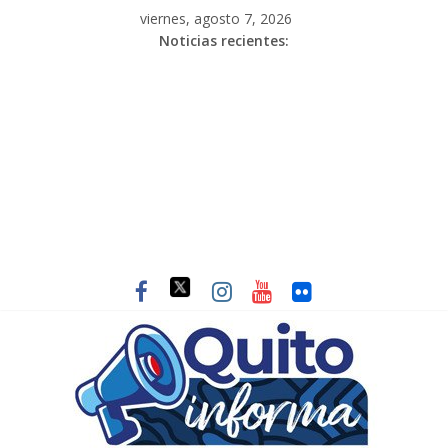
viernes, agosto 7, 2026
Noticias recientes: