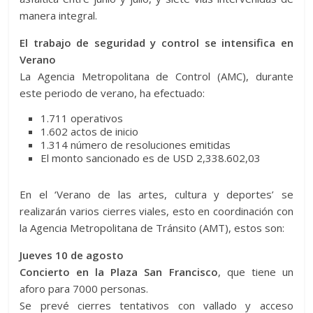
manera integral.
El trabajo de seguridad y control se intensifica en
Verano
La Agencia Metropolitana de Control (AMC), durante
este periodo de verano, ha efectuado:
1.711 operativos
1.602 actos de inicio
1.314 número de resoluciones emitidas
El monto sancionado es de USD 2,338.602,03
En el ‘Verano de las artes, cultura y deportes’ se
realizarán varios cierres viales, esto en coordinación con
la Agencia Metropolitana de Tránsito (AMT), estos son:
Jueves 10 de agosto
Concierto en la Plaza San Francisco
, que tiene un
aforo para 7000 personas.
Se prevé cierres tentativos con vallado y acceso