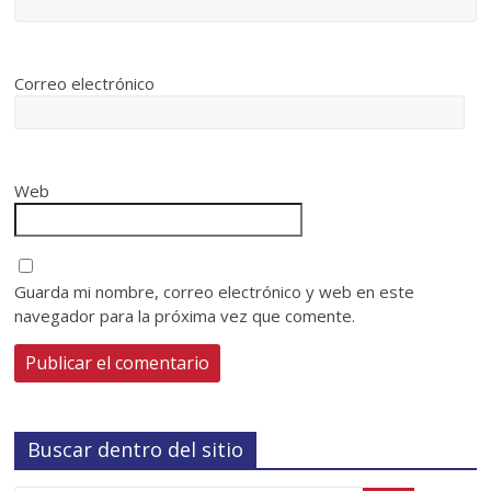
Correo electrónico
Web
Guarda mi nombre, correo electrónico y web en este
navegador para la próxima vez que comente.
Buscar dentro del sitio