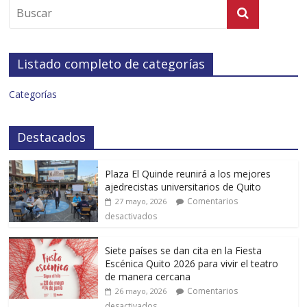
Listado completo de categorías
Categorías
Destacados
Plaza El Quinde reunirá a los mejores
ajedrecistas universitarios de Quito
Comentarios
27 mayo, 2026
desactivados
Siete países se dan cita en la Fiesta
Escénica Quito 2026 para vivir el teatro
de manera cercana
Comentarios
26 mayo, 2026
desactivados