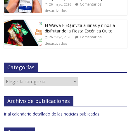
Comentarios
26 mayo, 2026
desactivados
El Wawa FIEQ invita a niñas y niños a
disfrutar de la Fiesta Escénica Quito
Comentarios
26 mayo, 2026
desactivados
Categorías
Archivo de publicaciones
Ir al calendario detallado de las noticias publicadas