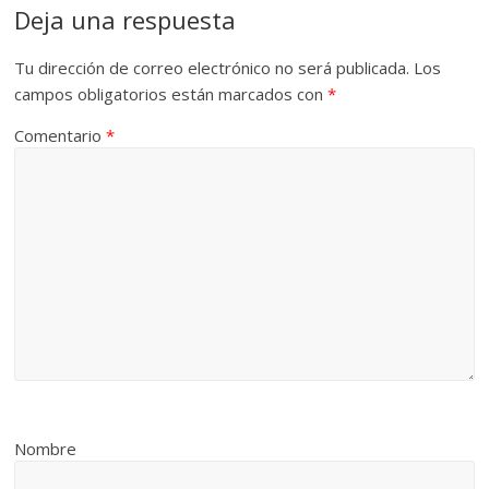
Deja una respuesta
Tu dirección de correo electrónico no será publicada.
Los
campos obligatorios están marcados con
*
Comentario
*
Nombre