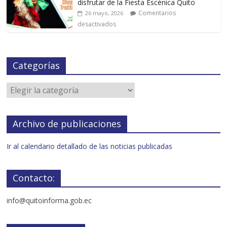
disfrutar de la Fiesta Escénica Quito
Comentarios
26 mayo, 2026
desactivados
Categorías
Archivo de publicaciones
Ir al calendario detallado de las noticias publicadas
Contacto:
info@quitoinforma.gob.ec