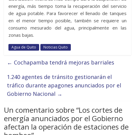
energía, más tiempo toma la recuperación del servicio
de agua potable. Para favorecer el llenado de tanques
en el menor tiempo posible, también se requiere un
consumo mesurado del agua, principalmente en las
zonas bajas.
Agua de Quito
Noticias Quito
←
Cochapamba tendrá mejoras barriales
1.240 agentes de tránsito gestionarán el
tráfico durante apagones anunciados por el
Gobierno Nacional
→
Un comentario sobre “
Los cortes de
energía anunciados por el Gobierno
afectan la operación de estaciones de