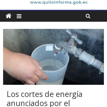
Los cortes de energía
anunciados por el