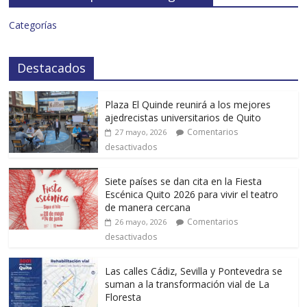
Categorías
Destacados
Plaza El Quinde reunirá a los mejores
ajedrecistas universitarios de Quito
Comentarios
27 mayo, 2026
desactivados
Siete países se dan cita en la Fiesta
Escénica Quito 2026 para vivir el teatro
de manera cercana
Comentarios
26 mayo, 2026
desactivados
Las calles Cádiz, Sevilla y Pontevedra se
suman a la transformación vial de La
Floresta