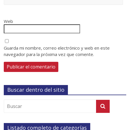
Web
Guarda mi nombre, correo electrónico y web en este
navegador para la próxima vez que comente.
Buscar dentro del sitio
Listado completo de categorías