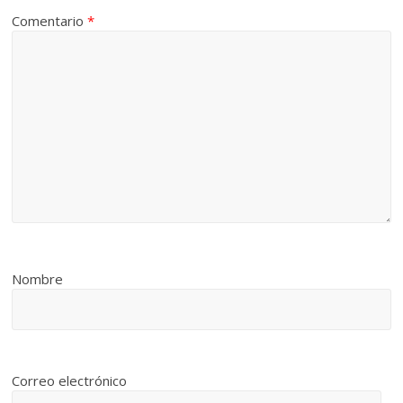
Comentario
*
Nombre
Correo electrónico