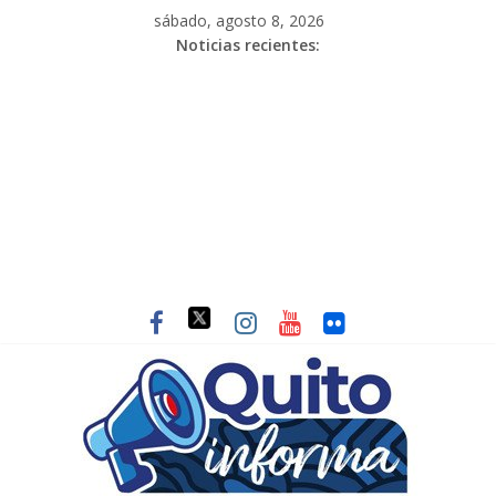
sábado, agosto 8, 2026
Noticias recientes: