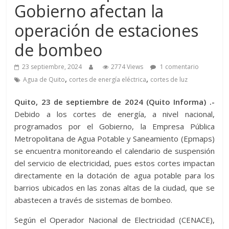
Gobierno afectan la
operación de estaciones
de bombeo
23 septiembre, 2024
2774 Views
1 comentario
,
,
Agua de Quito
cortes de energía eléctrica
cortes de luz
Quito, 23 de septiembre de 2024 (Quito Informa) .-
Debido a los cortes de energía, a nivel nacional,
programados por el Gobierno, la Empresa Pública
Metropolitana de Agua Potable y Saneamiento (Epmaps)
se encuentra monitoreando el calendario de suspensión
del servicio de electricidad, pues estos cortes impactan
directamente en la dotación de agua potable para los
barrios ubicados en las zonas altas de la ciudad, que se
abastecen a través de sistemas de bombeo.
Según el Operador Nacional de Electricidad (CENACE),