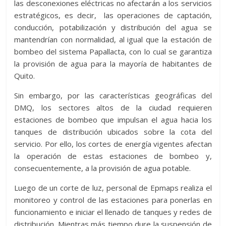
las desconexiones eléctricas no afectarán a los servicios
estratégicos, es decir, las operaciones de captación,
conducción, potabilización y distribución del agua se
mantendrían con normalidad, al igual que la estación de
bombeo del sistema Papallacta, con lo cual se garantiza
la provisión de agua para la mayoría de habitantes de
Quito.
Sin embargo, por las características geográficas del
DMQ, los sectores altos de la ciudad requieren
estaciones de bombeo que impulsan el agua hacia los
tanques de distribución ubicados sobre la cota del
servicio. Por ello, los cortes de energía vigentes afectan
la operación de estas estaciones de bombeo y,
consecuentemente, a la provisión de agua potable.
Luego de un corte de luz, personal de Epmaps realiza el
monitoreo y control de las estaciones para ponerlas en
funcionamiento e iniciar el llenado de tanques y redes de
distribución. Mientras más tiempo dure la suspensión de