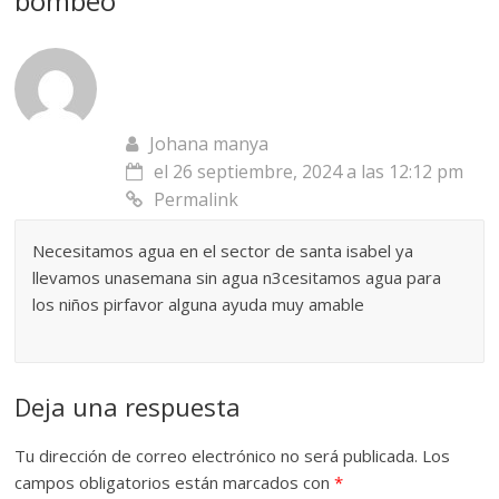
bombeo
”
Johana manya
el 26 septiembre, 2024 a las 12:12 pm
Permalink
Necesitamos agua en el sector de santa isabel ya
llevamos unasemana sin agua n3cesitamos agua para
los niños pirfavor alguna ayuda muy amable
Deja una respuesta
Tu dirección de correo electrónico no será publicada.
Los
campos obligatorios están marcados con
*