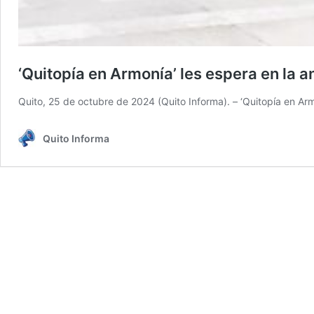
‘Quitopía en Armonía’ les espera en la a
Quito, 25 de octubre de 2024 (Quito Informa). – ‘Quitopía en Ar
Quito Informa