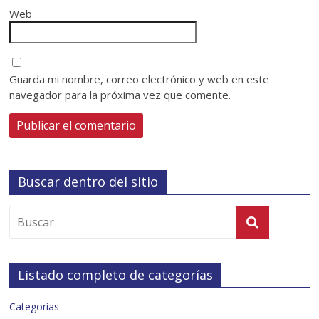
Web
Guarda mi nombre, correo electrónico y web en este
navegador para la próxima vez que comente.
Buscar dentro del sitio
Listado completo de categorías
Categorías