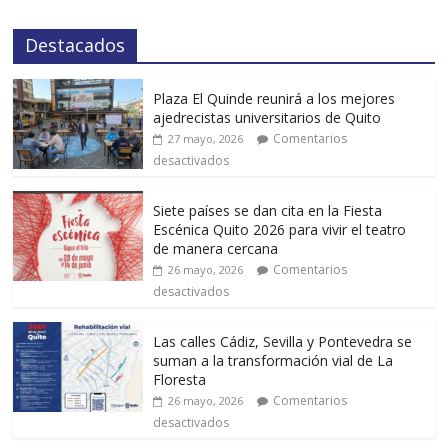
Destacados
Plaza El Quinde reunirá a los mejores
ajedrecistas universitarios de Quito
Comentarios
27 mayo, 2026
desactivados
Siete países se dan cita en la Fiesta
Escénica Quito 2026 para vivir el teatro
de manera cercana
Comentarios
26 mayo, 2026
desactivados
Las calles Cádiz, Sevilla y Pontevedra se
suman a la transformación vial de La
Floresta
Comentarios
26 mayo, 2026
desactivados