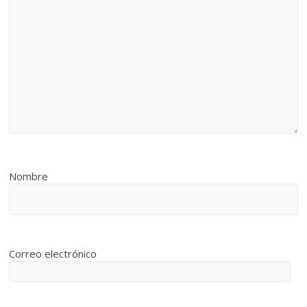
Nombre
Correo electrónico