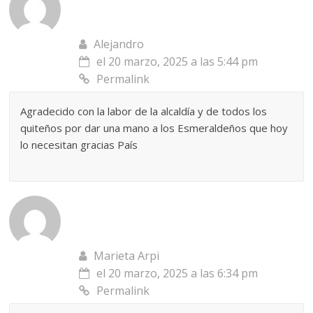
Alejandro
el 20 marzo, 2025 a las 5:44 pm
Permalink
Agradecido con la labor de la alcaldía y de todos los
quiteños por dar una mano a los Esmeraldeños que hoy
lo necesitan gracias País
Marieta Arpi
el 20 marzo, 2025 a las 6:34 pm
Permalink