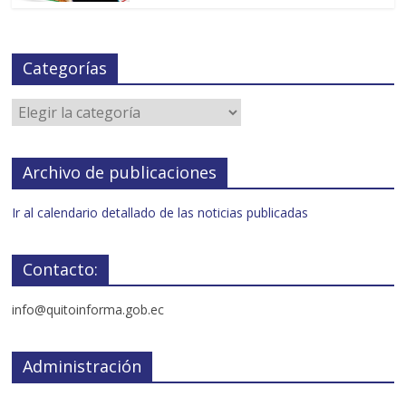
Categorías
Archivo de publicaciones
Ir al calendario detallado de las noticias publicadas
Contacto:
info@quitoinforma.gob.ec
Administración