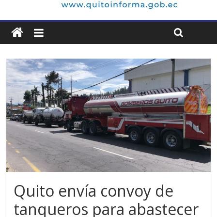
Quito envía convoy de
tanqueros para abastecer