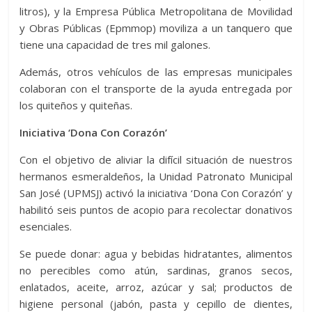
litros), y la Empresa Pública Metropolitana de Movilidad
y Obras Públicas (Epmmop) moviliza a un tanquero que
tiene una capacidad de tres mil galones.
Además, otros vehículos de las empresas municipales
colaboran con el transporte de la ayuda entregada por
los quiteños y quiteñas.
Iniciativa ‘Dona Con Corazón’
Con el objetivo de aliviar la difícil situación de nuestros
hermanos esmeraldeños, la Unidad Patronato Municipal
San José (UPMSJ) activó la iniciativa ‘Dona Con Corazón’ y
habilitó seis puntos de acopio para recolectar donativos
esenciales.
Se puede donar: agua y bebidas hidratantes, alimentos
no perecibles como atún, sardinas, granos secos,
enlatados, aceite, arroz, azúcar y sal; productos de
higiene personal (jabón, pasta y cepillo de dientes,