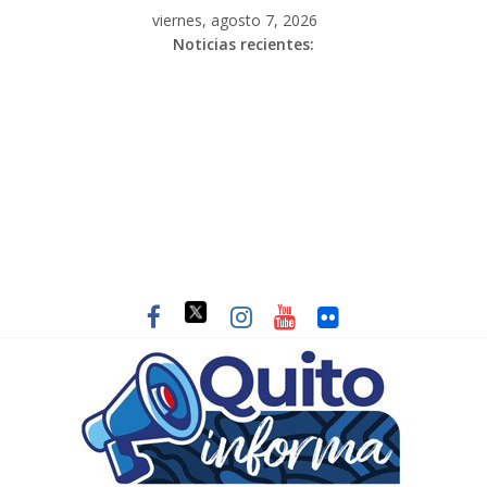
viernes, agosto 7, 2026
Noticias recientes: