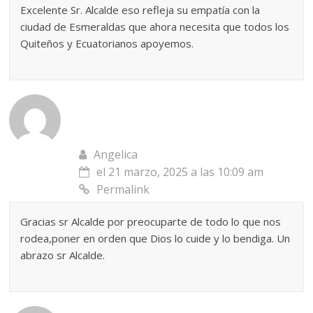
Excelente Sr. Alcalde eso refleja su empatía con la
ciudad de Esmeraldas que ahora necesita que todos los
Quiteños y Ecuatorianos apoyemos.
Angelica
el 21 marzo, 2025 a las 10:09 am
Permalink
Gracias sr Alcalde por preocuparte de todo lo que nos
rodea,poner en orden que Dios lo cuide y lo bendiga. Un
abrazo sr Alcalde.