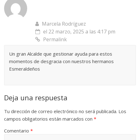
Marcela Rodríguez
el 22 marzo, 2025 a las 4:17 pm
Permalink
Un gran Alcalde que gestionar ayuda para estos
momentos de desgracia con nuestros hermanos
Esmeraldeños
Deja una respuesta
Tu dirección de correo electrónico no será publicada.
Los
campos obligatorios están marcados con
*
Comentario
*