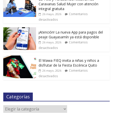
Caravanas Salud Mujer con atención
integral gratuita
Comentarios
26 mayo, 2026
desactivados
¡Atención! La nueva App para pagos del
peaje Guayasamín ya está disponible
Comentarios
26 mayo, 2026
desactivados
El Wawa FIEQ invita a niñas y niños a
disfrutar de la Fiesta Escénica Quito
Comentarios
26 mayo, 2026
desactivados
Categorías