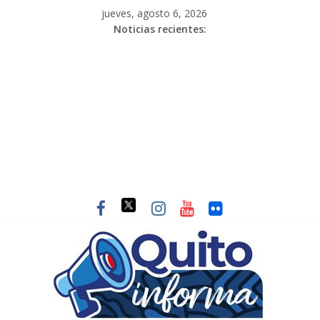
jueves, agosto 6, 2026
Noticias recientes: