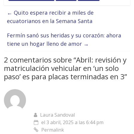
←
Quito espera recibir a miles de
ecuatorianos en la Semana Santa
Fermín sanó sus heridas y su corazón: ahora
tiene un hogar lleno de amor
→
2 comentarios sobre “
Abril: revisión y
matriculación vehicular en ‘un solo
paso’ es para placas terminadas en 3
”
Laura Sandoval
el 3 abril, 2025 a las 6:44 pm
Permalink