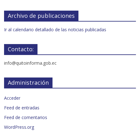
Archivo de publicaciones
Ir al calendario detallado de las noticias publicadas
Contacto:
info@quitoinforma.gob.ec
Administración
Acceder
Feed de entradas
Feed de comentarios
WordPress.org