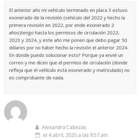
El anterior año mi vehículo terminado en placa 3 estuvo
exonerado de la revisión (vehículo del 2022 y hecho la
primera revisión en 2022, por ende exonerado 2
años)tengo hasta los permisos de circulación 2022,
2023 y 2024, y este año me ponen que debo pagar 50
dólares por no haber hecho la revisión el anterior 2024.
En donde puedo solucionar esto? Porque ya envié un
correo y me dicen que el permiso de circulación (donde
refleja que el vehículo está exonerado y matriculado) no
es comprobante de nada.
Alexandra Cabezas
el 4 abril, 2025 a las 9:57 am