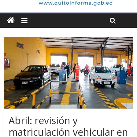
Abril: revisión y
matriculación vehicular en