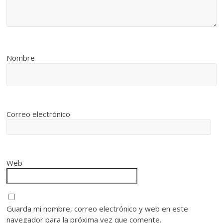
Nombre
Correo electrónico
Web
Guarda mi nombre, correo electrónico y web en este
navegador para la próxima vez que comente.