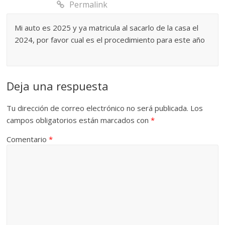
Permalink
Mi auto es 2025 y ya matricula al sacarlo de la casa el
2024, por favor cual es el procedimiento para este año
Deja una respuesta
Tu dirección de correo electrónico no será publicada.
Los
campos obligatorios están marcados con
*
Comentario
*