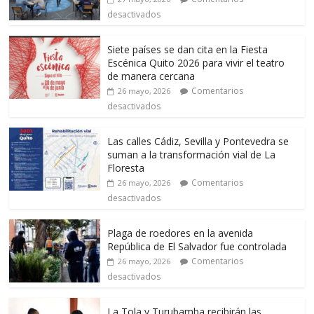
desactivados
Siete países se dan cita en la Fiesta
Escénica Quito 2026 para vivir el teatro
de manera cercana
Comentarios
26 mayo, 2026
desactivados
Las calles Cádiz, Sevilla y Pontevedra se
suman a la transformación vial de La
Floresta
Comentarios
26 mayo, 2026
desactivados
Plaga de roedores en la avenida
República de El Salvador fue controlada
Comentarios
26 mayo, 2026
desactivados
La Tola y Turubamba recibirán las