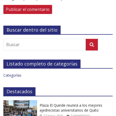
Buscar dentro del sitio
Listado completo de categorías
Categorías
Destacados
Plaza El Quinde reunirá a los mejores
ajedrecistas universitarios de Quito
Comentarios
27 mayo, 2026