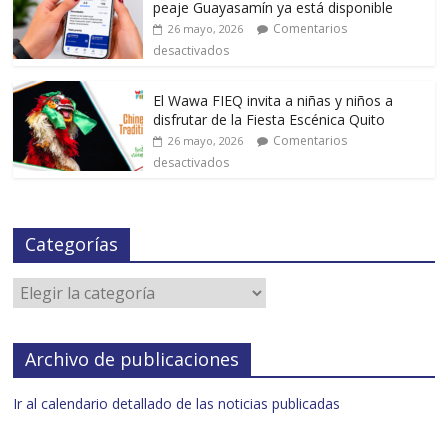
peaje Guayasamín ya está disponible
Comentarios
26 mayo, 2026
desactivados
El Wawa FIEQ invita a niñas y niños a
disfrutar de la Fiesta Escénica Quito
Comentarios
26 mayo, 2026
desactivados
Categorías
Archivo de publicaciones
Ir al calendario detallado de las noticias publicadas