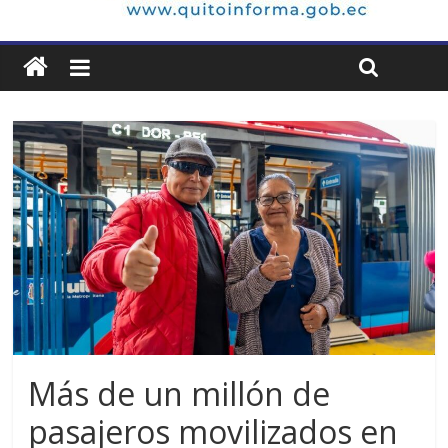
Más de un millón de
pasajeros movilizados en