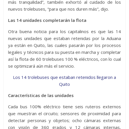
más tranquilidad”, también exhortó al cuidado de los
nuevos trolebuses, “para que nos duren más”, dijo.
Las 14 unidades completarán la flota
Otra buena noticia para los capitalinos es que las 14
nuevas unidades que estaban retenidas por la Aduana
ya están en Quito, las cuales pasarán por los procesos
legales y técnicos para su puesta en marcha y completar
así la flota de 60 trolebuses 100 % eléctricos, con lo cual
se optimizará aún más el servicio.
Los 14 trolebuses que estaban retenidos llegaron a
Quito
Características de las unidades
Cada bus 100% eléctrico tiene seis ruteros externos
que muestran el circuito; sensores de proximidad para
detectar personas y objetos; ocho cámaras externas
con visión de 360 grados y 12 cámaras internas,