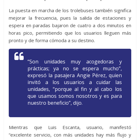
La puesta en marcha de los trolebuses también significa
mejorar la frecuencia, pues la salida de estaciones y
espera en paradas bajaron de cuatro a dos minutos en
horas pico, permitiendo que los usuarios lleguen más
pronto y de forma cómoda a su destino.
“Son unidades muy acogedoras y
prácticas; ya no se espera mucho”,
expresó la pasajera Angie Pérez, quien
invitó a los usuarios a cuidar las
unidades, “porque al fin y al cabo los
que usamos somos nosotros y es para
nuestro beneficio”, dijo.
Mientras que Luis Escanta, usuario, manifestó
“excelente servicio, con más unidades hay más flujo y