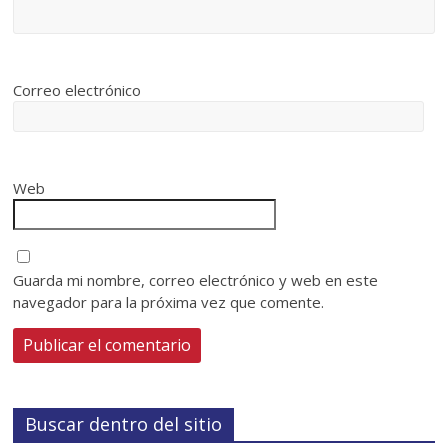
Correo electrónico
Web
Guarda mi nombre, correo electrónico y web en este
navegador para la próxima vez que comente.
Buscar dentro del sitio