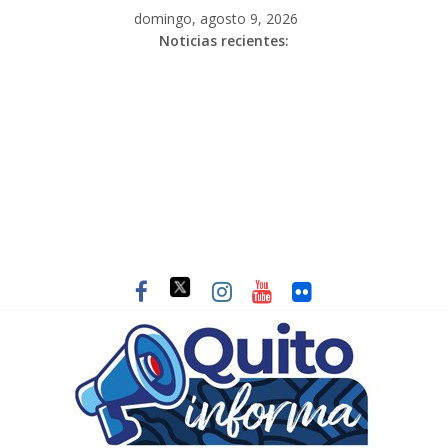
domingo, agosto 9, 2026
Noticias recientes: