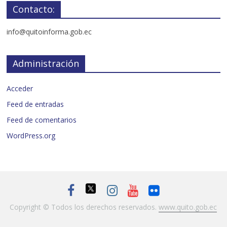
Contacto:
info@quitoinforma.gob.ec
Administración
Acceder
Feed de entradas
Feed de comentarios
WordPress.org
Copyright © Todos los derechos reservados.
www.quito.gob.ec