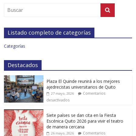
Listado completo de categorías
Categorías
Destacados
Plaza El Quinde reunirá a los mejores
ajedrecistas universitarios de Quito
Comentarios
27 mayo, 2026
desactivados
Siete países se dan cita en la Fiesta
Escénica Quito 2026 para vivir el teatro
de manera cercana
Comentarios
26 mayo, 2026