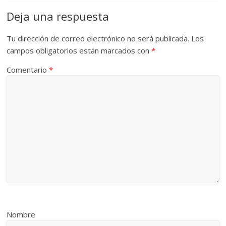
Deja una respuesta
Tu dirección de correo electrónico no será publicada.
Los
campos obligatorios están marcados con
*
Comentario
*
Nombre