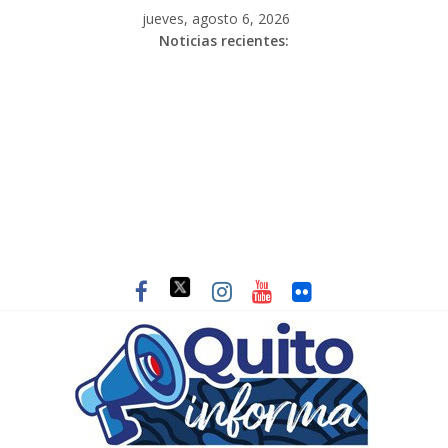
jueves, agosto 6, 2026
Noticias recientes: