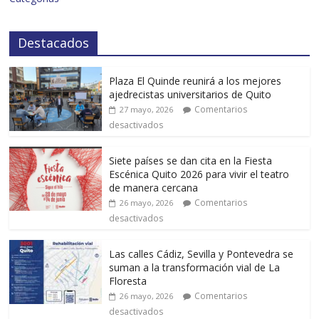
Destacados
Plaza El Quinde reunirá a los mejores
ajedrecistas universitarios de Quito
Comentarios
27 mayo, 2026
desactivados
Siete países se dan cita en la Fiesta
Escénica Quito 2026 para vivir el teatro
de manera cercana
Comentarios
26 mayo, 2026
desactivados
Las calles Cádiz, Sevilla y Pontevedra se
suman a la transformación vial de La
Floresta
Comentarios
26 mayo, 2026
desactivados