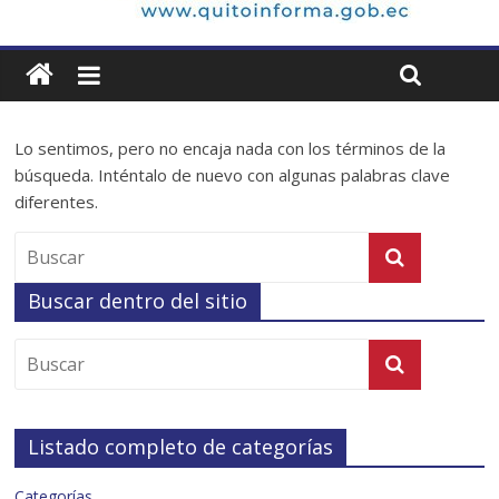
Lo sentimos, pero no encaja nada con los términos de la
búsqueda. Inténtalo de nuevo con algunas palabras clave
diferentes.
Buscar dentro del sitio
Listado completo de categorías
Categorías