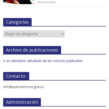
desactivados
Categorías
Archivo de publicaciones
Ir al calendario detallado de las noticias publicadas
Contacto:
info@quitoinforma.gob.ec
Administración